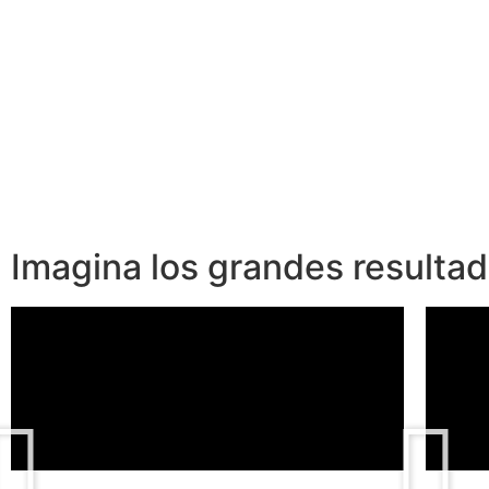
Imagina los grandes resulta