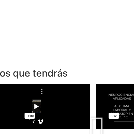
dos que tendrás