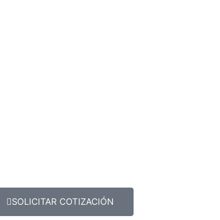
SOLICITAR COTIZACIÓN