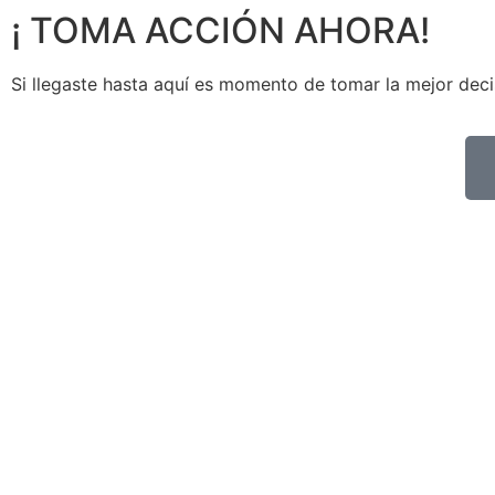
¡ TOMA ACCIÓN AHORA!
Si llegaste hasta aquí es momento de tomar la mejor deci