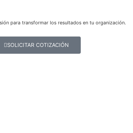
sión para transformar los resultados en tu organización.
SOLICITAR COTIZACIÓN