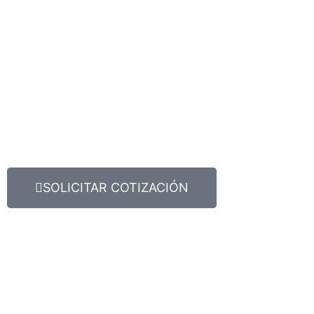
SOLICITAR COTIZACIÓN