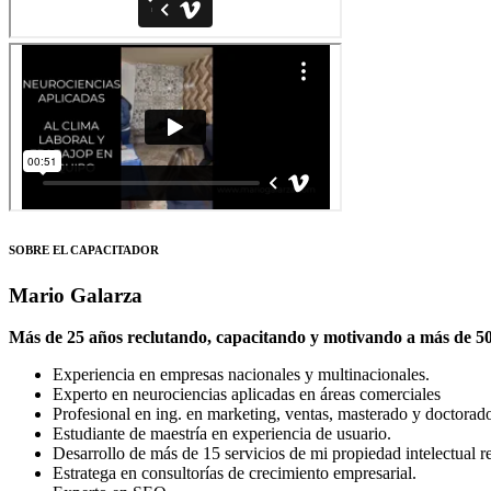
SOBRE EL CAPACITADOR
Mario Galarza
Más de 25 años reclutando, capacitando y motivando a más de 500
Experiencia en empresas nacionales y multinacionales.
Experto en neurociencias aplicadas en áreas comerciales
Profesional en ing. en marketing, ventas, masterado y doctorado 
Estudiante de maestría en experiencia de usuario.
Desarrollo de más de 15 servicios de mi propiedad intelectual re
Estratega en consultorías de crecimiento empresarial.