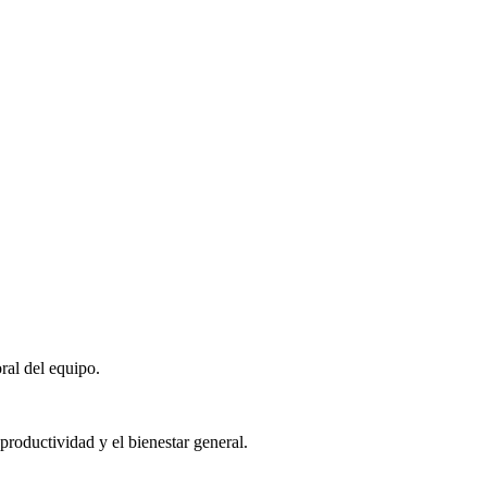
ral del equipo.
roductividad y el bienestar general.