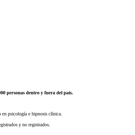
0 personas dentro y fuera del país.
en psicología e hipnosis clínica.
gistrados y no registrados.