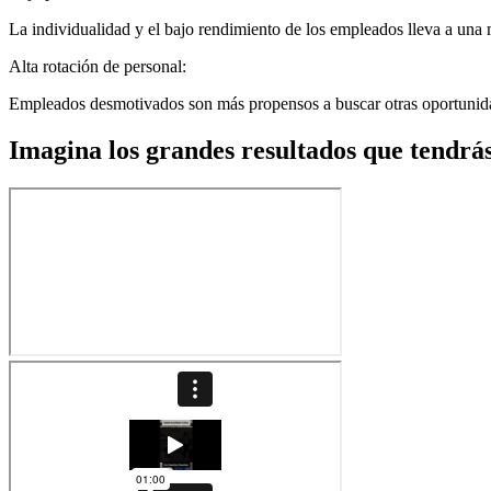
La individualidad y el bajo rendimiento de los empleados lleva a una m
Alta rotación de personal:
Empleados desmotivados son más propensos a buscar otras oportunidade
Imagina los grandes resultados que tendrá