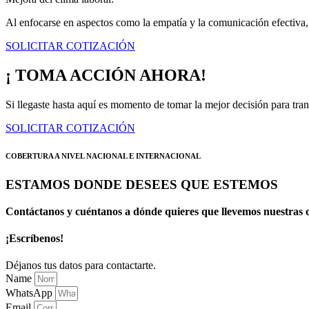
Al enfocarse en aspectos como la empatía y la comunicación efectiva, 
SOLICITAR COTIZACIÓN
¡ TOMA ACCIÓN AHORA!
Si llegaste hasta aquí es momento de tomar la mejor decisión para tran
SOLICITAR COTIZACIÓN
COBERTURA A NIVEL NACIONAL E INTERNACIONAL
ESTAMOS DONDE DESEES QUE ESTEMOS
Contáctanos y cuéntanos a dónde quieres que llevemos nuestras c
¡Escríbenos!
Déjanos tus datos para contactarte.
Name
WhatsApp
Email