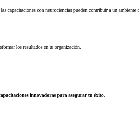
las capacitaciones con neurociencias pueden contribuir a un ambiente d
sformar los resultados en tu organización.
apacitaciones innovadoras para asegurar tu éxito.