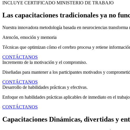
INCLUYE CERTIFICADO MINISTERIO DE TRABAJO
Las capacitaciones tradicionales ya no fun
Nuestra innovadora metodología basada en neurociencias transforma r
Atencón, emoción y memoria
Técnicas que optimizan cómo el cerebro procesa y retiene informació
CONTÁCTANOS
Incremento de la motivación y el compromiso.
Diseñadas para mantener a los participantes motivados y comprometido
CONTÁCTANOS
Desarrollo de habilidades prácticas y efectivas.
Enfoque en habilidades prácticas aplicables de inmediato en el trabajo,
CONTÁCTANOS
Capacitaciones Dinámicas, divertidas y ent