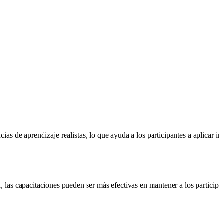
cias de aprendizaje realistas, lo que ayuda a los participantes a aplica
 las capacitaciones pueden ser más efectivas en mantener a los partic