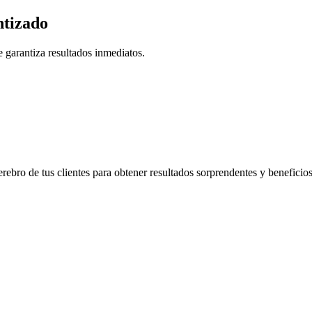
tizado
 garantiza resultados inmediatos.
rebro de tus clientes para obtener resultados sorprendentes y beneficio