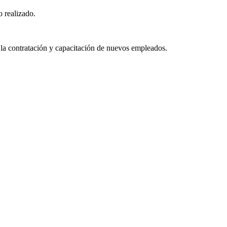
o realizado.
 la contratación y capacitación de nuevos empleados.