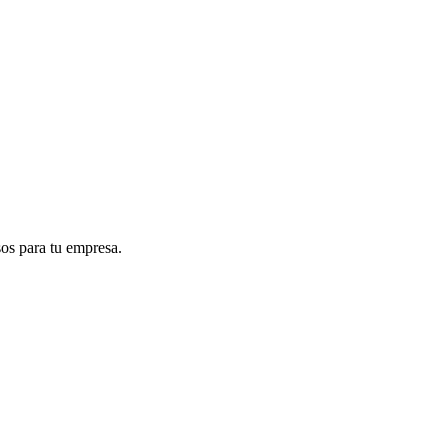
sos para tu empresa.