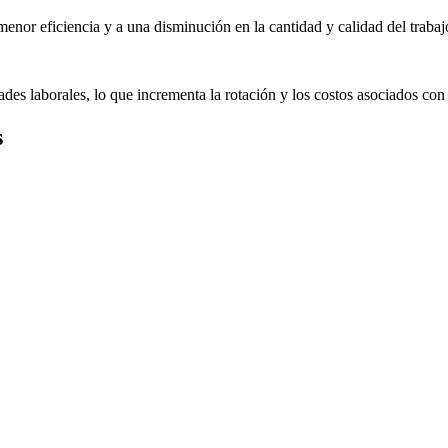
enor eficiencia y a una disminución en la cantidad y calidad del trabaj
s laborales, lo que incrementa la rotación y los costos asociados con
s