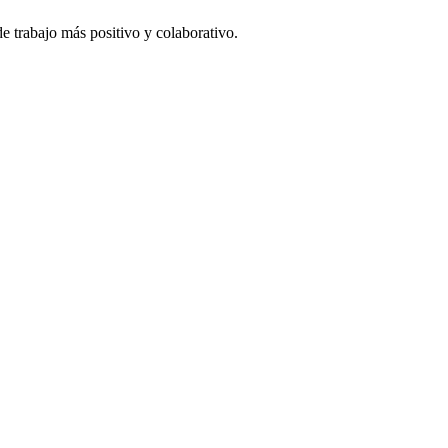
e trabajo más positivo y colaborativo.