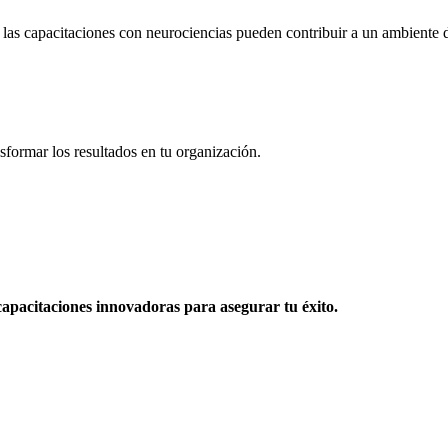
las capacitaciones con neurociencias pueden contribuir a un ambiente d
sformar los resultados en tu organización.
apacitaciones innovadoras para asegurar tu éxito.