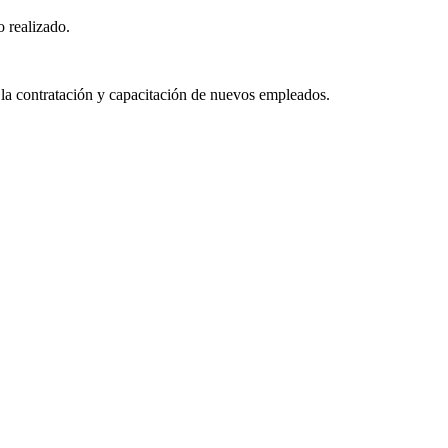
o realizado.
 la contratación y capacitación de nuevos empleados.