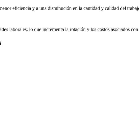
enor eficiencia y a una disminución en la cantidad y calidad del trabaj
s laborales, lo que incrementa la rotación y los costos asociados con
s