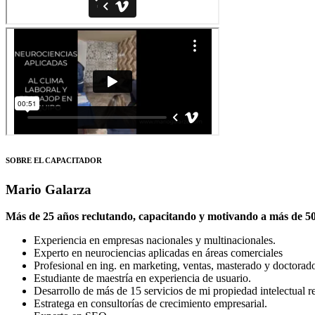
SOBRE EL CAPACITADOR
Mario Galarza
Más de 25 años reclutando, capacitando y motivando a más de 500
Experiencia en empresas nacionales y multinacionales.
Experto en neurociencias aplicadas en áreas comerciales
Profesional en ing. en marketing, ventas, masterado y doctorado 
Estudiante de maestría en experiencia de usuario.
Desarrollo de más de 15 servicios de mi propiedad intelectual re
Estratega en consultorías de crecimiento empresarial.