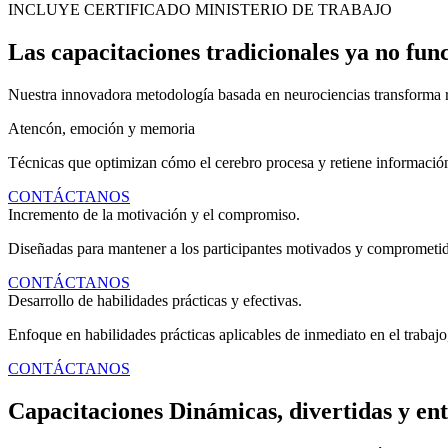
INCLUYE CERTIFICADO MINISTERIO DE TRABAJO
Las capacitaciones tradicionales ya no fun
Nuestra innovadora metodología basada en neurociencias transforma r
Atencón, emoción y memoria
Técnicas que optimizan cómo el cerebro procesa y retiene informació
CONTÁCTANOS
Incremento de la motivación y el compromiso.
Diseñadas para mantener a los participantes motivados y comprometido
CONTÁCTANOS
Desarrollo de habilidades prácticas y efectivas.
Enfoque en habilidades prácticas aplicables de inmediato en el trabajo,
CONTÁCTANOS
Capacitaciones Dinámicas, divertidas y ent