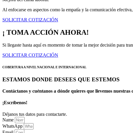
Al enfocarse en aspectos como la empatía y la comunicación efectiva, 
SOLICITAR COTIZACIÓN
¡ TOMA ACCIÓN AHORA!
Si llegaste hasta aquí es momento de tomar la mejor decisión para tran
SOLICITAR COTIZACIÓN
COBERTURA A NIVEL NACIONAL E INTERNACIONAL
ESTAMOS DONDE DESEES QUE ESTEMOS
Contáctanos y cuéntanos a dónde quieres que llevemos nuestras c
¡Escríbenos!
Déjanos tus datos para contactarte.
Name
WhatsApp
Email