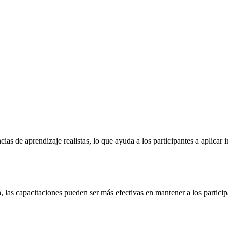
cias de aprendizaje realistas, lo que ayuda a los participantes a aplica
 las capacitaciones pueden ser más efectivas en mantener a los partic