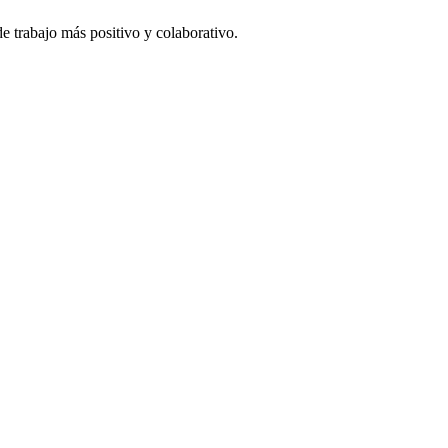
e trabajo más positivo y colaborativo.