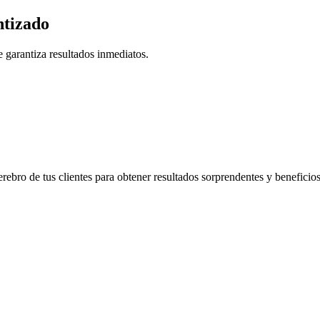
tizado
 garantiza resultados inmediatos.
rebro de tus clientes para obtener resultados sorprendentes y beneficio