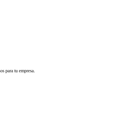
sos para tu empresa.