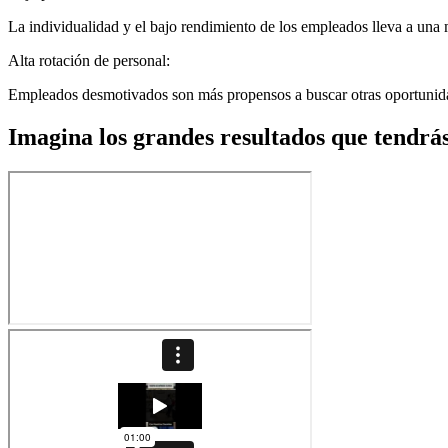
La individualidad y el bajo rendimiento de los empleados lleva a una m
Alta rotación de personal:
Empleados desmotivados son más propensos a buscar otras oportunidade
Imagina los grandes resultados que tendrá