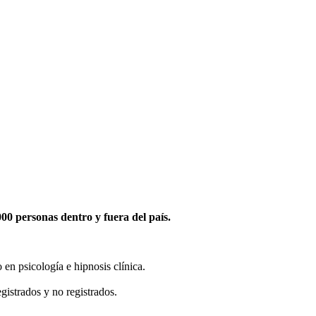
0 personas dentro y fuera del país.
en psicología e hipnosis clínica.
gistrados y no registrados.