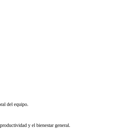
ral del equipo.
roductividad y el bienestar general.