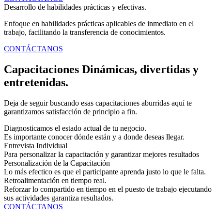
Desarrollo de habilidades prácticas y efectivas.
Enfoque en habilidades prácticas aplicables de inmediato en el
trabajo, facilitando la transferencia de conocimientos.
CONTÁCTANOS
Capacitaciones Dinámicas, divertidas y
entretenidas.
Deja de seguir buscando esas capacitaciones aburridas aquí te
garantizamos satisfacción de principio a fin.
Diagnosticamos el estado actual de tu negocio.
Es importante conocer dónde están y a donde deseas llegar.
Entrevista Individual
Para personalizar la capacitación y garantizar mejores resultados
Personalización de la Capacitación
Lo más efectico es que el participante aprenda justo lo que le falta.
Retroalimentación en tiempo real.
Reforzar lo compartido en tiempo en el puesto de trabajo ejecutando
sus actividades garantiza resultados.
CONTÁCTANOS