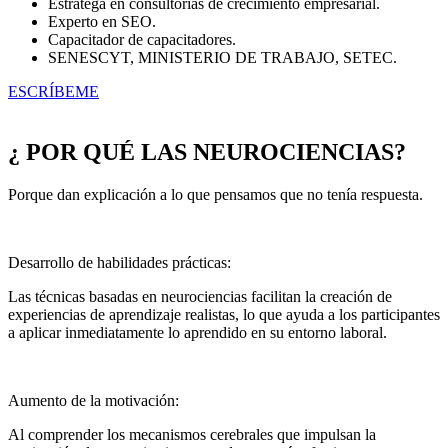
Estratega en consultorías de crecimiento empresarial.
Experto en SEO.
Capacitador de capacitadores.
SENESCYT, MINISTERIO DE TRABAJO, SETEC.
ESCRÍBEME
¿ POR QUÉ LAS NEUROCIENCIAS?
Porque dan explicación a lo que pensamos que no tenía respuesta.
Desarrollo de habilidades prácticas:
Las técnicas basadas en neurociencias facilitan la creación de
experiencias de aprendizaje realistas, lo que ayuda a los participantes
a aplicar inmediatamente lo aprendido en su entorno laboral.
Aumento de la motivación:
Al comprender los mecanismos cerebrales que impulsan la