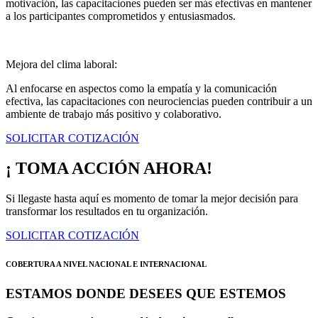
motivación, las capacitaciones pueden ser más efectivas en mantener
a los participantes comprometidos y entusiasmados.
Mejora del clima laboral:
Al enfocarse en aspectos como la empatía y la comunicación
efectiva, las capacitaciones con neurociencias pueden contribuir a un
ambiente de trabajo más positivo y colaborativo.
SOLICITAR COTIZACIÓN
¡ TOMA ACCIÓN AHORA!
Si llegaste hasta aquí es momento de tomar la mejor decisión para
transformar los resultados en tu organización.
SOLICITAR COTIZACIÓN
COBERTURA A NIVEL NACIONAL E INTERNACIONAL
ESTAMOS DONDE DESEES QUE ESTEMOS