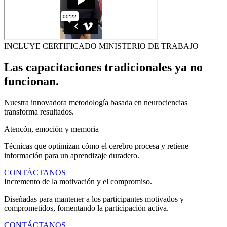
INCLUYE CERTIFICADO MINISTERIO DE TRABAJO
Las capacitaciones tradicionales ya no
funcionan.
Nuestra innovadora metodología basada en neurociencias
transforma resultados.
Atencón, emoción y memoria
Técnicas que optimizan cómo el cerebro procesa y retiene
información para un aprendizaje duradero.
CONTÁCTANOS
Incremento de la motivación y el compromiso.
Diseñadas para mantener a los participantes motivados y
comprometidos, fomentando la participación activa.
CONTÁCTANOS