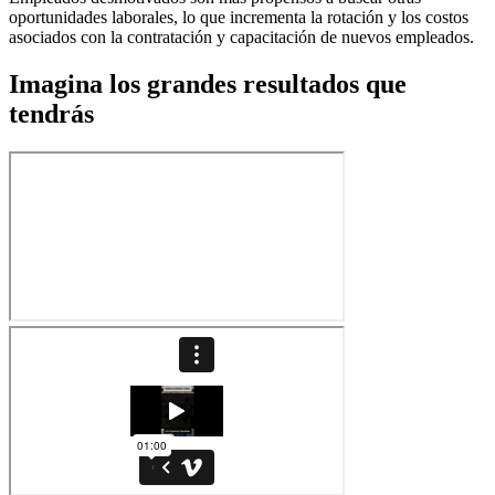
oportunidades laborales, lo que incrementa la rotación y los costos
asociados con la contratación y capacitación de nuevos empleados.
Imagina los grandes resultados que
tendrás