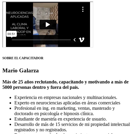
SOBRE EL CAPACITADOR
Mario Galarza
Más de 25 años reclutando, capacitando y motivando a más de
5000 personas dentro y fuera del país.
Experiencia en empresas nacionales y multinacionales.
Experto en neurociencias aplicadas en áreas comerciales
Profesional en ing. en marketing, ventas, masterado y
doctorado en psicología e hipnosis clínica.
Estudiante de maestría en experiencia de usuario.
Desarrollo de más de 15 servicios de mi propiedad intelectual
registrados y no registrados.