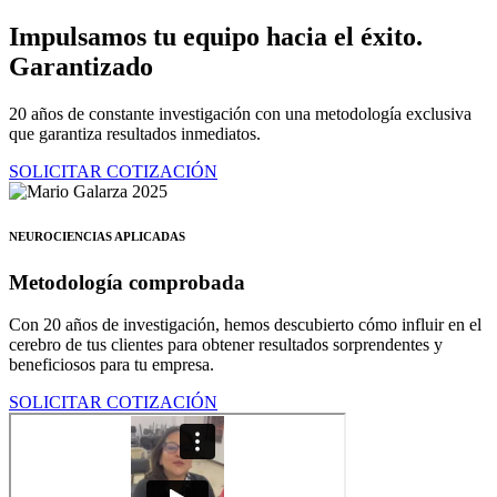
Ir
Impulsamos tu equipo hacia el éxito.
al
Garantizado
contenido
20 años de constante investigación con una metodología exclusiva
que garantiza resultados inmediatos.
SOLICITAR COTIZACIÓN
NEUROCIENCIAS APLICADAS
Metodología comprobada
Con 20 años de investigación, hemos descubierto cómo influir en el
cerebro de tus clientes para obtener resultados sorprendentes y
beneficiosos para tu empresa.
SOLICITAR COTIZACIÓN