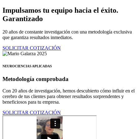
Ir
Impulsamos tu equipo hacia el éxito.
al
Garantizado
contenido
20 años de constante investigación con una metodología exclusiva
que garantiza resultados inmediatos.
SOLICITAR COTIZACIÓN
NEUROCIENCIAS APLICADAS
Metodología comprobada
Con 20 años de investigación, hemos descubierto cómo influir en el
cerebro de tus clientes para obtener resultados sorprendentes y
beneficiosos para tu empresa.
SOLICITAR COTIZACIÓN