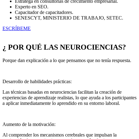
Estratega en consultorías de crecimiento empresarial.
Experto en SEO.
Capacitador de capacitadores.
SENESCYT, MINISTERIO DE TRABAJO, SETEC.
ESCRÍBEME
¿ POR QUÉ LAS NEUROCIENCIAS?
Porque dan explicación a lo que pensamos que no tenía respuesta.
Desarrollo de habilidades prácticas:
Las técnicas basadas en neurociencias facilitan la creación de
experiencias de aprendizaje realistas, lo que ayuda a los participantes
a aplicar inmediatamente lo aprendido en su entorno laboral.
Aumento de la motivación:
Al comprender los mecanismos cerebrales que impulsan la