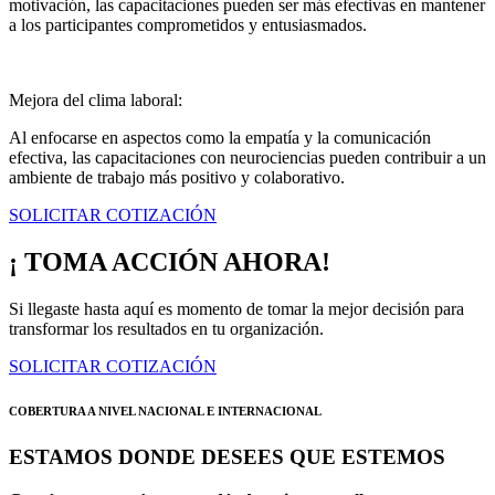
motivación, las capacitaciones pueden ser más efectivas en mantener
a los participantes comprometidos y entusiasmados.
Mejora del clima laboral:
Al enfocarse en aspectos como la empatía y la comunicación
efectiva, las capacitaciones con neurociencias pueden contribuir a un
ambiente de trabajo más positivo y colaborativo.
SOLICITAR COTIZACIÓN
¡ TOMA ACCIÓN AHORA!
Si llegaste hasta aquí es momento de tomar la mejor decisión para
transformar los resultados en tu organización.
SOLICITAR COTIZACIÓN
COBERTURA A NIVEL NACIONAL E INTERNACIONAL
ESTAMOS DONDE DESEES QUE ESTEMOS