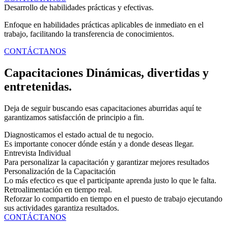
Desarrollo de habilidades prácticas y efectivas.
Enfoque en habilidades prácticas aplicables de inmediato en el
trabajo, facilitando la transferencia de conocimientos.
CONTÁCTANOS
Capacitaciones Dinámicas, divertidas y
entretenidas.
Deja de seguir buscando esas capacitaciones aburridas aquí te
garantizamos satisfacción de principio a fin.
Diagnosticamos el estado actual de tu negocio.
Es importante conocer dónde están y a donde deseas llegar.
Entrevista Individual
Para personalizar la capacitación y garantizar mejores resultados
Personalización de la Capacitación
Lo más efectico es que el participante aprenda justo lo que le falta.
Retroalimentación en tiempo real.
Reforzar lo compartido en tiempo en el puesto de trabajo ejecutando
sus actividades garantiza resultados.
CONTÁCTANOS