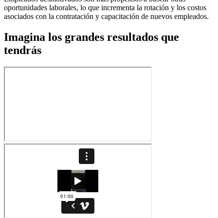
oportunidades laborales, lo que incrementa la rotación y los costos
asociados con la contratación y capacitación de nuevos empleados.
Imagina los grandes resultados que
tendrás