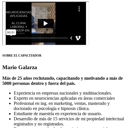
SOBRE EL CAPACITADOR
Mario Galarza
Más de 25 años reclutando, capacitando y motivando a más de
5000 personas dentro y fuera del país.
Experiencia en empresas nacionales y multinacionales.
Experto en neurociencias aplicadas en áreas comerciales
Profesional en ing. en marketing, ventas, masterado y
doctorado en psicología e hipnosis clínica.
Estudiante de maestría en experiencia de usuario.
Desarrollo de más de 15 servicios de mi propiedad intelectual
registrados y no registrados.