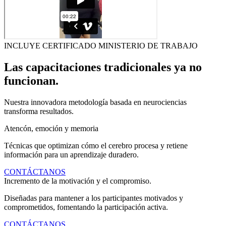
INCLUYE CERTIFICADO MINISTERIO DE TRABAJO
Las capacitaciones tradicionales ya no
funcionan.
Nuestra innovadora metodología basada en neurociencias
transforma resultados.
Atencón, emoción y memoria
Técnicas que optimizan cómo el cerebro procesa y retiene
información para un aprendizaje duradero.
CONTÁCTANOS
Incremento de la motivación y el compromiso.
Diseñadas para mantener a los participantes motivados y
comprometidos, fomentando la participación activa.
CONTÁCTANOS