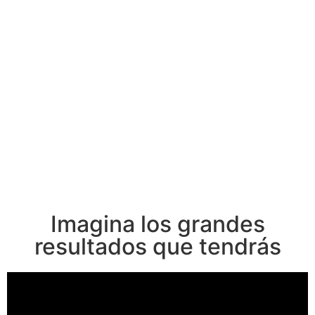
Imagina los grandes
resultados que tendrás