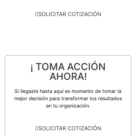
SOLICITAR COTIZACIÓN
¡ TOMA ACCIÓN
AHORA!
Si llegaste hasta aquí es momento de tomar la
mejor decisión para transformar los resultados
en tu organización.
SOLICITAR COTIZACIÓN