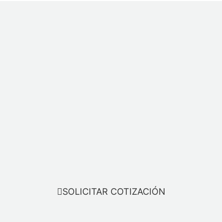
SOLICITAR COTIZACIÓN