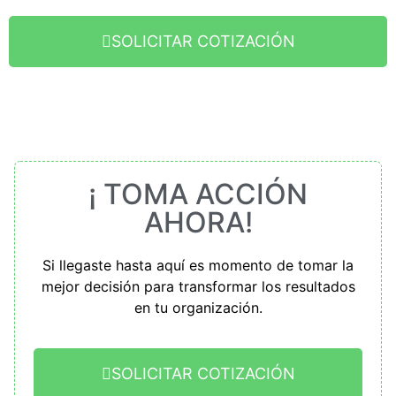
SOLICITAR COTIZACIÓN
¡ TOMA ACCIÓN
AHORA!
Si llegaste hasta aquí es momento de tomar la
mejor decisión para transformar los resultados
en tu organización.
SOLICITAR COTIZACIÓN