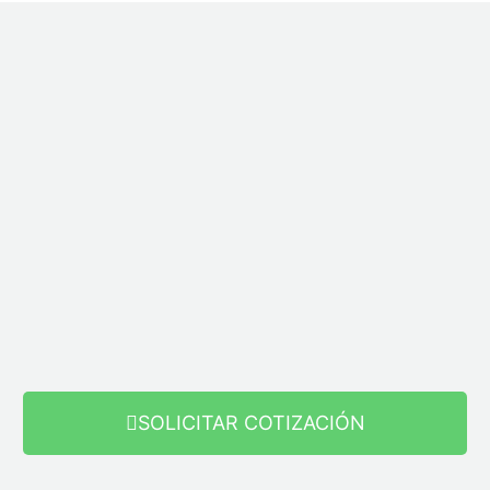
SOLICITAR COTIZACIÓN