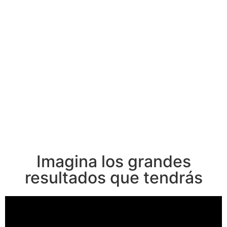
Imagina los grandes
resultados que tendrás