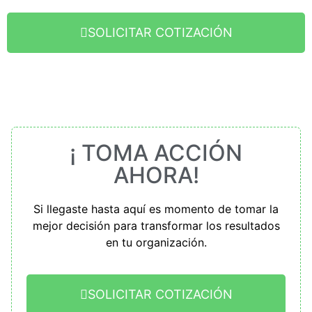
SOLICITAR COTIZACIÓN
¡ TOMA ACCIÓN
AHORA!
Si llegaste hasta aquí es momento de tomar la
mejor decisión para transformar los resultados
en tu organización.
SOLICITAR COTIZACIÓN