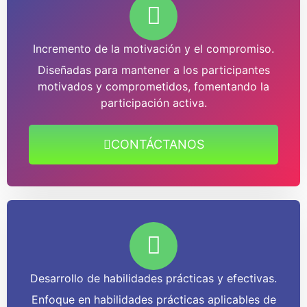
Incremento de la motivación y el compromiso.
Diseñadas para mantener a los participantes
motivados y comprometidos, fomentando la
participación activa.
CONTÁCTANOS
Desarrollo de habilidades prácticas y efectivas.
Enfoque en habilidades prácticas aplicables de