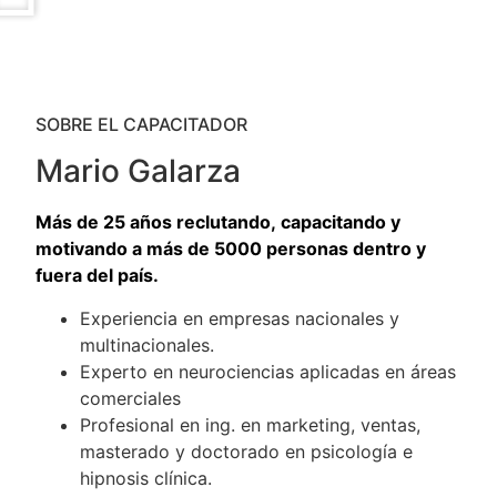
SOBRE EL CAPACITADOR
Mario Galarza
Más de 25 años reclutando, capacitando y
motivando a más de 5000 personas dentro y
fuera del país.
Experiencia en empresas nacionales y
multinacionales.
Experto en neurociencias aplicadas en áreas
comerciales
Profesional en ing. en marketing, ventas,
masterado y doctorado en psicología e
hipnosis clínica.