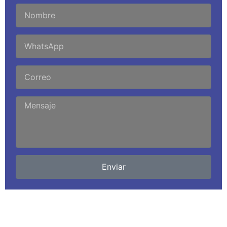
Enviar