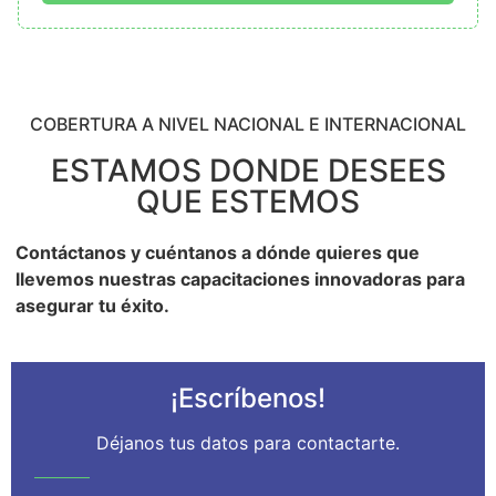
COBERTURA A NIVEL NACIONAL E INTERNACIONAL
ESTAMOS DONDE DESEES
QUE ESTEMOS
Contáctanos y cuéntanos a dónde quieres que
llevemos nuestras capacitaciones innovadoras para
asegurar tu éxito.
¡Escríbenos!
Déjanos tus datos para contactarte.