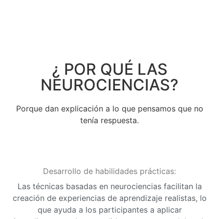
¿ POR QUÉ LAS
NEUROCIENCIAS?
Porque dan explicación a lo que pensamos que no
tenía respuesta.
Desarrollo de habilidades prácticas:
Las técnicas basadas en neurociencias facilitan la
creación de experiencias de aprendizaje realistas, lo
que ayuda a los participantes a aplicar