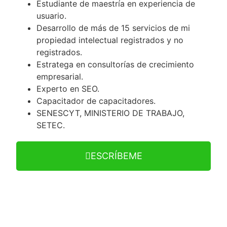
Estudiante de maestría en experiencia de
usuario.
Desarrollo de más de 15 servicios de mi
propiedad intelectual registrados y no
registrados.
Estratega en consultorías de crecimiento
empresarial.
Experto en SEO.
Capacitador de capacitadores.
SENESCYT, MINISTERIO DE TRABAJO,
SETEC.
ESCRÍBEME