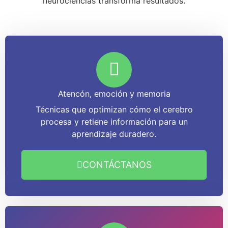
neurociencias transforma resultados.
Atencón, emoción y memoria
Técnicas que optimizan cómo el cerebro
procesa y retiene información para un
aprendizaje duradero.
CONTÁCTANOS