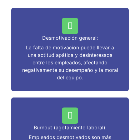
Desmotivación general:
La falta de motivación puede llevar a
una actitud apática y desinteresada
entre los empleados, afectando
negativamente su desempeño y la moral
del equipo.
Burnout (agotamiento laboral):
Empleados desmotivados son más