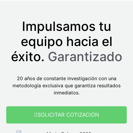
Impulsamos tu
equipo hacia el
éxito.
Garantizado
20 años de constante investigación con una
metodología exclusiva que garantiza resultados
inmediatos.
SOLICITAR COTIZACIÓN