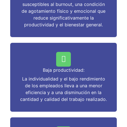
susceptibles al burnout, una condición
de agotamiento físico y emocional que
reduce significativamente la
productividad y el bienestar general.
Baja productividad:
La individualidad y el bajo rendimiento
de los empleados lleva a una menor
eficiencia y a una disminución en la
cantidad y calidad del trabajo realizado.