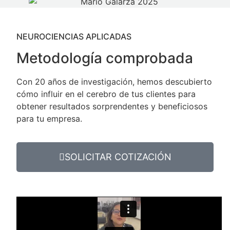
NEUROCIENCIAS APLICADAS
Metodología comprobada
Con 20 años de investigación, hemos descubierto
cómo influir en el cerebro de tus clientes para
obtener resultados sorprendentes y beneficiosos
para tu empresa.
SOLICITAR COTIZACIÓN