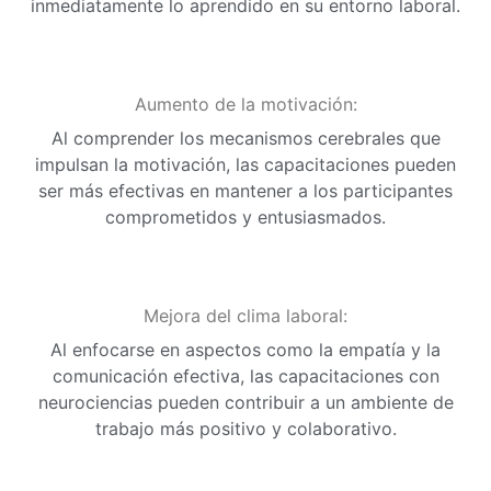
inmediatamente lo aprendido en su entorno laboral.
Aumento de la motivación:
Al comprender los mecanismos cerebrales que
impulsan la motivación, las capacitaciones pueden
ser más efectivas en mantener a los participantes
comprometidos y entusiasmados.
Mejora del clima laboral:
Al enfocarse en aspectos como la empatía y la
comunicación efectiva, las capacitaciones con
neurociencias pueden contribuir a un ambiente de
trabajo más positivo y colaborativo.