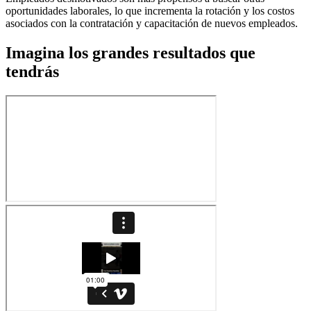
oportunidades laborales, lo que incrementa la rotación y los costos
asociados con la contratación y capacitación de nuevos empleados.
Imagina los grandes resultados que
tendrás