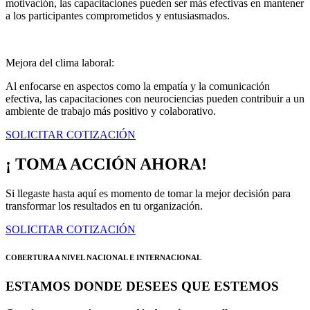
motivación, las capacitaciones pueden ser más efectivas en mantener
a los participantes comprometidos y entusiasmados.
Mejora del clima laboral:
Al enfocarse en aspectos como la empatía y la comunicación
efectiva, las capacitaciones con neurociencias pueden contribuir a un
ambiente de trabajo más positivo y colaborativo.
SOLICITAR COTIZACIÓN
¡ TOMA ACCIÓN AHORA!
Si llegaste hasta aquí es momento de tomar la mejor decisión para
transformar los resultados en tu organización.
SOLICITAR COTIZACIÓN
COBERTURA A NIVEL NACIONAL E INTERNACIONAL
ESTAMOS DONDE DESEES QUE ESTEMOS