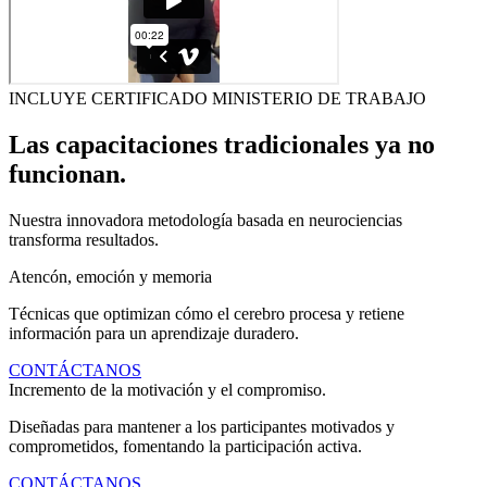
INCLUYE CERTIFICADO MINISTERIO DE TRABAJO
Las capacitaciones tradicionales ya no
funcionan.
Nuestra innovadora metodología basada en neurociencias
transforma resultados.
Atencón, emoción y memoria
Técnicas que optimizan cómo el cerebro procesa y retiene
información para un aprendizaje duradero.
CONTÁCTANOS
Incremento de la motivación y el compromiso.
Diseñadas para mantener a los participantes motivados y
comprometidos, fomentando la participación activa.
CONTÁCTANOS