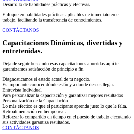
Desarrollo de habilidades prácticas y efectivas.
Enfoque en habilidades prácticas aplicables de inmediato en el
trabajo, facilitando la transferencia de conocimientos.
CONTÁCTANOS
Capacitaciones Dinámicas, divertidas y
entretenidas.
Deja de seguir buscando esas capacitaciones aburridas aquí te
garantizamos satisfacción de principio a fin.
Diagnosticamos el estado actual de tu negocio.
Es importante conocer dónde están y a donde deseas llegar.
Entrevista Individual
Para personalizar la capacitación y garantizar mejores resultados
Personalización de la Capacitación
Lo más efectico es que el participante aprenda justo lo que le falta.
Retroalimentación en tiempo real.
Reforzar lo compartido en tiempo en el puesto de trabajo ejecutando
sus actividades garantiza resultados.
CONTÁCTANOS