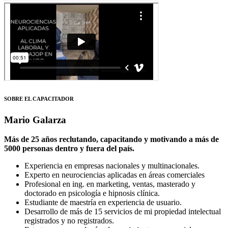
SOBRE EL CAPACITADOR
Mario Galarza
Más de 25 años reclutando, capacitando y motivando a más de
5000 personas dentro y fuera del país.
Experiencia en empresas nacionales y multinacionales.
Experto en neurociencias aplicadas en áreas comerciales
Profesional en ing. en marketing, ventas, masterado y
doctorado en psicología e hipnosis clínica.
Estudiante de maestría en experiencia de usuario.
Desarrollo de más de 15 servicios de mi propiedad intelectual
registrados y no registrados.