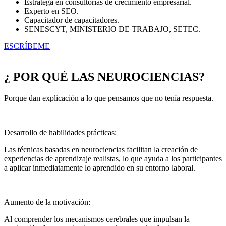
Estratega en consultorías de crecimiento empresarial.
Experto en SEO.
Capacitador de capacitadores.
SENESCYT, MINISTERIO DE TRABAJO, SETEC.
ESCRÍBEME
¿ POR QUÉ LAS NEUROCIENCIAS?
Porque dan explicación a lo que pensamos que no tenía respuesta.
Desarrollo de habilidades prácticas:
Las técnicas basadas en neurociencias facilitan la creación de
experiencias de aprendizaje realistas, lo que ayuda a los participantes
a aplicar inmediatamente lo aprendido en su entorno laboral.
Aumento de la motivación:
Al comprender los mecanismos cerebrales que impulsan la