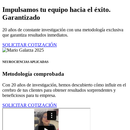
Ir
Impulsamos tu equipo hacia el éxito.
al
Garantizado
contenido
20 años de constante investigación con una metodología exclusiva
que garantiza resultados inmediatos.
SOLICITAR COTIZACIÓN
NEUROCIENCIAS APLICADAS
Metodología comprobada
Con 20 años de investigación, hemos descubierto cómo influir en el
cerebro de tus clientes para obtener resultados sorprendentes y
beneficiosos para tu empresa.
SOLICITAR COTIZACIÓN