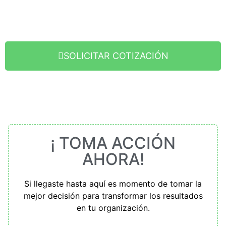
SOLICITAR COTIZACIÓN
¡ TOMA ACCIÓN
AHORA!
Si llegaste hasta aquí es momento de tomar la
mejor decisión para transformar los resultados
en tu organización.