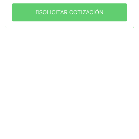
SOLICITAR COTIZACIÓN