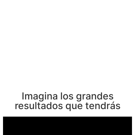
Imagina los grandes
resultados que tendrás