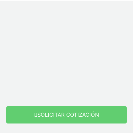
SOLICITAR COTIZACIÓN