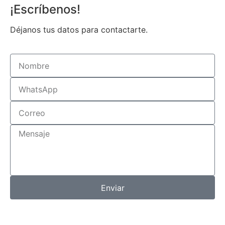
¡Escríbenos!
Déjanos tus datos para contactarte.
Enviar