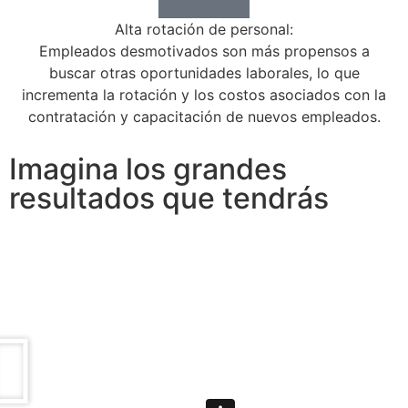
Alta rotación de personal:
Empleados desmotivados son más propensos a
buscar otras oportunidades laborales, lo que
incrementa la rotación y los costos asociados con la
contratación y capacitación de nuevos empleados.
Imagina los grandes
resultados que tendrás