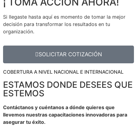
¡ TOMA ACCIÓN AHORA!
Si llegaste hasta aquí es momento de tomar la mejor
decisión para transformar los resultados en tu
organización.
SOLICITAR COTIZACIÓN
COBERTURA A NIVEL NACIONAL E INTERNACIONAL
ESTAMOS DONDE DESEES QUE
ESTEMOS
Contáctanos y cuéntanos a dónde quieres que
llevemos nuestras capacitaciones innovadoras para
asegurar tu éxito.