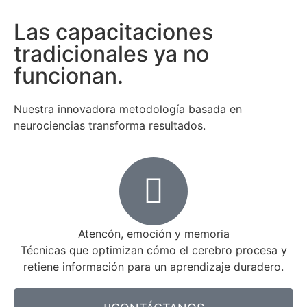
Las capacitaciones
tradicionales ya no
funcionan.
Nuestra innovadora metodología basada en
neurociencias transforma resultados.
Atencón, emoción y memoria
Técnicas que optimizan cómo el cerebro procesa y
retiene información para un aprendizaje duradero.