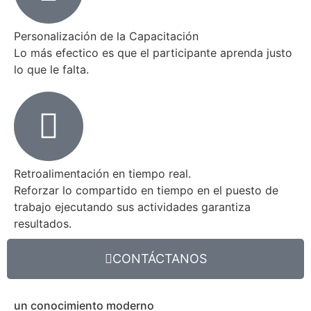
Personalización de la Capacitación
Lo más efectico es que el participante aprenda justo
lo que le falta.
Retroalimentación en tiempo real.
Reforzar lo compartido en tiempo en el puesto de
trabajo ejecutando sus actividades garantiza
resultados.
CONTÁCTANOS
un conocimiento moderno