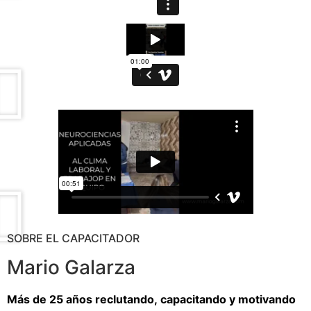
SOBRE EL CAPACITADOR
Mario Galarza
Más de 25 años reclutando, capacitando y motivando