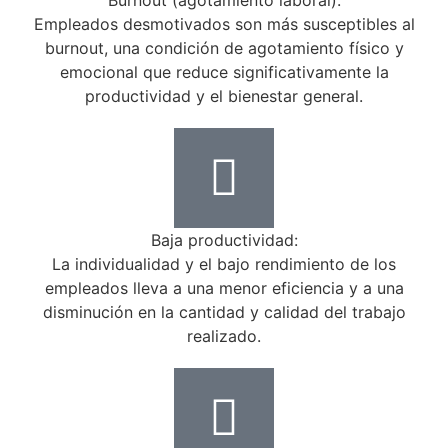
Empleados desmotivados son más susceptibles al
burnout, una condición de agotamiento físico y
emocional que reduce significativamente la
productividad y el bienestar general.
Baja productividad:
La individualidad y el bajo rendimiento de los
empleados lleva a una menor eficiencia y a una
disminución en la cantidad y calidad del trabajo
realizado.