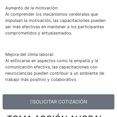
Aumento de la motivación:
Al comprender los mecanismos cerebrales que
impulsan la motivación, las capacitaciones pueden
ser más efectivas en mantener a los participantes
comprometidos y entusiasmados.
Mejora del clima laboral:
Al enfocarse en aspectos como la empatía y la
comunicación efectiva, las capacitaciones con
neurociencias pueden contribuir a un ambiente de
trabajo más positivo y colaborativo.
SOLICITAR COTIZACIÓN