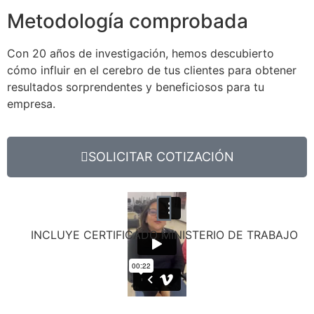
Metodología comprobada
Con 20 años de investigación, hemos descubierto
cómo influir en el cerebro de tus clientes para obtener
resultados sorprendentes y beneficiosos para tu
empresa.
SOLICITAR COTIZACIÓN
INCLUYE CERTIFICADO MINISTERIO DE TRABAJO