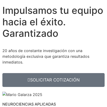
Impulsamos tu equipo
hacia el éxito.
Garantizado
20 años de constante investigación con una
metodología exclusiva que garantiza resultados
inmediatos.
SOLICITAR COTIZACIÓN
NEUROCIENCIAS APLICADAS