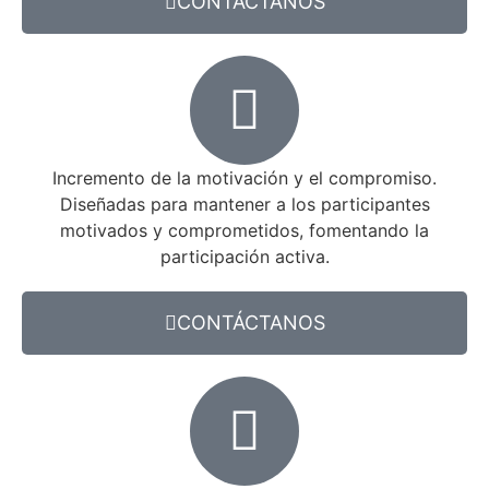
CONTÁCTANOS
Incremento de la motivación y el compromiso.
Diseñadas para mantener a los participantes
motivados y comprometidos, fomentando la
participación activa.
CONTÁCTANOS