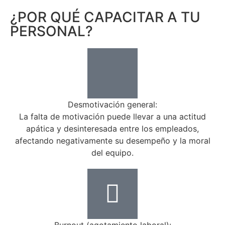
¿POR QUÉ CAPACITAR A TU
PERSONAL?
Desmotivación general:
La falta de motivación puede llevar a una actitud
apática y desinteresada entre los empleados,
afectando negativamente su desempeño y la moral
del equipo.
Burnout (agotamiento laboral):