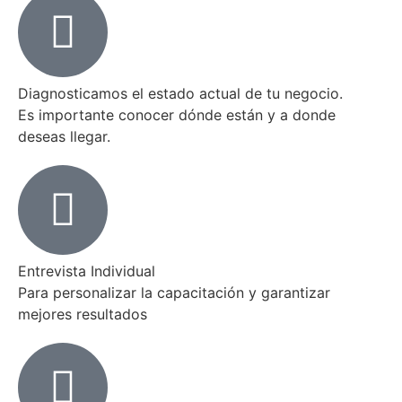
Diagnosticamos el estado actual de tu negocio.
Es importante conocer dónde están y a donde
deseas llegar.
Entrevista Individual
Para personalizar la capacitación y garantizar
mejores resultados