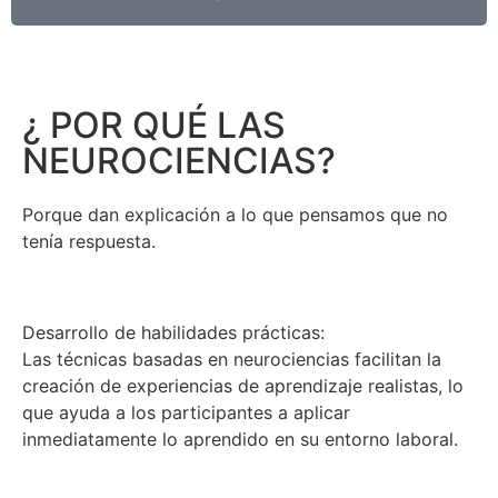
¿ POR QUÉ LAS
NEUROCIENCIAS?
Porque dan explicación a lo que pensamos que no
tenía respuesta.
Desarrollo de habilidades prácticas:
Las técnicas basadas en neurociencias facilitan la
creación de experiencias de aprendizaje realistas, lo
que ayuda a los participantes a aplicar
inmediatamente lo aprendido en su entorno laboral.