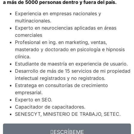
a más de 5000 personas dentro y fuera del país.
Experiencia en empresas nacionales y
multinacionales.
Experto en neurociencias aplicadas en áreas
comerciales
Profesional en ing. en marketing, ventas,
masterado y doctorado en psicología e hipnosis
clínica.
Estudiante de maestría en experiencia de usuario.
Desarrollo de más de 15 servicios de mi propiedad
intelectual registrados y no registrados.
Estratega en consultorías de crecimiento
empresarial.
Experto en SEO.
Capacitador de capacitadores.
SENESCYT, MINISTERIO DE TRABAJO, SETEC.
ESCRÍBEME