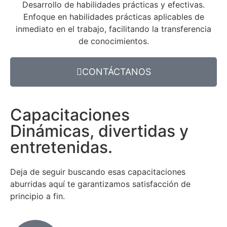
Desarrollo de habilidades prácticas y efectivas.
Enfoque en habilidades prácticas aplicables de
inmediato en el trabajo, facilitando la transferencia
de conocimientos.
CONTÁCTANOS
Capacitaciones
Dinámicas, divertidas y
entretenidas.
Deja de seguir buscando esas capacitaciones
aburridas aquí te garantizamos satisfacción de
principio a fin.