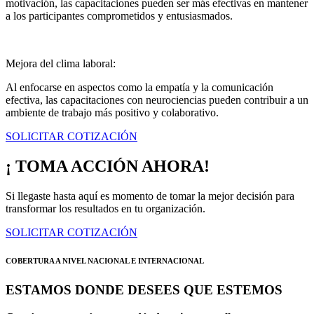
motivación, las capacitaciones pueden ser más efectivas en mantener
a los participantes comprometidos y entusiasmados.
Mejora del clima laboral:
Al enfocarse en aspectos como la empatía y la comunicación
efectiva, las capacitaciones con neurociencias pueden contribuir a un
ambiente de trabajo más positivo y colaborativo.
SOLICITAR COTIZACIÓN
¡ TOMA ACCIÓN AHORA!
Si llegaste hasta aquí es momento de tomar la mejor decisión para
transformar los resultados en tu organización.
SOLICITAR COTIZACIÓN
COBERTURA A NIVEL NACIONAL E INTERNACIONAL
ESTAMOS DONDE DESEES QUE ESTEMOS