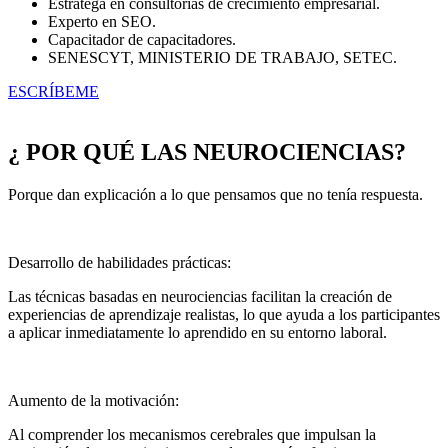
Estratega en consultorías de crecimiento empresarial.
Experto en SEO.
Capacitador de capacitadores.
SENESCYT, MINISTERIO DE TRABAJO, SETEC.
ESCRÍBEME
¿ POR QUÉ LAS NEUROCIENCIAS?
Porque dan explicación a lo que pensamos que no tenía respuesta.
Desarrollo de habilidades prácticas:
Las técnicas basadas en neurociencias facilitan la creación de
experiencias de aprendizaje realistas, lo que ayuda a los participantes
a aplicar inmediatamente lo aprendido en su entorno laboral.
Aumento de la motivación:
Al comprender los mecanismos cerebrales que impulsan la