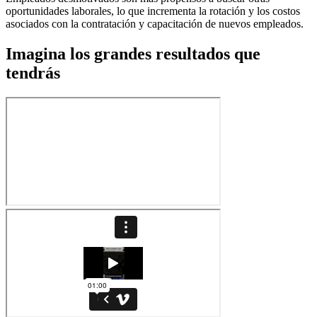
oportunidades laborales, lo que incrementa la rotación y los costos
asociados con la contratación y capacitación de nuevos empleados.
Imagina los grandes resultados que
tendrás