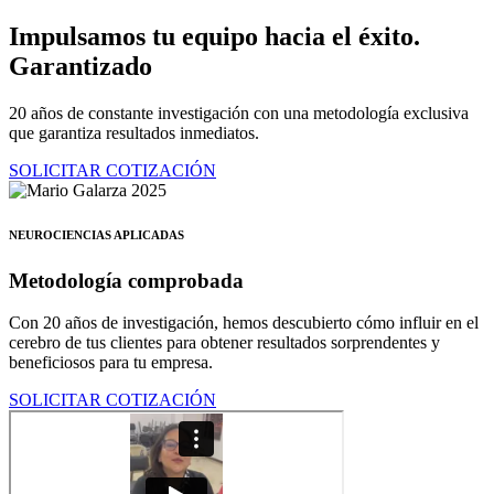
Ir
Impulsamos tu equipo hacia el éxito.
al
Garantizado
contenido
20 años de constante investigación con una metodología exclusiva
que garantiza resultados inmediatos.
SOLICITAR COTIZACIÓN
NEUROCIENCIAS APLICADAS
Metodología comprobada
Con 20 años de investigación, hemos descubierto cómo influir en el
cerebro de tus clientes para obtener resultados sorprendentes y
beneficiosos para tu empresa.
SOLICITAR COTIZACIÓN