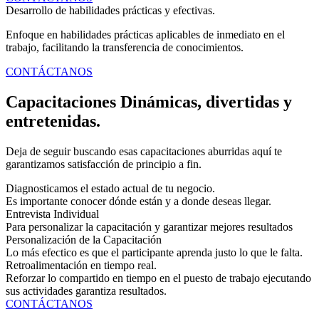
Desarrollo de habilidades prácticas y efectivas.
Enfoque en habilidades prácticas aplicables de inmediato en el
trabajo, facilitando la transferencia de conocimientos.
CONTÁCTANOS
Capacitaciones Dinámicas, divertidas y
entretenidas.
Deja de seguir buscando esas capacitaciones aburridas aquí te
garantizamos satisfacción de principio a fin.
Diagnosticamos el estado actual de tu negocio.
Es importante conocer dónde están y a donde deseas llegar.
Entrevista Individual
Para personalizar la capacitación y garantizar mejores resultados
Personalización de la Capacitación
Lo más efectico es que el participante aprenda justo lo que le falta.
Retroalimentación en tiempo real.
Reforzar lo compartido en tiempo en el puesto de trabajo ejecutando
sus actividades garantiza resultados.
CONTÁCTANOS