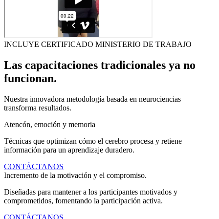
INCLUYE CERTIFICADO MINISTERIO DE TRABAJO
Las capacitaciones tradicionales ya no
funcionan.
Nuestra innovadora metodología basada en neurociencias
transforma resultados.
Atencón, emoción y memoria
Técnicas que optimizan cómo el cerebro procesa y retiene
información para un aprendizaje duradero.
CONTÁCTANOS
Incremento de la motivación y el compromiso.
Diseñadas para mantener a los participantes motivados y
comprometidos, fomentando la participación activa.
CONTÁCTANOS