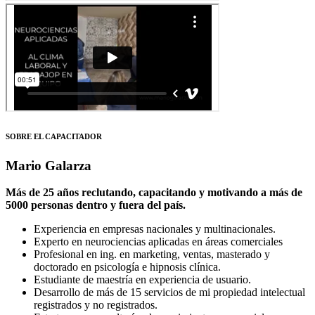
SOBRE EL CAPACITADOR
Mario Galarza
Más de 25 años reclutando, capacitando y motivando a más de
5000 personas dentro y fuera del país.
Experiencia en empresas nacionales y multinacionales.
Experto en neurociencias aplicadas en áreas comerciales
Profesional en ing. en marketing, ventas, masterado y
doctorado en psicología e hipnosis clínica.
Estudiante de maestría en experiencia de usuario.
Desarrollo de más de 15 servicios de mi propiedad intelectual
registrados y no registrados.