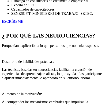
Estratega en consultorías de crecimiento empresarial.
Experto en SEO.
Capacitador de capacitadores.
SENESCYT, MINISTERIO DE TRABAJO, SETEC.
ESCRÍBEME
¿ POR QUÉ LAS NEUROCIENCIAS?
Porque dan explicación a lo que pensamos que no tenía respuesta.
Desarrollo de habilidades prácticas:
Las técnicas basadas en neurociencias facilitan la creación de
experiencias de aprendizaje realistas, lo que ayuda a los participantes
a aplicar inmediatamente lo aprendido en su entorno laboral.
Aumento de la motivación:
Al comprender los mecanismos cerebrales que impulsan la