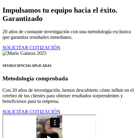
Ir
Impulsamos tu equipo hacia el éxito.
al
Garantizado
contenido
20 años de constante investigación con una metodología exclusiva
que garantiza resultados inmediatos.
SOLICITAR COTIZACIÓN
NEUROCIENCIAS APLICADAS
Metodología comprobada
Con 20 años de investigación, hemos descubierto cómo influir en el
cerebro de tus clientes para obtener resultados sorprendentes y
beneficiosos para tu empresa.
SOLICITAR COTIZACIÓN