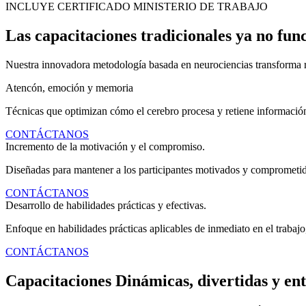
INCLUYE CERTIFICADO MINISTERIO DE TRABAJO
Las capacitaciones tradicionales ya no fun
Nuestra innovadora metodología basada en neurociencias transforma r
Atencón, emoción y memoria
Técnicas que optimizan cómo el cerebro procesa y retiene informació
CONTÁCTANOS
Incremento de la motivación y el compromiso.
Diseñadas para mantener a los participantes motivados y comprometido
CONTÁCTANOS
Desarrollo de habilidades prácticas y efectivas.
Enfoque en habilidades prácticas aplicables de inmediato en el trabajo,
CONTÁCTANOS
Capacitaciones Dinámicas, divertidas y ent