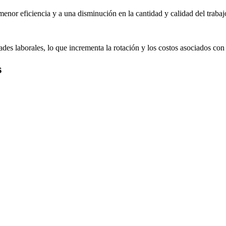
enor eficiencia y a una disminución en la cantidad y calidad del trabaj
s laborales, lo que incrementa la rotación y los costos asociados con
s