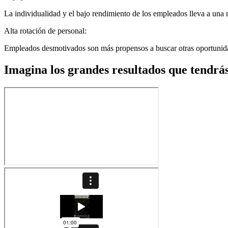
La individualidad y el bajo rendimiento de los empleados lleva a una m
Alta rotación de personal:
Empleados desmotivados son más propensos a buscar otras oportunidade
Imagina los grandes resultados que tendrá