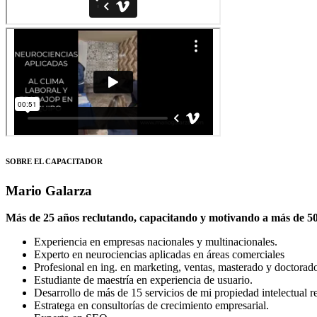
SOBRE EL CAPACITADOR
Mario Galarza
Más de 25 años reclutando, capacitando y motivando a más de 500
Experiencia en empresas nacionales y multinacionales.
Experto en neurociencias aplicadas en áreas comerciales
Profesional en ing. en marketing, ventas, masterado y doctorado 
Estudiante de maestría en experiencia de usuario.
Desarrollo de más de 15 servicios de mi propiedad intelectual re
Estratega en consultorías de crecimiento empresarial.