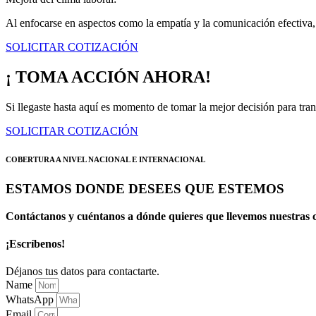
Al enfocarse en aspectos como la empatía y la comunicación efectiva, 
SOLICITAR COTIZACIÓN
¡ TOMA ACCIÓN AHORA!
Si llegaste hasta aquí es momento de tomar la mejor decisión para tran
SOLICITAR COTIZACIÓN
COBERTURA A NIVEL NACIONAL E INTERNACIONAL
ESTAMOS DONDE DESEES QUE ESTEMOS
Contáctanos y cuéntanos a dónde quieres que llevemos nuestras c
¡Escríbenos!
Déjanos tus datos para contactarte.
Name
WhatsApp
Email