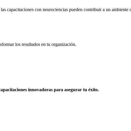
las capacitaciones con neurociencias pueden contribuir a un ambiente d
sformar los resultados en tu organización.
apacitaciones innovadoras para asegurar tu éxito.