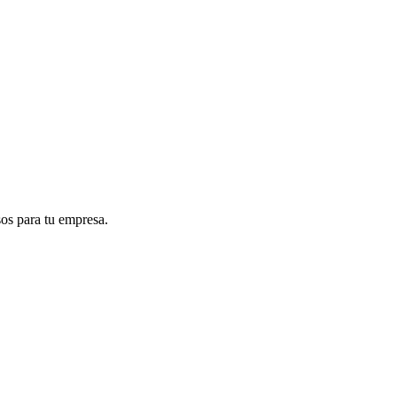
sos para tu empresa.