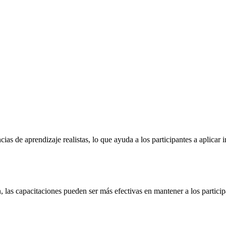
cias de aprendizaje realistas, lo que ayuda a los participantes a aplica
 las capacitaciones pueden ser más efectivas en mantener a los partic