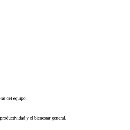
ral del equipo.
roductividad y el bienestar general.