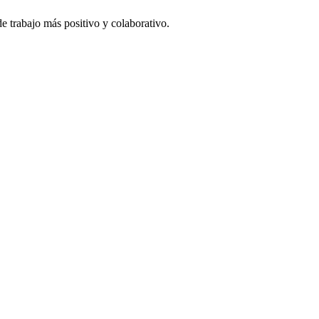
e trabajo más positivo y colaborativo.