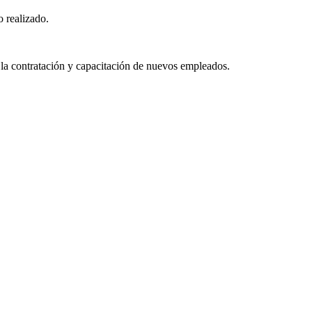
o realizado.
 la contratación y capacitación de nuevos empleados.