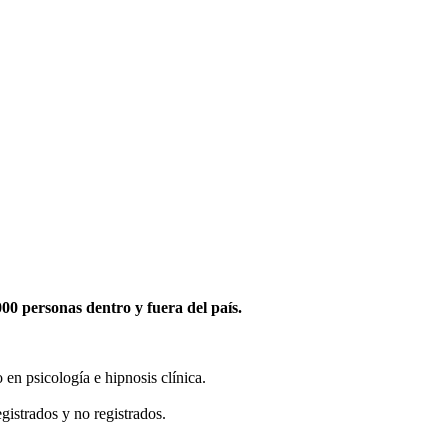
0 personas dentro y fuera del país.
en psicología e hipnosis clínica.
gistrados y no registrados.