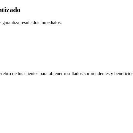
tizado
 garantiza resultados inmediatos.
rebro de tus clientes para obtener resultados sorprendentes y beneficio