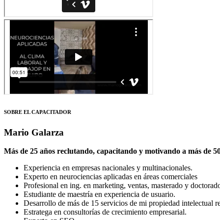
SOBRE EL CAPACITADOR
Mario Galarza
Más de 25 años reclutando, capacitando y motivando a más de 500
Experiencia en empresas nacionales y multinacionales.
Experto en neurociencias aplicadas en áreas comerciales
Profesional en ing. en marketing, ventas, masterado y doctorado 
Estudiante de maestría en experiencia de usuario.
Desarrollo de más de 15 servicios de mi propiedad intelectual re
Estratega en consultorías de crecimiento empresarial.