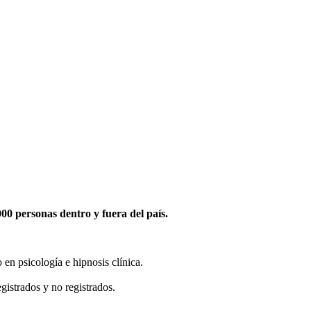
0 personas dentro y fuera del país.
en psicología e hipnosis clínica.
gistrados y no registrados.