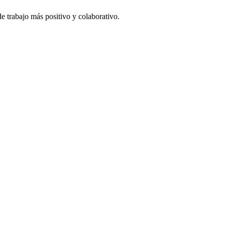
e trabajo más positivo y colaborativo.