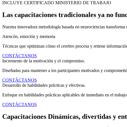
INCLUYE CERTIFICADO MINISTERIO DE TRABAJO
Las capacitaciones tradicionales ya no fun
Nuestra innovadora metodología basada en neurociencias transforma r
Atencón, emoción y memoria
Técnicas que optimizan cómo el cerebro procesa y retiene informació
CONTÁCTANOS
Incremento de la motivación y el compromiso.
Diseñadas para mantener a los participantes motivados y comprometido
CONTÁCTANOS
Desarrollo de habilidades prácticas y efectivas.
Enfoque en habilidades prácticas aplicables de inmediato en el trabajo,
CONTÁCTANOS
Capacitaciones Dinámicas, divertidas y ent