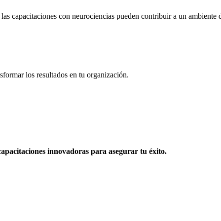
las capacitaciones con neurociencias pueden contribuir a un ambiente d
sformar los resultados en tu organización.
apacitaciones innovadoras para asegurar tu éxito.