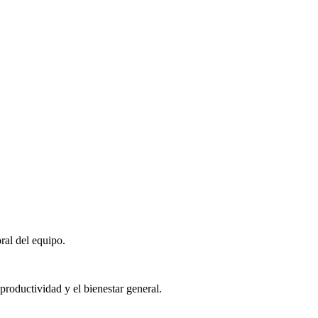
ral del equipo.
roductividad y el bienestar general.