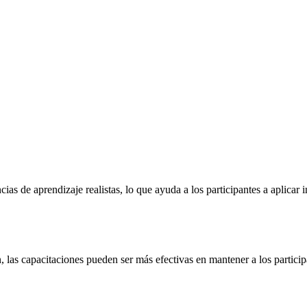
cias de aprendizaje realistas, lo que ayuda a los participantes a aplica
 las capacitaciones pueden ser más efectivas en mantener a los partic