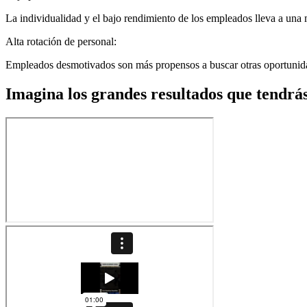
La individualidad y el bajo rendimiento de los empleados lleva a una m
Alta rotación de personal:
Empleados desmotivados son más propensos a buscar otras oportunidade
Imagina los grandes resultados que tendrá