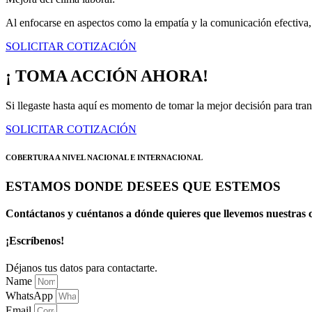
Al enfocarse en aspectos como la empatía y la comunicación efectiva, 
SOLICITAR COTIZACIÓN
¡ TOMA ACCIÓN AHORA!
Si llegaste hasta aquí es momento de tomar la mejor decisión para tran
SOLICITAR COTIZACIÓN
COBERTURA A NIVEL NACIONAL E INTERNACIONAL
ESTAMOS DONDE DESEES QUE ESTEMOS
Contáctanos y cuéntanos a dónde quieres que llevemos nuestras c
¡Escríbenos!
Déjanos tus datos para contactarte.
Name
WhatsApp
Email