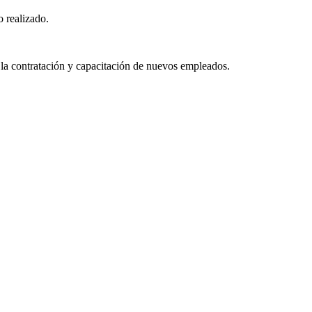
o realizado.
 la contratación y capacitación de nuevos empleados.