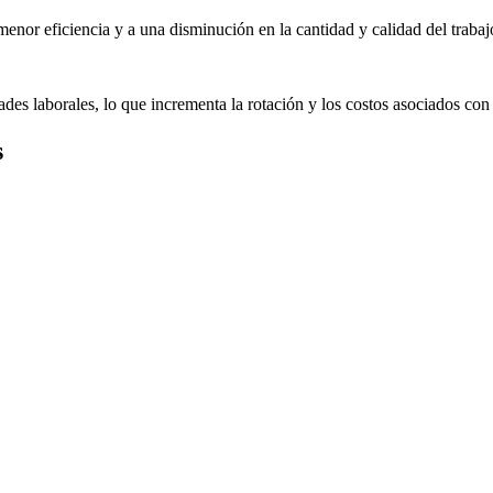
enor eficiencia y a una disminución en la cantidad y calidad del trabaj
s laborales, lo que incrementa la rotación y los costos asociados con
s