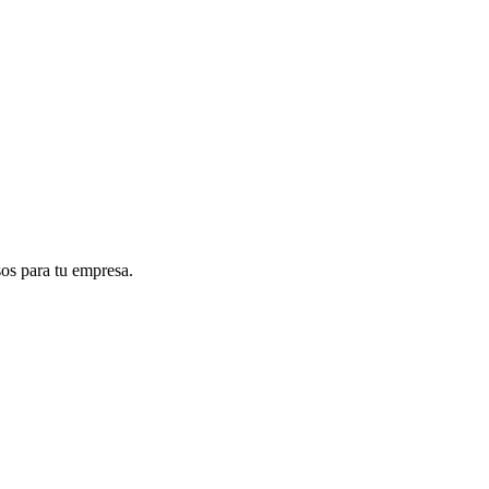
sos para tu empresa.