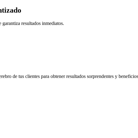
tizado
 garantiza resultados inmediatos.
rebro de tus clientes para obtener resultados sorprendentes y beneficio