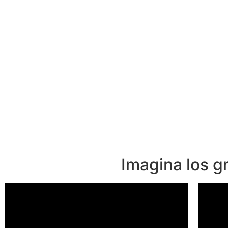
Imagina los g