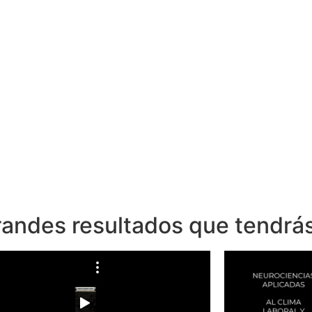
randes resultados que tendrá