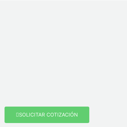
SOLICITAR COTIZACIÓN