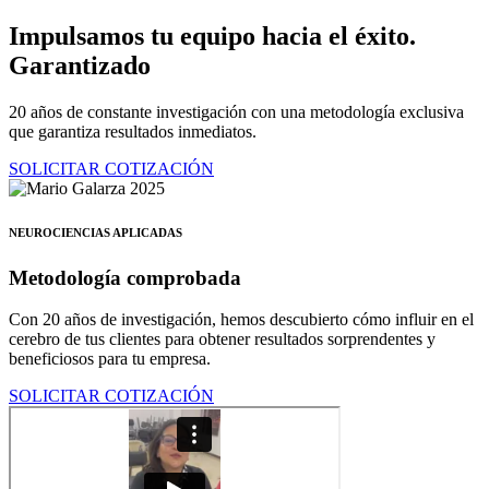
Ir
Impulsamos tu equipo hacia el éxito.
al
Garantizado
contenido
20 años de constante investigación con una metodología exclusiva
que garantiza resultados inmediatos.
SOLICITAR COTIZACIÓN
NEUROCIENCIAS APLICADAS
Metodología comprobada
Con 20 años de investigación, hemos descubierto cómo influir en el
cerebro de tus clientes para obtener resultados sorprendentes y
beneficiosos para tu empresa.
SOLICITAR COTIZACIÓN