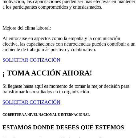
motivación, las capacitaciones pueden ser más efectivas en mantener
a los participantes comprometidos y entusiasmados.
Mejora del clima laboral:
Al enfocarse en aspectos como la empatía y la comunicación
efectiva, las capacitaciones con neurociencias pueden contribuir a un
ambiente de trabajo más positivo y colaborativo.
SOLICITAR COTIZACIÓN
¡ TOMA ACCIÓN AHORA!
Si llegaste hasta aquí es momento de tomar la mejor decisión para
transformar los resultados en tu organización.
SOLICITAR COTIZACIÓN
COBERTURA A NIVEL NACIONAL E INTERNACIONAL
ESTAMOS DONDE DESEES QUE ESTEMOS