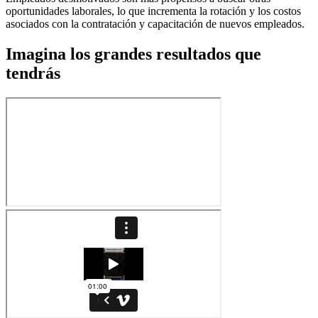
oportunidades laborales, lo que incrementa la rotación y los costos
asociados con la contratación y capacitación de nuevos empleados.
Imagina los grandes resultados que
tendrás