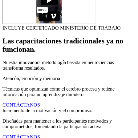
INCLUYE CERTIFICADO MINISTERIO DE TRABAJO
Las capacitaciones tradicionales ya no
funcionan.
Nuestra innovadora metodología basada en neurociencias
transforma resultados.
Atencón, emoción y memoria
Técnicas que optimizan cómo el cerebro procesa y retiene
información para un aprendizaje duradero.
CONTÁCTANOS
Incremento de la motivación y el compromiso.
Diseñadas para mantener a los participantes motivados y
comprometidos, fomentando la participación activa.
CONTÁCTANOS