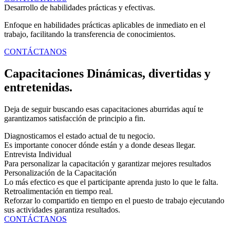
Desarrollo de habilidades prácticas y efectivas.
Enfoque en habilidades prácticas aplicables de inmediato en el
trabajo, facilitando la transferencia de conocimientos.
CONTÁCTANOS
Capacitaciones Dinámicas, divertidas y
entretenidas.
Deja de seguir buscando esas capacitaciones aburridas aquí te
garantizamos satisfacción de principio a fin.
Diagnosticamos el estado actual de tu negocio.
Es importante conocer dónde están y a donde deseas llegar.
Entrevista Individual
Para personalizar la capacitación y garantizar mejores resultados
Personalización de la Capacitación
Lo más efectico es que el participante aprenda justo lo que le falta.
Retroalimentación en tiempo real.
Reforzar lo compartido en tiempo en el puesto de trabajo ejecutando
sus actividades garantiza resultados.
CONTÁCTANOS