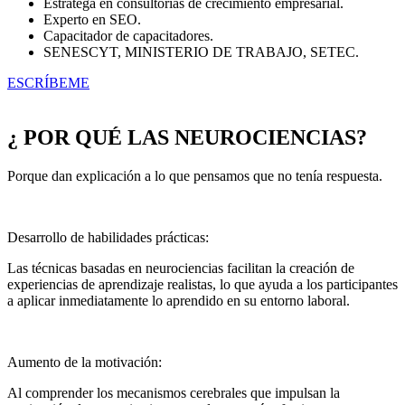
Estratega en consultorías de crecimiento empresarial.
Experto en SEO.
Capacitador de capacitadores.
SENESCYT, MINISTERIO DE TRABAJO, SETEC.
ESCRÍBEME
¿ POR QUÉ LAS NEUROCIENCIAS?
Porque dan explicación a lo que pensamos que no tenía respuesta.
Desarrollo de habilidades prácticas:
Las técnicas basadas en neurociencias facilitan la creación de
experiencias de aprendizaje realistas, lo que ayuda a los participantes
a aplicar inmediatamente lo aprendido en su entorno laboral.
Aumento de la motivación:
Al comprender los mecanismos cerebrales que impulsan la