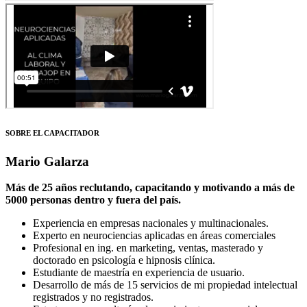
SOBRE EL CAPACITADOR
Mario Galarza
Más de 25 años reclutando, capacitando y motivando a más de
5000 personas dentro y fuera del país.
Experiencia en empresas nacionales y multinacionales.
Experto en neurociencias aplicadas en áreas comerciales
Profesional en ing. en marketing, ventas, masterado y
doctorado en psicología e hipnosis clínica.
Estudiante de maestría en experiencia de usuario.
Desarrollo de más de 15 servicios de mi propiedad intelectual
registrados y no registrados.