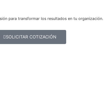
sión para transformar los resultados en tu organización.
SOLICITAR COTIZACIÓN