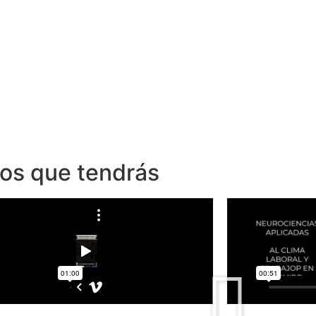
dos que tendrás