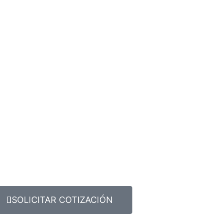
SOLICITAR COTIZACIÓN