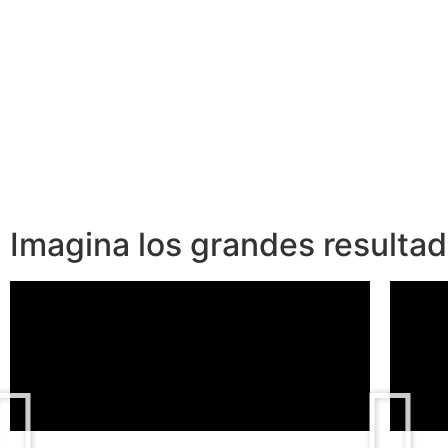
Imagina los grandes resulta