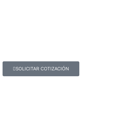
SOLICITAR COTIZACIÓN