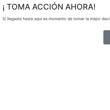
¡ TOMA ACCIÓN AHORA!
Si llegaste hasta aquí es momento de tomar la mejor deci