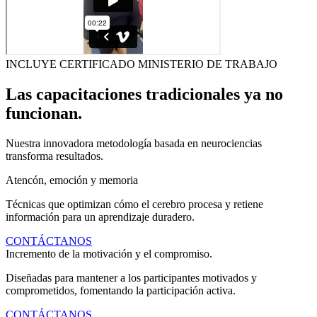
INCLUYE CERTIFICADO MINISTERIO DE TRABAJO
Las capacitaciones tradicionales ya no
funcionan.
Nuestra innovadora metodología basada en neurociencias
transforma resultados.
Atencón, emoción y memoria
Técnicas que optimizan cómo el cerebro procesa y retiene
información para un aprendizaje duradero.
CONTÁCTANOS
Incremento de la motivación y el compromiso.
Diseñadas para mantener a los participantes motivados y
comprometidos, fomentando la participación activa.
CONTÁCTANOS