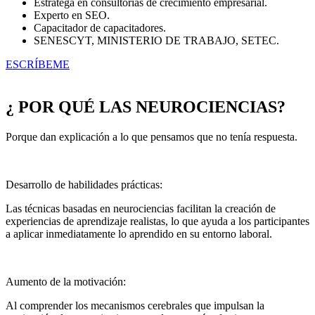
Estratega en consultorías de crecimiento empresarial.
Experto en SEO.
Capacitador de capacitadores.
SENESCYT, MINISTERIO DE TRABAJO, SETEC.
ESCRÍBEME
¿ POR QUÉ LAS NEUROCIENCIAS?
Porque dan explicación a lo que pensamos que no tenía respuesta.
Desarrollo de habilidades prácticas:
Las técnicas basadas en neurociencias facilitan la creación de
experiencias de aprendizaje realistas, lo que ayuda a los participantes
a aplicar inmediatamente lo aprendido en su entorno laboral.
Aumento de la motivación:
Al comprender los mecanismos cerebrales que impulsan la