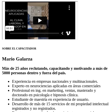
SOBRE EL CAPACITADOR
Mario Galarza
Más de 25 años reclutando, capacitando y motivando a más de
5000 personas dentro y fuera del país.
Experiencia en empresas nacionales y multinacionales.
Experto en neurociencias aplicadas en áreas comerciales
Profesional en ing. en marketing, ventas, masterado y
doctorado en psicología e hipnosis clínica.
Estudiante de maestría en experiencia de usuario.
Desarrollo de más de 15 servicios de mi propiedad intelectual
registrados y no registrados.