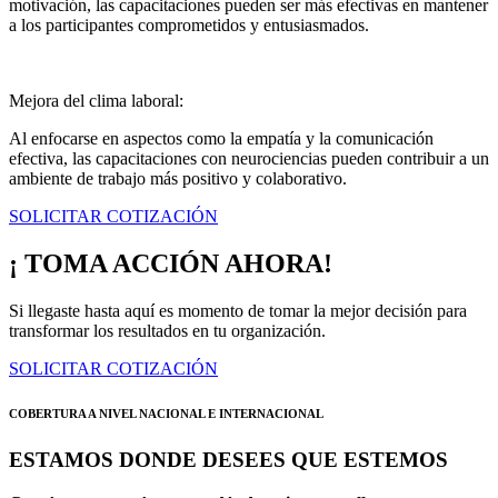
motivación, las capacitaciones pueden ser más efectivas en mantener
a los participantes comprometidos y entusiasmados.
Mejora del clima laboral:
Al enfocarse en aspectos como la empatía y la comunicación
efectiva, las capacitaciones con neurociencias pueden contribuir a un
ambiente de trabajo más positivo y colaborativo.
SOLICITAR COTIZACIÓN
¡ TOMA ACCIÓN AHORA!
Si llegaste hasta aquí es momento de tomar la mejor decisión para
transformar los resultados en tu organización.
SOLICITAR COTIZACIÓN
COBERTURA A NIVEL NACIONAL E INTERNACIONAL
ESTAMOS DONDE DESEES QUE ESTEMOS