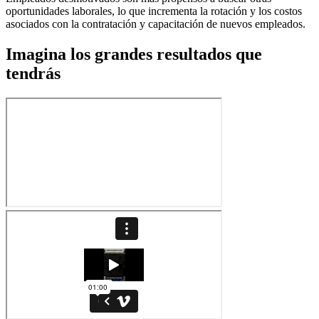
oportunidades laborales, lo que incrementa la rotación y los costos
asociados con la contratación y capacitación de nuevos empleados.
Imagina los grandes resultados que
tendrás