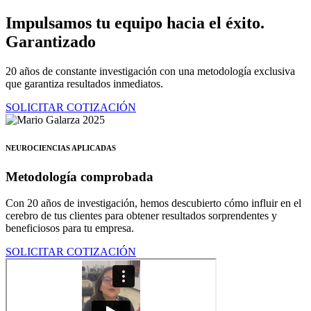
Ir
Impulsamos tu equipo hacia el éxito.
al
Garantizado
contenido
20 años de constante investigación con una metodología exclusiva
que garantiza resultados inmediatos.
SOLICITAR COTIZACIÓN
NEUROCIENCIAS APLICADAS
Metodología comprobada
Con 20 años de investigación, hemos descubierto cómo influir en el
cerebro de tus clientes para obtener resultados sorprendentes y
beneficiosos para tu empresa.
SOLICITAR COTIZACIÓN