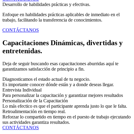
Desarrollo de habilidades prácticas y efectivas.
Enfoque en habilidades prácticas aplicables de inmediato en el
trabajo, facilitando la transferencia de conocimientos.
CONTÁCTANOS
Capacitaciones Dinámicas, divertidas y
entretenidas.
Deja de seguir buscando esas capacitaciones aburridas aquí te
garantizamos satisfacción de principio a fin.
Diagnosticamos el estado actual de tu negocio.
Es importante conocer dónde están y a donde deseas llegar.
Entrevista Individual
Para personalizar la capacitación y garantizar mejores resultados
Personalización de la Capacitación
Lo más efectico es que el participante aprenda justo lo que le falta.
Retroalimentación en tiempo real.
Reforzar lo compartido en tiempo en el puesto de trabajo ejecutando
sus actividades garantiza resultados.
CONTÁCTANOS