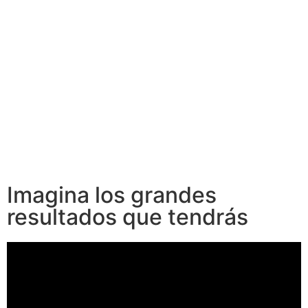
Imagina los grandes
resultados que tendrás