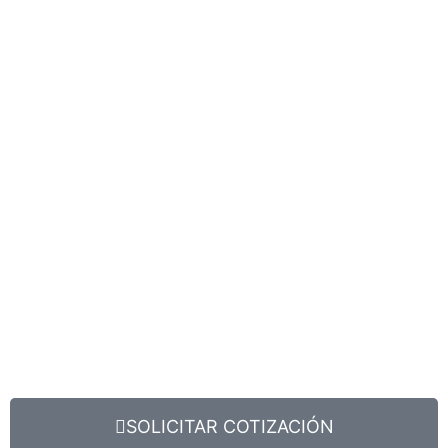
SOLICITAR COTIZACIÓN