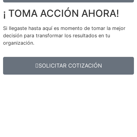
¡ TOMA ACCIÓN AHORA!
Si llegaste hasta aquí es momento de tomar la mejor
decisión para transformar los resultados en tu
organización.
SOLICITAR COTIZACIÓN