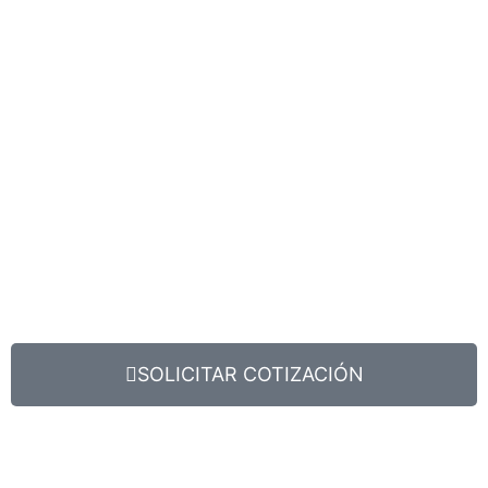
SOLICITAR COTIZACIÓN