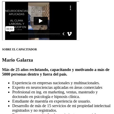
SOBRE EL CAPACITADOR
Mario Galarza
Más de 25 años reclutando, capacitando y motivando a más de
5000 personas dentro y fuera del país.
Experiencia en empresas nacionales y multinacionales.
Experto en neurociencias aplicadas en áreas comerciales
Profesional en ing. en marketing, ventas, masterado y
doctorado en psicología e hipnosis clínica.
Estudiante de maestría en experiencia de usuario.
Desarrollo de más de 15 servicios de mi propiedad intelectual
registrados y no registrados.