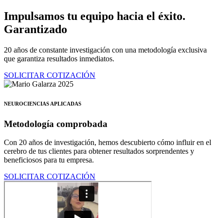
Ir
Impulsamos tu equipo hacia el éxito.
al
Garantizado
contenido
20 años de constante investigación con una metodología exclusiva
que garantiza resultados inmediatos.
SOLICITAR COTIZACIÓN
NEUROCIENCIAS APLICADAS
Metodología comprobada
Con 20 años de investigación, hemos descubierto cómo influir en el
cerebro de tus clientes para obtener resultados sorprendentes y
beneficiosos para tu empresa.
SOLICITAR COTIZACIÓN