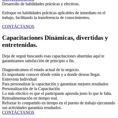
Desarrollo de habilidades prácticas y efectivas.
Enfoque en habilidades prácticas aplicables de inmediato en el
trabajo, facilitando la transferencia de conocimientos.
CONTÁCTANOS
Capacitaciones Dinámicas, divertidas y
entretenidas.
Deja de seguir buscando esas capacitaciones aburridas aquí te
garantizamos satisfacción de principio a fin.
Diagnosticamos el estado actual de tu negocio.
Es importante conocer dónde están y a donde deseas llegar.
Entrevista Individual
Para personalizar la capacitación y garantizar mejores resultados
Personalización de la Capacitación
Lo más efectico es que el participante aprenda justo lo que le falta.
Retroalimentación en tiempo real.
Reforzar lo compartido en tiempo en el puesto de trabajo ejecutando
sus actividades garantiza resultados.
CONTÁCTANOS