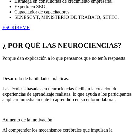
Estratega en consultorías de crecimiento empresarial.
Experto en SEO.
Capacitador de capacitadores.
SENESCYT, MINISTERIO DE TRABAJO, SETEC.
ESCRÍBEME
¿ POR QUÉ LAS NEUROCIENCIAS?
Porque dan explicación a lo que pensamos que no tenía respuesta.
Desarrollo de habilidades prácticas:
Las técnicas basadas en neurociencias facilitan la creación de
experiencias de aprendizaje realistas, lo que ayuda a los participantes
a aplicar inmediatamente lo aprendido en su entorno laboral.
Aumento de la motivación:
Al comprender los mecanismos cerebrales que impulsan la