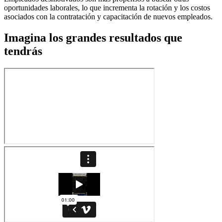
oportunidades laborales, lo que incrementa la rotación y los costos
asociados con la contratación y capacitación de nuevos empleados.
Imagina los grandes resultados que
tendrás