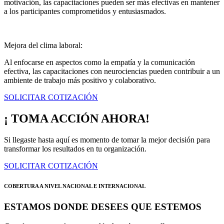
motivación, las capacitaciones pueden ser más efectivas en mantener
a los participantes comprometidos y entusiasmados.
Mejora del clima laboral:
Al enfocarse en aspectos como la empatía y la comunicación
efectiva, las capacitaciones con neurociencias pueden contribuir a un
ambiente de trabajo más positivo y colaborativo.
SOLICITAR COTIZACIÓN
¡ TOMA ACCIÓN AHORA!
Si llegaste hasta aquí es momento de tomar la mejor decisión para
transformar los resultados en tu organización.
SOLICITAR COTIZACIÓN
COBERTURA A NIVEL NACIONAL E INTERNACIONAL
ESTAMOS DONDE DESEES QUE ESTEMOS