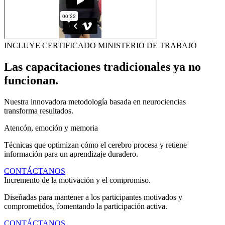
INCLUYE CERTIFICADO MINISTERIO DE TRABAJO
Las capacitaciones tradicionales ya no
funcionan.
Nuestra innovadora metodología basada en neurociencias
transforma resultados.
Atencón, emoción y memoria
Técnicas que optimizan cómo el cerebro procesa y retiene
información para un aprendizaje duradero.
CONTÁCTANOS
Incremento de la motivación y el compromiso.
Diseñadas para mantener a los participantes motivados y
comprometidos, fomentando la participación activa.
CONTÁCTANOS