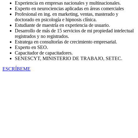
Experiencia en empresas nacionales y multinacionales.
Experto en neurociencias aplicadas en áreas comerciales
Profesional en ing. en marketing, ventas, masterado y
doctorado en psicología e hipnosis clínica.
Estudiante de maestría en experiencia de usuario.
Desarrollo de más de 15 servicios de mi propiedad intelectual
registrados y no registrados.
Estratega en consultorías de crecimiento empresarial.
Experto en SEO.
Capacitador de capacitadores.
SENESCYT, MINISTERIO DE TRABAJO, SETEC.
ESCRÍBEME