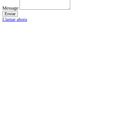
Message
Enviar
Llamar ahora