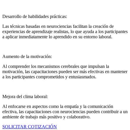
Desarrollo de habilidades prácticas:
Las técnicas basadas en neurociencias facilitan la creación de
experiencias de aprendizaje realistas, lo que ayuda a los participantes
a aplicar inmediatamente lo aprendido en su entorno laboral.
Aumento de la motivación:
Al comprender los mecanismos cerebrales que impulsan la
motivación, las capacitaciones pueden ser más efectivas en mantener
a los participantes comprometidos y entusiasmados.
Mejora del clima laboral:
Al enfocarse en aspectos como la empatía y la comunicación
efectiva, las capacitaciones con neurociencias pueden contribuir a un
ambiente de trabajo más positivo y colaborativo.
SOLICITAR COTIZACIÓN