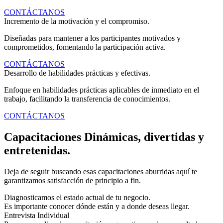
CONTÁCTANOS
Incremento de la motivación y el compromiso.
Diseñadas para mantener a los participantes motivados y
comprometidos, fomentando la participación activa.
CONTÁCTANOS
Desarrollo de habilidades prácticas y efectivas.
Enfoque en habilidades prácticas aplicables de inmediato en el
trabajo, facilitando la transferencia de conocimientos.
CONTÁCTANOS
Capacitaciones Dinámicas, divertidas y
entretenidas.
Deja de seguir buscando esas capacitaciones aburridas aquí te
garantizamos satisfacción de principio a fin.
Diagnosticamos el estado actual de tu negocio.
Es importante conocer dónde están y a donde deseas llegar.
Entrevista Individual