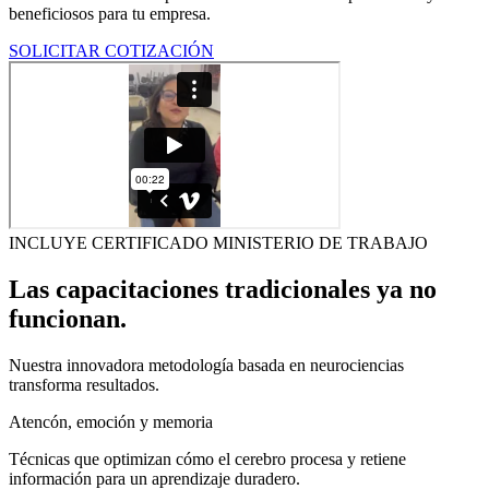
beneficiosos para tu empresa.
SOLICITAR COTIZACIÓN
INCLUYE CERTIFICADO MINISTERIO DE TRABAJO
Las capacitaciones tradicionales ya no
funcionan.
Nuestra innovadora metodología basada en neurociencias
transforma resultados.
Atencón, emoción y memoria
Técnicas que optimizan cómo el cerebro procesa y retiene
información para un aprendizaje duradero.