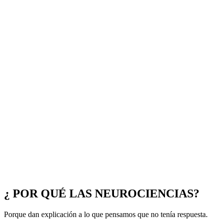
¿ POR QUÉ LAS NEUROCIENCIAS?
Porque dan explicación a lo que pensamos que no tenía respuesta.