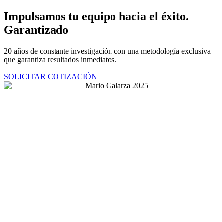
Ir
Impulsamos tu equipo hacia el éxito.
al
Garantizado
contenido
20 años de constante investigación con una metodología exclusiva
que garantiza resultados inmediatos.
SOLICITAR COTIZACIÓN