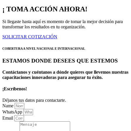
¡ TOMA ACCIÓN AHORA!
Si llegaste hasta aquí es momento de tomar la mejor decisión para
transformar los resultados en tu organización.
SOLICITAR COTIZACIÓN
COBERTURA A NIVEL NACIONAL E INTERNACIONAL
ESTAMOS DONDE DESEES QUE ESTEMOS
Contáctanos y cuéntanos a dónde quieres que llevemos nuestras
capacitaciones innovadoras para asegurar tu éxito.
¡Escríbenos!
Déjanos tus datos para contactarte.
Name
WhatsApp
Email