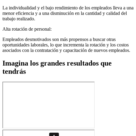
La individualidad y el bajo rendimiento de los empleados lleva a una
menor eficiencia y a una disminución en la cantidad y calidad del
trabajo realizado.
Alta rotación de personal:
Empleados desmotivados son más propensos a buscar otras
oportunidades laborales, lo que incrementa la rotación y los costos
asociados con la contratación y capacitación de nuevos empleados.
Imagina los grandes resultados que
tendrás