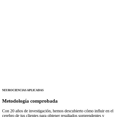
NEUROCIENCIAS APLICADAS
Metodología comprobada
Con 20 años de investigación, hemos descubierto cómo influir en el
cerebro de tus clientes para obtener resultados sorprendentes y