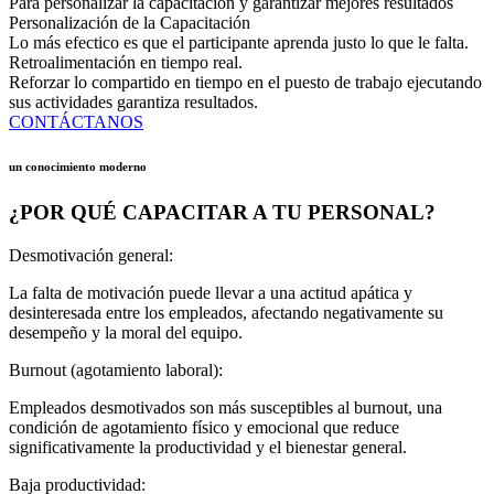
Para personalizar la capacitación y garantizar mejores resultados
Personalización de la Capacitación
Lo más efectico es que el participante aprenda justo lo que le falta.
Retroalimentación en tiempo real.
Reforzar lo compartido en tiempo en el puesto de trabajo ejecutando
sus actividades garantiza resultados.
CONTÁCTANOS
un conocimiento moderno
¿POR QUÉ CAPACITAR A TU PERSONAL?
Desmotivación general:
La falta de motivación puede llevar a una actitud apática y
desinteresada entre los empleados, afectando negativamente su
desempeño y la moral del equipo.
Burnout (agotamiento laboral):
Empleados desmotivados son más susceptibles al burnout, una
condición de agotamiento físico y emocional que reduce
significativamente la productividad y el bienestar general.
Baja productividad: