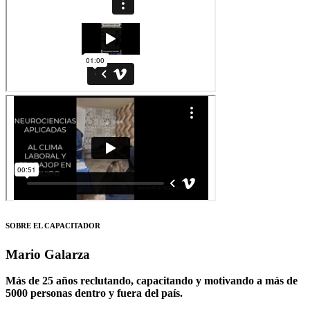
SOBRE EL CAPACITADOR
Mario Galarza
Más de 25 años reclutando, capacitando y motivando a más de
5000 personas dentro y fuera del país.