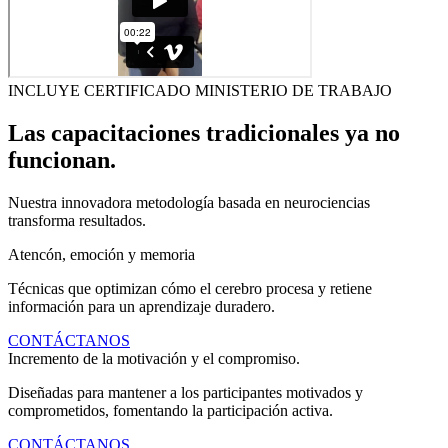
INCLUYE CERTIFICADO MINISTERIO DE TRABAJO
Las capacitaciones tradicionales ya no
funcionan.
Nuestra innovadora metodología basada en neurociencias
transforma resultados.
Atencón, emoción y memoria
Técnicas que optimizan cómo el cerebro procesa y retiene
información para un aprendizaje duradero.
CONTÁCTANOS
Incremento de la motivación y el compromiso.
Diseñadas para mantener a los participantes motivados y
comprometidos, fomentando la participación activa.
CONTÁCTANOS