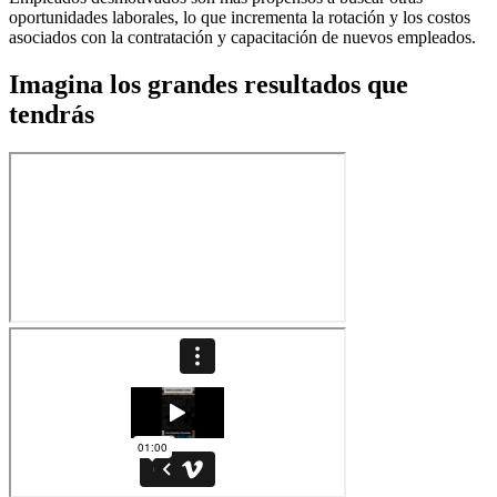
oportunidades laborales, lo que incrementa la rotación y los costos
asociados con la contratación y capacitación de nuevos empleados.
Imagina los grandes resultados que
tendrás