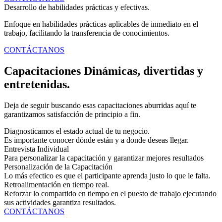
Desarrollo de habilidades prácticas y efectivas.
Enfoque en habilidades prácticas aplicables de inmediato en el
trabajo, facilitando la transferencia de conocimientos.
CONTÁCTANOS
Capacitaciones Dinámicas, divertidas y
entretenidas.
Deja de seguir buscando esas capacitaciones aburridas aquí te
garantizamos satisfacción de principio a fin.
Diagnosticamos el estado actual de tu negocio.
Es importante conocer dónde están y a donde deseas llegar.
Entrevista Individual
Para personalizar la capacitación y garantizar mejores resultados
Personalización de la Capacitación
Lo más efectico es que el participante aprenda justo lo que le falta.
Retroalimentación en tiempo real.
Reforzar lo compartido en tiempo en el puesto de trabajo ejecutando
sus actividades garantiza resultados.
CONTÁCTANOS