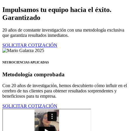
Ir
Impulsamos tu equipo hacia el éxito.
al
Garantizado
contenido
20 años de constante investigación con una metodología exclusiva
que garantiza resultados inmediatos.
SOLICITAR COTIZACIÓN
NEUROCIENCIAS APLICADAS
Metodología comprobada
Con 20 años de investigación, hemos descubierto cómo influir en el
cerebro de tus clientes para obtener resultados sorprendentes y
beneficiosos para tu empresa.
SOLICITAR COTIZACIÓN