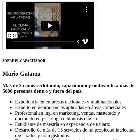
SOBRE EL CAPACITADOR
Mario Galarza
Más de 25 años reclutando, capacitando y motivando a más de
5000 personas dentro y fuera del país.
Experiencia en empresas nacionales y multinacionales.
Experto en neurociencias aplicadas en áreas comerciales
Profesional en ing. en marketing, ventas, masterado y
doctorado en psicología e hipnosis clínica.
Estudiante de maestría en experiencia de usuario.
Desarrollo de más de 15 servicios de mi propiedad intelectual
registrados y no registrados.