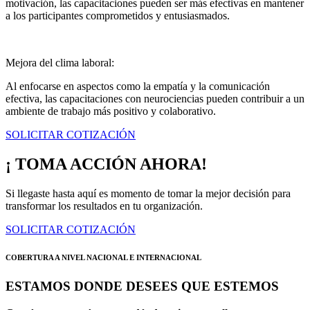
motivación, las capacitaciones pueden ser más efectivas en mantener
a los participantes comprometidos y entusiasmados.
Mejora del clima laboral:
Al enfocarse en aspectos como la empatía y la comunicación
efectiva, las capacitaciones con neurociencias pueden contribuir a un
ambiente de trabajo más positivo y colaborativo.
SOLICITAR COTIZACIÓN
¡ TOMA ACCIÓN AHORA!
Si llegaste hasta aquí es momento de tomar la mejor decisión para
transformar los resultados en tu organización.
SOLICITAR COTIZACIÓN
COBERTURA A NIVEL NACIONAL E INTERNACIONAL
ESTAMOS DONDE DESEES QUE ESTEMOS