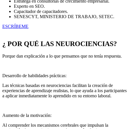
Estratega en consultorías de crecimiento empresarial.
Experto en SEO.
Capacitador de capacitadores.
SENESCYT, MINISTERIO DE TRABAJO, SETEC.
ESCRÍBEME
¿ POR QUÉ LAS NEUROCIENCIAS?
Porque dan explicación a lo que pensamos que no tenía respuesta.
Desarrollo de habilidades prácticas:
Las técnicas basadas en neurociencias facilitan la creación de
experiencias de aprendizaje realistas, lo que ayuda a los participantes
a aplicar inmediatamente lo aprendido en su entorno laboral.
Aumento de la motivación:
Al comprender los mecanismos cerebrales que impulsan la