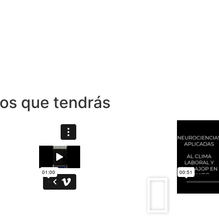
dos que tendrás