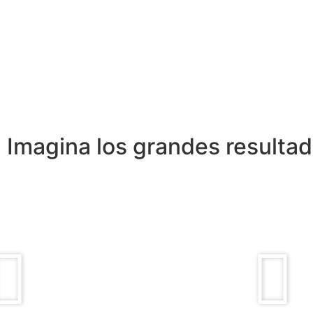
Imagina los grandes resulta