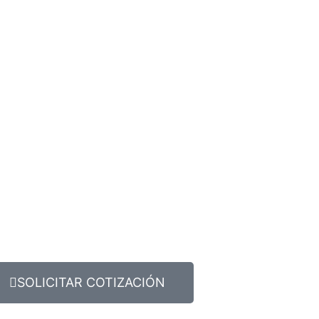
SOLICITAR COTIZACIÓN