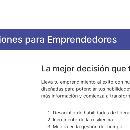
iones para Emprendedores
La mejor decisión que
Lleva tu emprendimiento al éxito con nu
diseñadas para potenciar tus habilidades 
más información y comienza a transforma
Desarrollo de habilidades de lider
Incremento de la resiliencia.
Mejora en la gestión del tiempo.