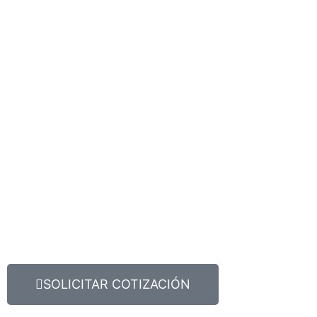
SOLICITAR COTIZACIÓN