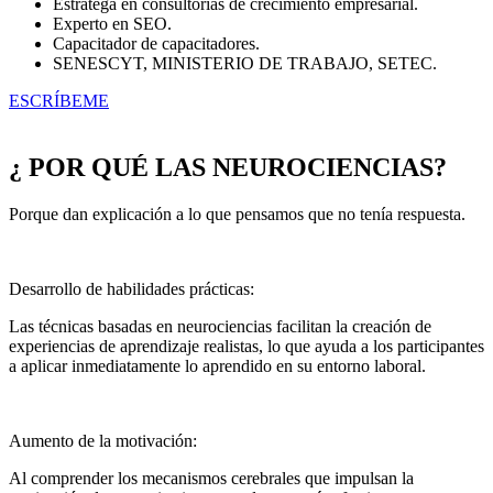
Estratega en consultorías de crecimiento empresarial.
Experto en SEO.
Capacitador de capacitadores.
SENESCYT, MINISTERIO DE TRABAJO, SETEC.
ESCRÍBEME
¿ POR QUÉ LAS NEUROCIENCIAS?
Porque dan explicación a lo que pensamos que no tenía respuesta.
Desarrollo de habilidades prácticas:
Las técnicas basadas en neurociencias facilitan la creación de
experiencias de aprendizaje realistas, lo que ayuda a los participantes
a aplicar inmediatamente lo aprendido en su entorno laboral.
Aumento de la motivación:
Al comprender los mecanismos cerebrales que impulsan la