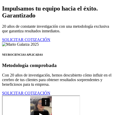
Ir
Impulsamos tu equipo hacia el éxito.
al
Garantizado
contenido
20 años de constante investigación con una metodología exclusiva
que garantiza resultados inmediatos.
SOLICITAR COTIZACIÓN
NEUROCIENCIAS APLICADAS
Metodología comprobada
Con 20 años de investigación, hemos descubierto cómo influir en el
cerebro de tus clientes para obtener resultados sorprendentes y
beneficiosos para tu empresa.
SOLICITAR COTIZACIÓN