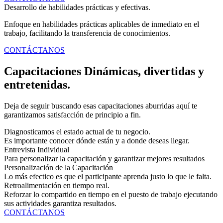
Desarrollo de habilidades prácticas y efectivas.
Enfoque en habilidades prácticas aplicables de inmediato en el
trabajo, facilitando la transferencia de conocimientos.
CONTÁCTANOS
Capacitaciones Dinámicas, divertidas y
entretenidas.
Deja de seguir buscando esas capacitaciones aburridas aquí te
garantizamos satisfacción de principio a fin.
Diagnosticamos el estado actual de tu negocio.
Es importante conocer dónde están y a donde deseas llegar.
Entrevista Individual
Para personalizar la capacitación y garantizar mejores resultados
Personalización de la Capacitación
Lo más efectico es que el participante aprenda justo lo que le falta.
Retroalimentación en tiempo real.
Reforzar lo compartido en tiempo en el puesto de trabajo ejecutando
sus actividades garantiza resultados.
CONTÁCTANOS