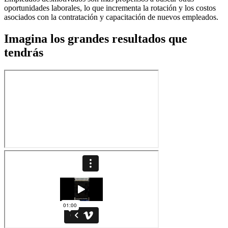
oportunidades laborales, lo que incrementa la rotación y los costos
asociados con la contratación y capacitación de nuevos empleados.
Imagina los grandes resultados que
tendrás