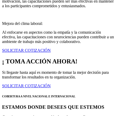
motivación, las capacitaciones pueden ser más efectivas en mantener
a los participantes comprometidos y entusiasmados.
Mejora del clima laboral:
Al enfocarse en aspectos como la empatía y la comunicación
efectiva, las capacitaciones con neurociencias pueden contribuir a un
ambiente de trabajo más positivo y colaborativo.
SOLICITAR COTIZACIÓN
¡ TOMA ACCIÓN AHORA!
Si llegaste hasta aquí es momento de tomar la mejor decisión para
transformar los resultados en tu organización.
SOLICITAR COTIZACIÓN
COBERTURA A NIVEL NACIONAL E INTERNACIONAL
ESTAMOS DONDE DESEES QUE ESTEMOS