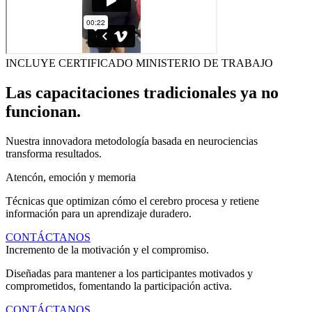
INCLUYE CERTIFICADO MINISTERIO DE TRABAJO
Las capacitaciones tradicionales ya no
funcionan.
Nuestra innovadora metodología basada en neurociencias
transforma resultados.
Atencón, emoción y memoria
Técnicas que optimizan cómo el cerebro procesa y retiene
información para un aprendizaje duradero.
CONTÁCTANOS
Incremento de la motivación y el compromiso.
Diseñadas para mantener a los participantes motivados y
comprometidos, fomentando la participación activa.
CONTÁCTANOS