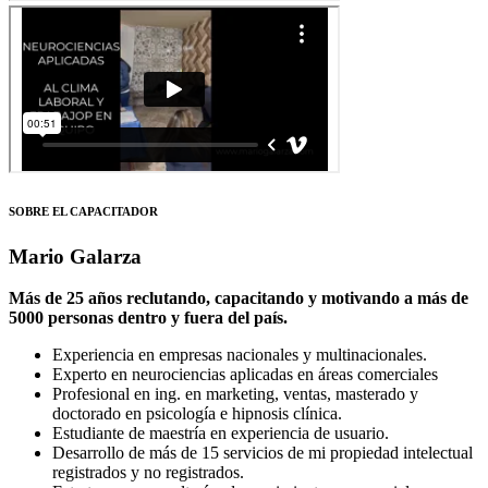
SOBRE EL CAPACITADOR
Mario Galarza
Más de 25 años reclutando, capacitando y motivando a más de
5000 personas dentro y fuera del país.
Experiencia en empresas nacionales y multinacionales.
Experto en neurociencias aplicadas en áreas comerciales
Profesional en ing. en marketing, ventas, masterado y
doctorado en psicología e hipnosis clínica.
Estudiante de maestría en experiencia de usuario.
Desarrollo de más de 15 servicios de mi propiedad intelectual
registrados y no registrados.