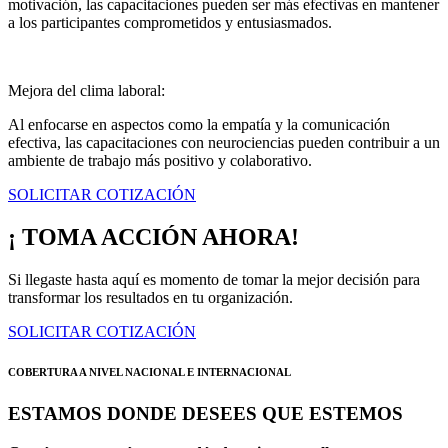
motivación, las capacitaciones pueden ser más efectivas en mantener
a los participantes comprometidos y entusiasmados.
Mejora del clima laboral:
Al enfocarse en aspectos como la empatía y la comunicación
efectiva, las capacitaciones con neurociencias pueden contribuir a un
ambiente de trabajo más positivo y colaborativo.
SOLICITAR COTIZACIÓN
¡ TOMA ACCIÓN AHORA!
Si llegaste hasta aquí es momento de tomar la mejor decisión para
transformar los resultados en tu organización.
SOLICITAR COTIZACIÓN
COBERTURA A NIVEL NACIONAL E INTERNACIONAL
ESTAMOS DONDE DESEES QUE ESTEMOS