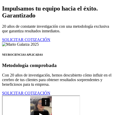
Ir
Impulsamos tu equipo hacia el éxito.
al
Garantizado
contenido
20 años de constante investigación con una metodología exclusiva
que garantiza resultados inmediatos.
SOLICITAR COTIZACIÓN
NEUROCIENCIAS APLICADAS
Metodología comprobada
Con 20 años de investigación, hemos descubierto cómo influir en el
cerebro de tus clientes para obtener resultados sorprendentes y
beneficiosos para tu empresa.
SOLICITAR COTIZACIÓN