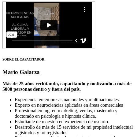
SOBRE EL CAPACITADOR
Mario Galarza
Más de 25 años reclutando, capacitando y motivando a más de
5000 personas dentro y fuera del país.
Experiencia en empresas nacionales y multinacionales.
Experto en neurociencias aplicadas en áreas comerciales
Profesional en ing. en marketing, ventas, masterado y
doctorado en psicología e hipnosis clínica.
Estudiante de maestría en experiencia de usuario.
Desarrollo de más de 15 servicios de mi propiedad intelectual
registrados y no registrados.