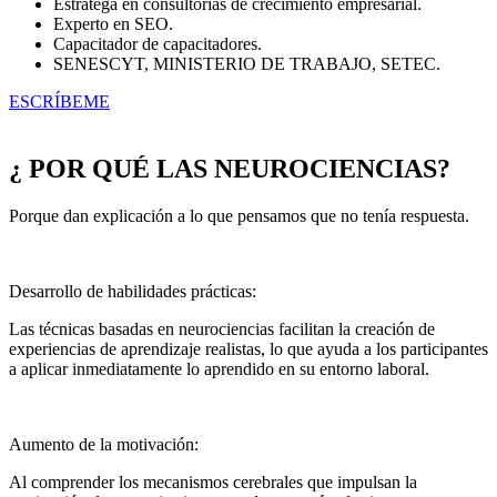
Estratega en consultorías de crecimiento empresarial.
Experto en SEO.
Capacitador de capacitadores.
SENESCYT, MINISTERIO DE TRABAJO, SETEC.
ESCRÍBEME
¿ POR QUÉ LAS NEUROCIENCIAS?
Porque dan explicación a lo que pensamos que no tenía respuesta.
Desarrollo de habilidades prácticas:
Las técnicas basadas en neurociencias facilitan la creación de
experiencias de aprendizaje realistas, lo que ayuda a los participantes
a aplicar inmediatamente lo aprendido en su entorno laboral.
Aumento de la motivación:
Al comprender los mecanismos cerebrales que impulsan la