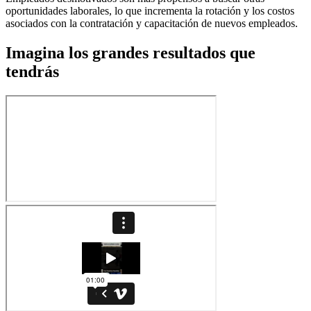
oportunidades laborales, lo que incrementa la rotación y los costos
asociados con la contratación y capacitación de nuevos empleados.
Imagina los grandes resultados que
tendrás