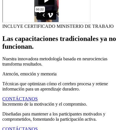
INCLUYE CERTIFICADO MINISTERIO DE TRABAJO
Las capacitaciones tradicionales ya no
funcionan.
Nuestra innovadora metodología basada en neurociencias
transforma resultados.
Atencón, emoción y memoria
Técnicas que optimizan cómo el cerebro procesa y retiene
información para un aprendizaje duradero.
CONTÁCTANOS
Incremento de la motivación y el compromiso.
Diseñadas para mantener a los participantes motivados y
comprometidos, fomentando la participación activa.
CONTÁCTANOS