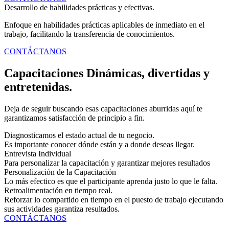
Desarrollo de habilidades prácticas y efectivas.
Enfoque en habilidades prácticas aplicables de inmediato en el
trabajo, facilitando la transferencia de conocimientos.
CONTÁCTANOS
Capacitaciones Dinámicas, divertidas y
entretenidas.
Deja de seguir buscando esas capacitaciones aburridas aquí te
garantizamos satisfacción de principio a fin.
Diagnosticamos el estado actual de tu negocio.
Es importante conocer dónde están y a donde deseas llegar.
Entrevista Individual
Para personalizar la capacitación y garantizar mejores resultados
Personalización de la Capacitación
Lo más efectico es que el participante aprenda justo lo que le falta.
Retroalimentación en tiempo real.
Reforzar lo compartido en tiempo en el puesto de trabajo ejecutando
sus actividades garantiza resultados.
CONTÁCTANOS