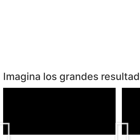
Imagina los grandes resulta