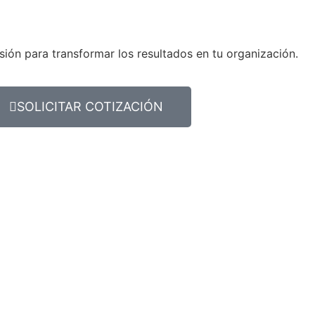
sión para transformar los resultados en tu organización.
SOLICITAR COTIZACIÓN