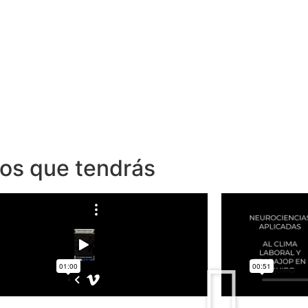
dos que tendrás