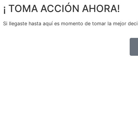
¡ TOMA ACCIÓN AHORA!
Si llegaste hasta aquí es momento de tomar la mejor deci