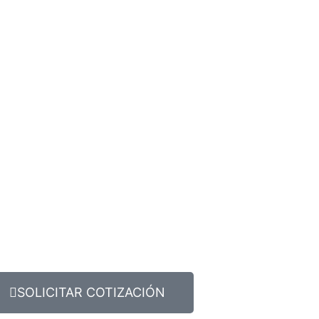
SOLICITAR COTIZACIÓN