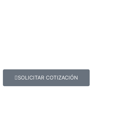
SOLICITAR COTIZACIÓN