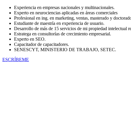
Experiencia en empresas nacionales y multinacionales.
Experto en neurociencias aplicadas en áreas comerciales
Profesional en ing. en marketing, ventas, masterado y doctorado 
Estudiante de maestría en experiencia de usuario.
Desarrollo de más de 15 servicios de mi propiedad intelectual re
Estratega en consultorías de crecimiento empresarial.
Experto en SEO.
Capacitador de capacitadores.
SENESCYT, MINISTERIO DE TRABAJO, SETEC.
ESCRÍBEME