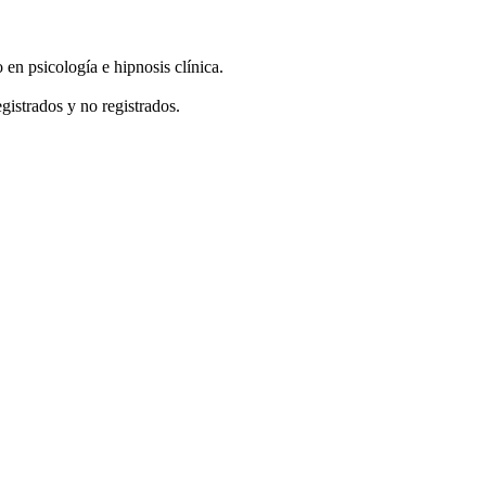
en psicología e hipnosis clínica.
gistrados y no registrados.