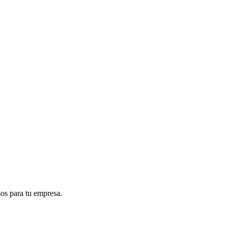
sos para tu empresa.