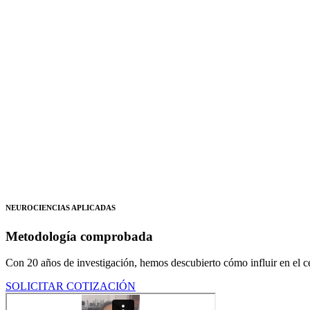
NEUROCIENCIAS APLICADAS
Metodología comprobada
Con 20 años de investigación, hemos descubierto cómo influir en el ce
SOLICITAR COTIZACIÓN