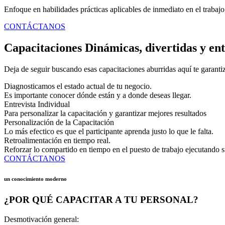
Enfoque en habilidades prácticas aplicables de inmediato en el trabajo,
CONTÁCTANOS
Capacitaciones Dinámicas, divertidas y ent
Deja de seguir buscando esas capacitaciones aburridas aquí te garantiz
Diagnosticamos el estado actual de tu negocio.
Es importante conocer dónde están y a donde deseas llegar.
Entrevista Individual
Para personalizar la capacitación y garantizar mejores resultados
Personalización de la Capacitación
Lo más efectico es que el participante aprenda justo lo que le falta.
Retroalimentación en tiempo real.
Reforzar lo compartido en tiempo en el puesto de trabajo ejecutando su
CONTÁCTANOS
un conocimiento moderno
¿POR QUÉ CAPACITAR A TU PERSONAL?
Desmotivación general: