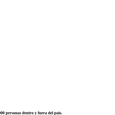
0 personas dentro y fuera del país.