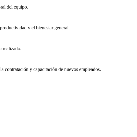
ral del equipo.
roductividad y el bienestar general.
o realizado.
 la contratación y capacitación de nuevos empleados.