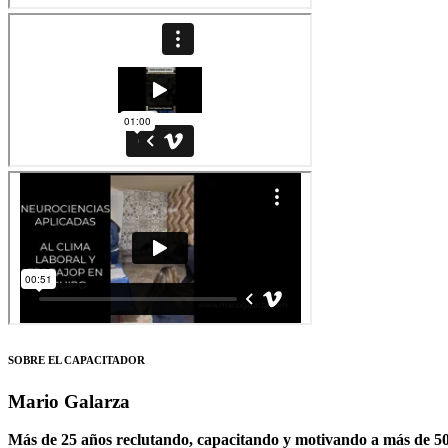
SOBRE EL CAPACITADOR
Mario Galarza
Más de 25 años reclutando, capacitando y motivando a más de 500