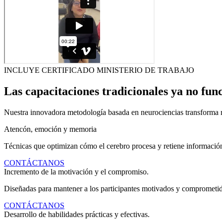
INCLUYE CERTIFICADO MINISTERIO DE TRABAJO
Las capacitaciones tradicionales ya no fun
Nuestra innovadora metodología basada en neurociencias transforma r
Atencón, emoción y memoria
Técnicas que optimizan cómo el cerebro procesa y retiene informació
CONTÁCTANOS
Incremento de la motivación y el compromiso.
Diseñadas para mantener a los participantes motivados y comprometido
CONTÁCTANOS
Desarrollo de habilidades prácticas y efectivas.