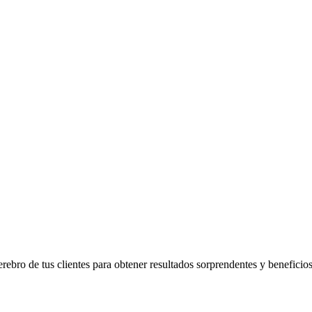
rebro de tus clientes para obtener resultados sorprendentes y beneficio