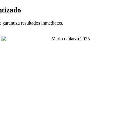
tizado
 garantiza resultados inmediatos.