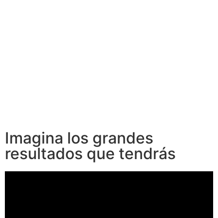
Imagina los grandes
resultados que tendrás