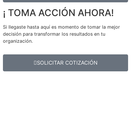
¡ TOMA ACCIÓN AHORA!
Si llegaste hasta aquí es momento de tomar la mejor
decisión para transformar los resultados en tu
organización.
SOLICITAR COTIZACIÓN