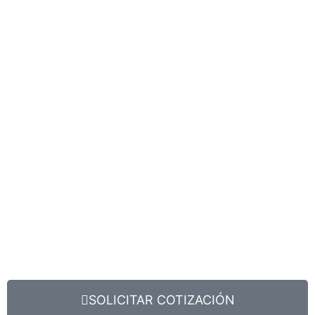
SOLICITAR COTIZACIÓN