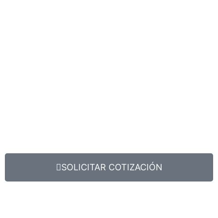
SOLICITAR COTIZACIÓN