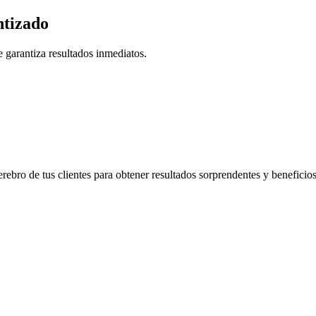
tizado
 garantiza resultados inmediatos.
rebro de tus clientes para obtener resultados sorprendentes y beneficio