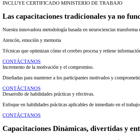
INCLUYE CERTIFICADO MINISTERIO DE TRABAJO
Las capacitaciones tradicionales ya no fun
Nuestra innovadora metodología basada en neurociencias transforma r
Atencón, emoción y memoria
Técnicas que optimizan cómo el cerebro procesa y retiene informació
CONTÁCTANOS
Incremento de la motivación y el compromiso.
Diseñadas para mantener a los participantes motivados y comprometido
CONTÁCTANOS
Desarrollo de habilidades prácticas y efectivas.
Enfoque en habilidades prácticas aplicables de inmediato en el trabajo,
CONTÁCTANOS
Capacitaciones Dinámicas, divertidas y ent