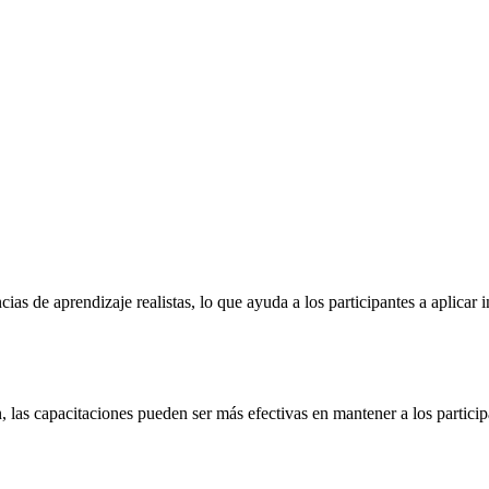
cias de aprendizaje realistas, lo que ayuda a los participantes a aplica
 las capacitaciones pueden ser más efectivas en mantener a los partic