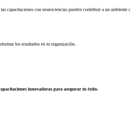
las capacitaciones con neurociencias pueden contribuir a un ambiente d
sformar los resultados en tu organización.
apacitaciones innovadoras para asegurar tu éxito.