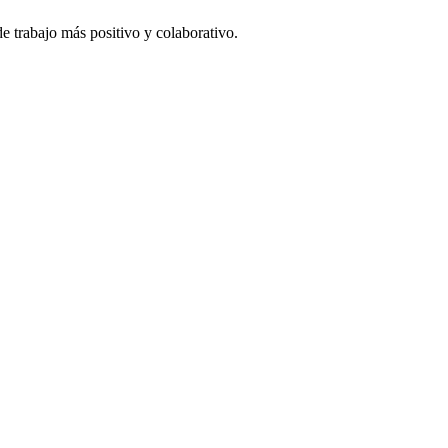
e trabajo más positivo y colaborativo.