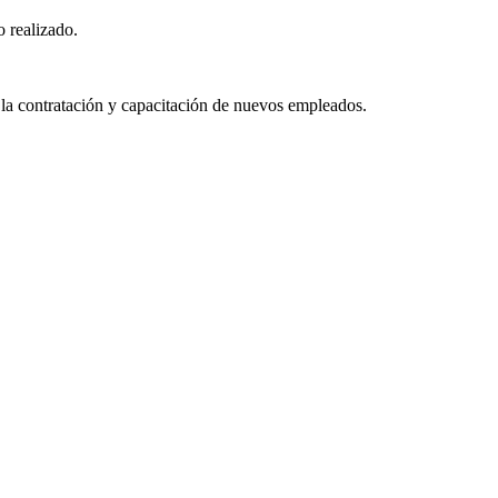
o realizado.
 la contratación y capacitación de nuevos empleados.