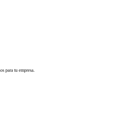
sos para tu empresa.