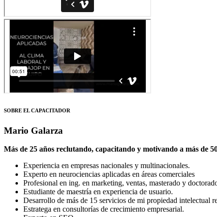
SOBRE EL CAPACITADOR
Mario Galarza
Más de 25 años reclutando, capacitando y motivando a más de 500
Experiencia en empresas nacionales y multinacionales.
Experto en neurociencias aplicadas en áreas comerciales
Profesional en ing. en marketing, ventas, masterado y doctorado 
Estudiante de maestría en experiencia de usuario.
Desarrollo de más de 15 servicios de mi propiedad intelectual re
Estratega en consultorías de crecimiento empresarial.