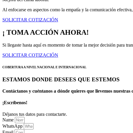
Al enfocarse en aspectos como la empatía y la comunicación efectiva, 
SOLICITAR COTIZACIÓN
¡ TOMA ACCIÓN AHORA!
Si llegaste hasta aquí es momento de tomar la mejor decisión para tran
SOLICITAR COTIZACIÓN
COBERTURA A NIVEL NACIONAL E INTERNACIONAL
ESTAMOS DONDE DESEES QUE ESTEMOS
Contáctanos y cuéntanos a dónde quieres que llevemos nuestras c
¡Escríbenos!
Déjanos tus datos para contactarte.
Name
WhatsApp
Email