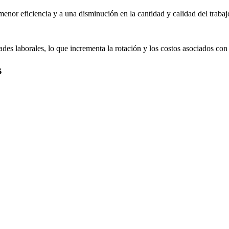
enor eficiencia y a una disminución en la cantidad y calidad del trabaj
s laborales, lo que incrementa la rotación y los costos asociados con
s