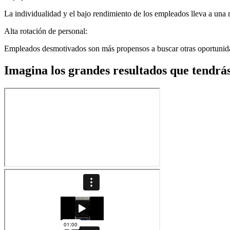
La individualidad y el bajo rendimiento de los empleados lleva a una m
Alta rotación de personal:
Empleados desmotivados son más propensos a buscar otras oportunidade
Imagina los grandes resultados que tendrá