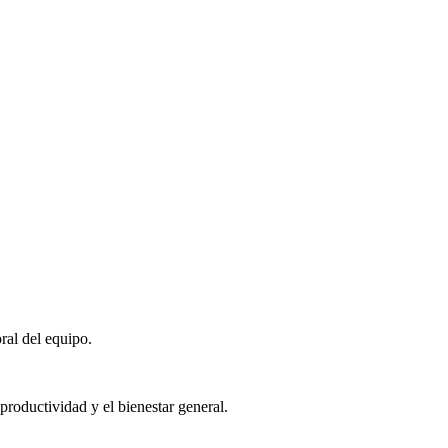
ral del equipo.
roductividad y el bienestar general.