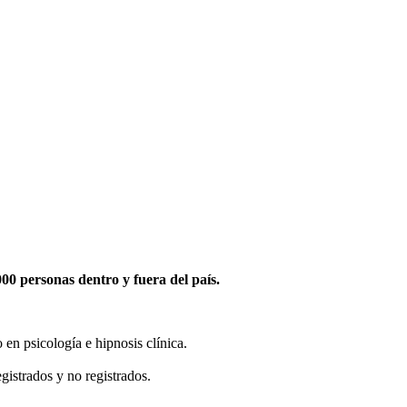
0 personas dentro y fuera del país.
en psicología e hipnosis clínica.
gistrados y no registrados.