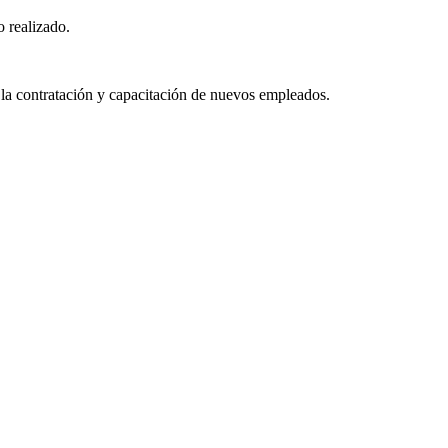
o realizado.
 la contratación y capacitación de nuevos empleados.