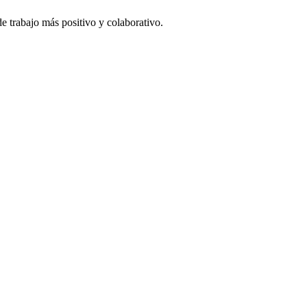
e trabajo más positivo y colaborativo.