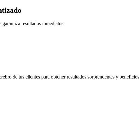
tizado
 garantiza resultados inmediatos.
rebro de tus clientes para obtener resultados sorprendentes y beneficio