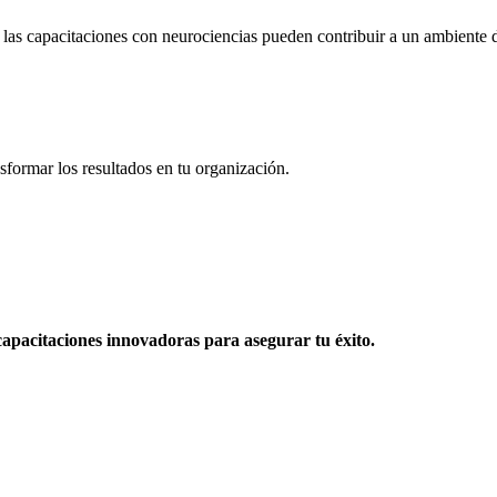
las capacitaciones con neurociencias pueden contribuir a un ambiente d
sformar los resultados en tu organización.
apacitaciones innovadoras para asegurar tu éxito.