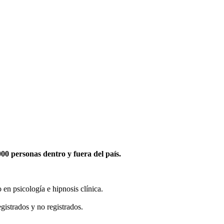
0 personas dentro y fuera del país.
en psicología e hipnosis clínica.
gistrados y no registrados.