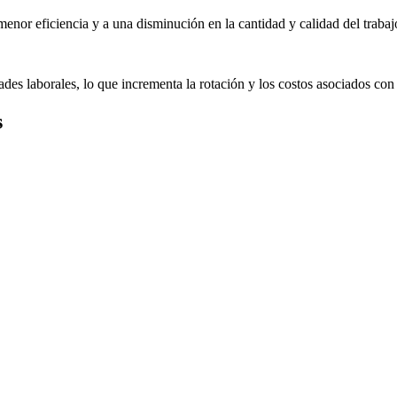
enor eficiencia y a una disminución en la cantidad y calidad del trabaj
s laborales, lo que incrementa la rotación y los costos asociados con
s