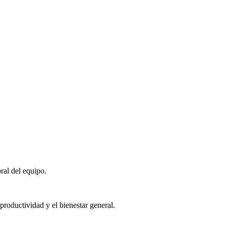
ral del equipo.
roductividad y el bienestar general.