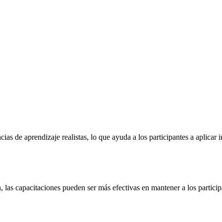
cias de aprendizaje realistas, lo que ayuda a los participantes a aplica
 las capacitaciones pueden ser más efectivas en mantener a los partic