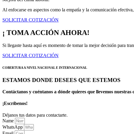
Al enfocarse en aspectos como la empatía y la comunicación efectiva, 
SOLICITAR COTIZACIÓN
¡ TOMA ACCIÓN AHORA!
Si llegaste hasta aquí es momento de tomar la mejor decisión para tran
SOLICITAR COTIZACIÓN
COBERTURA A NIVEL NACIONAL E INTERNACIONAL
ESTAMOS DONDE DESEES QUE ESTEMOS
Contáctanos y cuéntanos a dónde quieres que llevemos nuestras c
¡Escríbenos!
Déjanos tus datos para contactarte.
Name
WhatsApp
Email