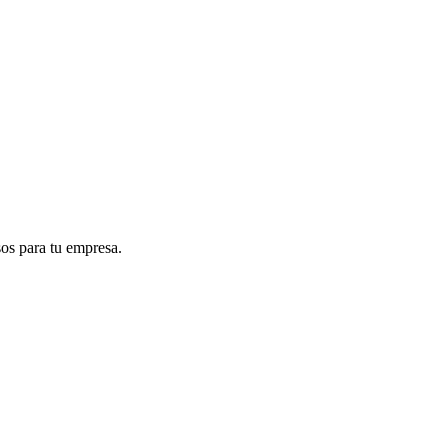
sos para tu empresa.