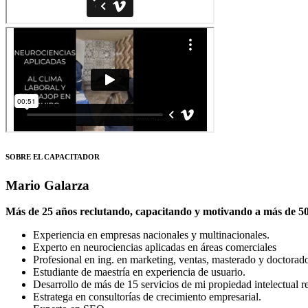
SOBRE EL CAPACITADOR
Mario Galarza
Más de 25 años reclutando, capacitando y motivando a más de 500
Experiencia en empresas nacionales y multinacionales.
Experto en neurociencias aplicadas en áreas comerciales
Profesional en ing. en marketing, ventas, masterado y doctorado 
Estudiante de maestría en experiencia de usuario.
Desarrollo de más de 15 servicios de mi propiedad intelectual re
Estratega en consultorías de crecimiento empresarial.