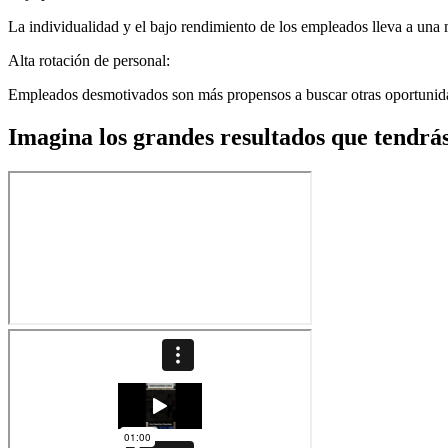
La individualidad y el bajo rendimiento de los empleados lleva a una m
Alta rotación de personal:
Empleados desmotivados son más propensos a buscar otras oportunidade
Imagina los grandes resultados que tendrá