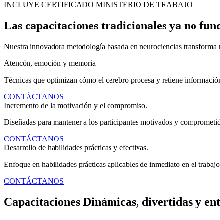
INCLUYE CERTIFICADO MINISTERIO DE TRABAJO
Las capacitaciones tradicionales ya no fun
Nuestra innovadora metodología basada en neurociencias transforma r
Atencón, emoción y memoria
Técnicas que optimizan cómo el cerebro procesa y retiene informació
CONTÁCTANOS
Incremento de la motivación y el compromiso.
Diseñadas para mantener a los participantes motivados y comprometido
CONTÁCTANOS
Desarrollo de habilidades prácticas y efectivas.
Enfoque en habilidades prácticas aplicables de inmediato en el trabajo,
CONTÁCTANOS
Capacitaciones Dinámicas, divertidas y ent