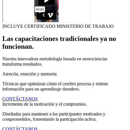
INCLUYE CERTIFICADO MINISTERIO DE TRABAJO
Las capacitaciones tradicionales ya no
funcionan.
Nuestra innovadora metodología basada en neurociencias
transforma resultados.
Atencón, emoción y memoria
Técnicas que optimizan cómo el cerebro procesa y retiene
información para un aprendizaje duradero.
CONTÁCTANOS
Incremento de la motivación y el compromiso.
Diseñadas para mantener a los participantes motivados y
comprometidos, fomentando la participación activa.
CONTÁCTANOS