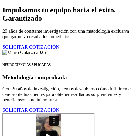
Ir
Impulsamos tu equipo hacia el éxito.
al
Garantizado
contenido
20 años de constante investigación con una metodología exclusiva
que garantiza resultados inmediatos.
SOLICITAR COTIZACIÓN
NEUROCIENCIAS APLICADAS
Metodología comprobada
Con 20 años de investigación, hemos descubierto cómo influir en el
cerebro de tus clientes para obtener resultados sorprendentes y
beneficiosos para tu empresa.
SOLICITAR COTIZACIÓN