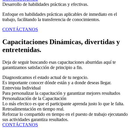
Desarrollo de habilidades prácticas y efectivas.
Enfoque en habilidades prácticas aplicables de inmediato en el
trabajo, facilitando la transferencia de conocimientos.
CONTÁCTANOS
Capacitaciones Dinámicas, divertidas y
entretenidas.
Deja de seguir buscando esas capacitaciones aburridas aquí te
garantizamos satisfacción de principio a fin.
Diagnosticamos el estado actual de tu negocio.
Es importante conocer dónde están y a donde deseas llegar.
Entrevista Individual
Para personalizar la capacitación y garantizar mejores resultados
Personalización de la Capacitación
Lo más efectico es que el participante aprenda justo lo que le falta.
Retroalimentación en tiempo real.
Reforzar lo compartido en tiempo en el puesto de trabajo ejecutando
sus actividades garantiza resultados.
CONTÁCTANOS