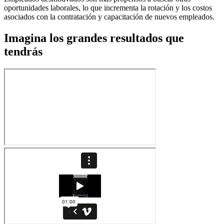
oportunidades laborales, lo que incrementa la rotación y los costos
asociados con la contratación y capacitación de nuevos empleados.
Imagina los grandes resultados que
tendrás