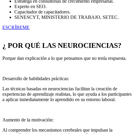
Estratega en consultorías de crecimiento empresarial.
Experto en SEO.
Capacitador de capacitadores.
SENESCYT, MINISTERIO DE TRABAJO, SETEC.
ESCRÍBEME
¿ POR QUÉ LAS NEUROCIENCIAS?
Porque dan explicación a lo que pensamos que no tenía respuesta.
Desarrollo de habilidades prácticas:
Las técnicas basadas en neurociencias facilitan la creación de
experiencias de aprendizaje realistas, lo que ayuda a los participantes
a aplicar inmediatamente lo aprendido en su entorno laboral.
Aumento de la motivación:
Al comprender los mecanismos cerebrales que impulsan la