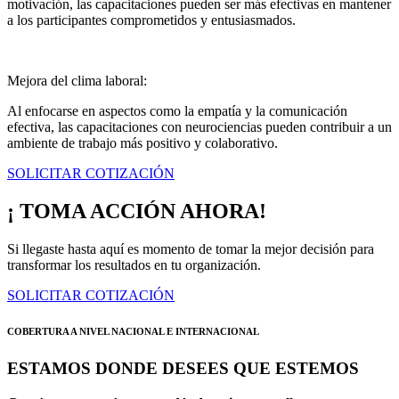
motivación, las capacitaciones pueden ser más efectivas en mantener
a los participantes comprometidos y entusiasmados.
Mejora del clima laboral:
Al enfocarse en aspectos como la empatía y la comunicación
efectiva, las capacitaciones con neurociencias pueden contribuir a un
ambiente de trabajo más positivo y colaborativo.
SOLICITAR COTIZACIÓN
¡ TOMA ACCIÓN AHORA!
Si llegaste hasta aquí es momento de tomar la mejor decisión para
transformar los resultados en tu organización.
SOLICITAR COTIZACIÓN
COBERTURA A NIVEL NACIONAL E INTERNACIONAL
ESTAMOS DONDE DESEES QUE ESTEMOS