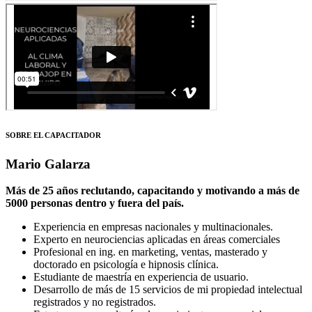
SOBRE EL CAPACITADOR
Mario Galarza
Más de 25 años reclutando, capacitando y motivando a más de
5000 personas dentro y fuera del país.
Experiencia en empresas nacionales y multinacionales.
Experto en neurociencias aplicadas en áreas comerciales
Profesional en ing. en marketing, ventas, masterado y
doctorado en psicología e hipnosis clínica.
Estudiante de maestría en experiencia de usuario.
Desarrollo de más de 15 servicios de mi propiedad intelectual
registrados y no registrados.