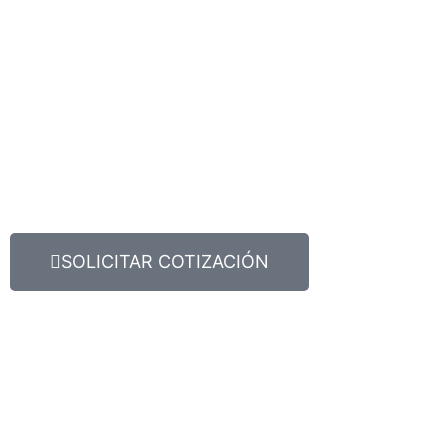
SOLICITAR COTIZACIÓN