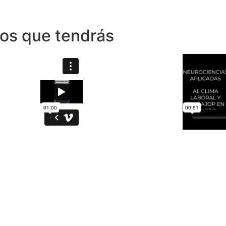
dos que tendrás