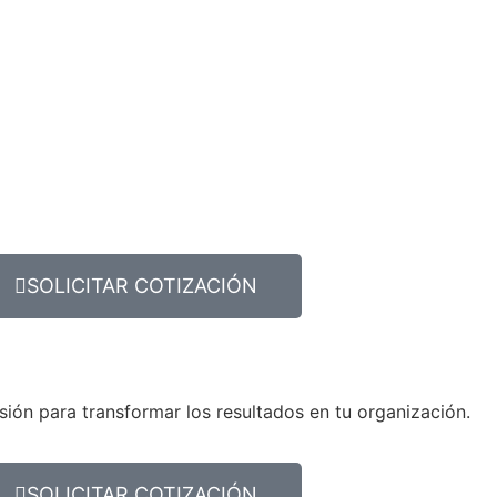
SOLICITAR COTIZACIÓN
sión para transformar los resultados en tu organización.
SOLICITAR COTIZACIÓN