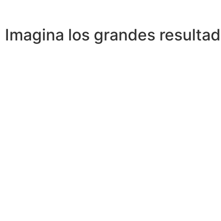
Imagina los grandes resulta