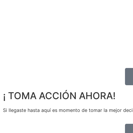
¡ TOMA ACCIÓN AHORA!
Si llegaste hasta aquí es momento de tomar la mejor deci