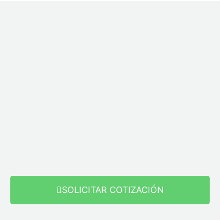
SOLICITAR COTIZACIÓN