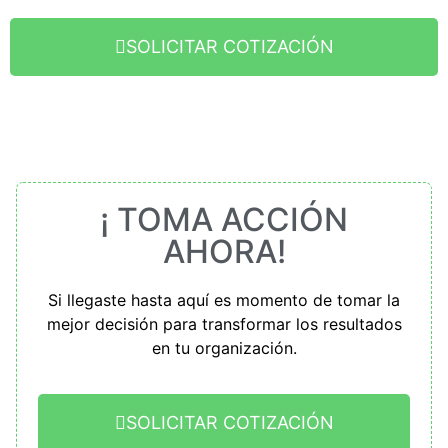
SOLICITAR COTIZACIÓN
¡ TOMA ACCIÓN
AHORA!
Si llegaste hasta aquí es momento de tomar la
mejor decisión para transformar los resultados
en tu organización.
SOLICITAR COTIZACIÓN