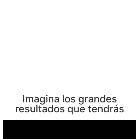
Imagina los grandes
resultados que tendrás