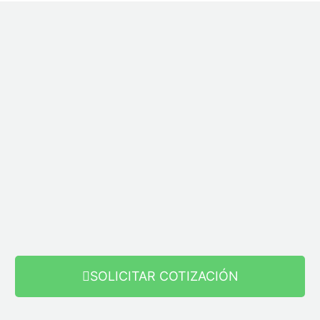
SOLICITAR COTIZACIÓN