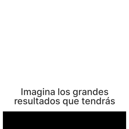
Imagina los grandes
resultados que tendrás