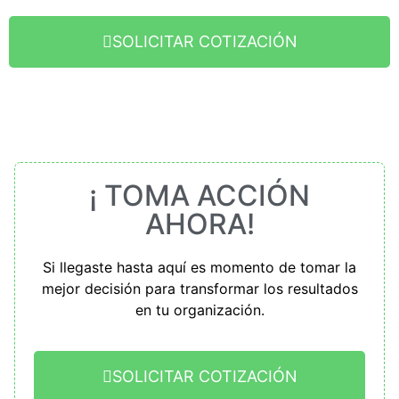
SOLICITAR COTIZACIÓN
¡ TOMA ACCIÓN
AHORA!
Si llegaste hasta aquí es momento de tomar la
mejor decisión para transformar los resultados
en tu organización.
SOLICITAR COTIZACIÓN