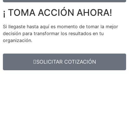
¡ TOMA ACCIÓN AHORA!
Si llegaste hasta aquí es momento de tomar la mejor
decisión para transformar los resultados en tu
organización.
SOLICITAR COTIZACIÓN