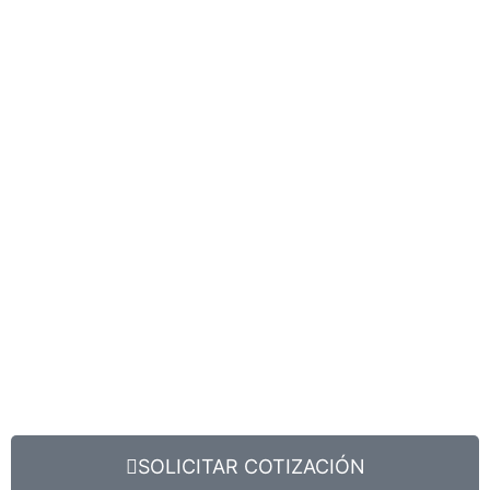
SOLICITAR COTIZACIÓN