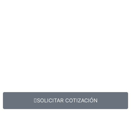
SOLICITAR COTIZACIÓN