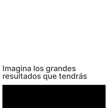
Imagina los grandes
resultados que tendrás