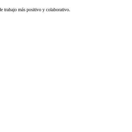
e trabajo más positivo y colaborativo.