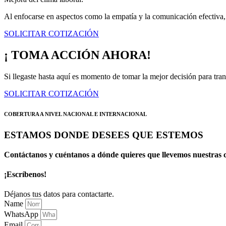
Al enfocarse en aspectos como la empatía y la comunicación efectiva, 
SOLICITAR COTIZACIÓN
¡ TOMA ACCIÓN AHORA!
Si llegaste hasta aquí es momento de tomar la mejor decisión para tran
SOLICITAR COTIZACIÓN
COBERTURA A NIVEL NACIONAL E INTERNACIONAL
ESTAMOS DONDE DESEES QUE ESTEMOS
Contáctanos y cuéntanos a dónde quieres que llevemos nuestras c
¡Escríbenos!
Déjanos tus datos para contactarte.
Name
WhatsApp
Email