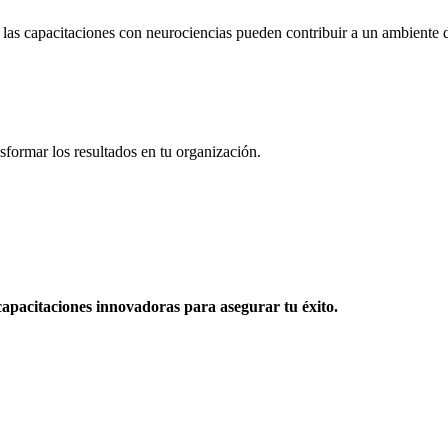
las capacitaciones con neurociencias pueden contribuir a un ambiente d
sformar los resultados en tu organización.
apacitaciones innovadoras para asegurar tu éxito.