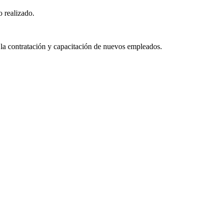
o realizado.
 la contratación y capacitación de nuevos empleados.