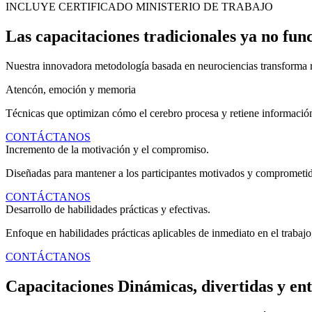
INCLUYE CERTIFICADO MINISTERIO DE TRABAJO
Las capacitaciones tradicionales ya no fun
Nuestra innovadora metodología basada en neurociencias transforma r
Atencón, emoción y memoria
Técnicas que optimizan cómo el cerebro procesa y retiene informació
CONTÁCTANOS
Incremento de la motivación y el compromiso.
Diseñadas para mantener a los participantes motivados y comprometido
CONTÁCTANOS
Desarrollo de habilidades prácticas y efectivas.
Enfoque en habilidades prácticas aplicables de inmediato en el trabajo,
CONTÁCTANOS
Capacitaciones Dinámicas, divertidas y ent