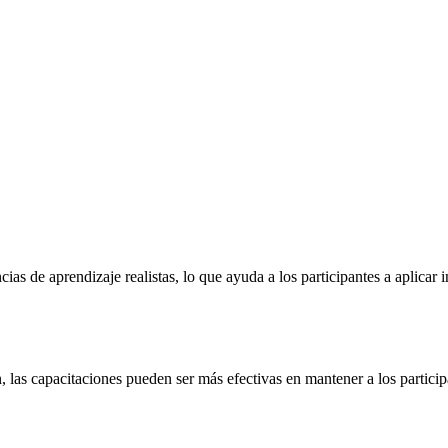
cias de aprendizaje realistas, lo que ayuda a los participantes a aplica
 las capacitaciones pueden ser más efectivas en mantener a los partic