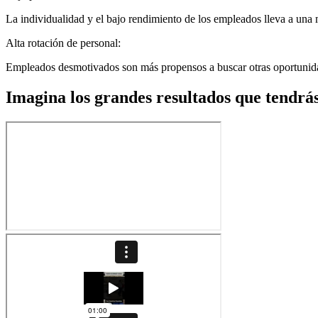
La individualidad y el bajo rendimiento de los empleados lleva a una m
Alta rotación de personal:
Empleados desmotivados son más propensos a buscar otras oportunidade
Imagina los grandes resultados que tendrá