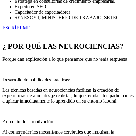
Estratega en consultorías de crecimiento empresarial.
Experto en SEO.
Capacitador de capacitadores.
SENESCYT, MINISTERIO DE TRABAJO, SETEC.
ESCRÍBEME
¿ POR QUÉ LAS NEUROCIENCIAS?
Porque dan explicación a lo que pensamos que no tenía respuesta.
Desarrollo de habilidades prácticas:
Las técnicas basadas en neurociencias facilitan la creación de
experiencias de aprendizaje realistas, lo que ayuda a los participantes
a aplicar inmediatamente lo aprendido en su entorno laboral.
Aumento de la motivación:
Al comprender los mecanismos cerebrales que impulsan la