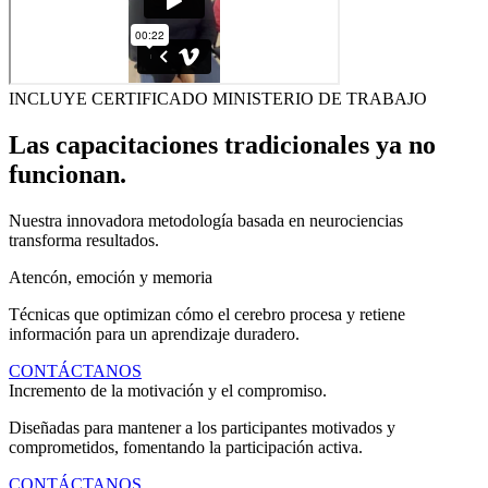
INCLUYE CERTIFICADO MINISTERIO DE TRABAJO
Las capacitaciones tradicionales ya no
funcionan.
Nuestra innovadora metodología basada en neurociencias
transforma resultados.
Atencón, emoción y memoria
Técnicas que optimizan cómo el cerebro procesa y retiene
información para un aprendizaje duradero.
CONTÁCTANOS
Incremento de la motivación y el compromiso.
Diseñadas para mantener a los participantes motivados y
comprometidos, fomentando la participación activa.
CONTÁCTANOS