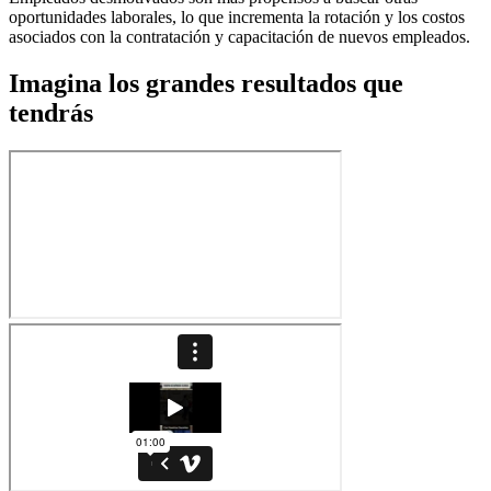
oportunidades laborales, lo que incrementa la rotación y los costos
asociados con la contratación y capacitación de nuevos empleados.
Imagina los grandes resultados que
tendrás