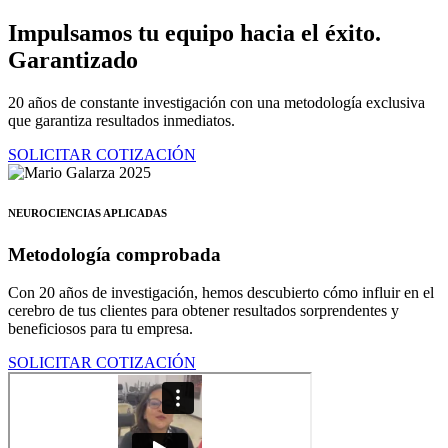
Ir
Impulsamos tu equipo hacia el éxito.
al
Garantizado
contenido
20 años de constante investigación con una metodología exclusiva
que garantiza resultados inmediatos.
SOLICITAR COTIZACIÓN
NEUROCIENCIAS APLICADAS
Metodología comprobada
Con 20 años de investigación, hemos descubierto cómo influir en el
cerebro de tus clientes para obtener resultados sorprendentes y
beneficiosos para tu empresa.
SOLICITAR COTIZACIÓN