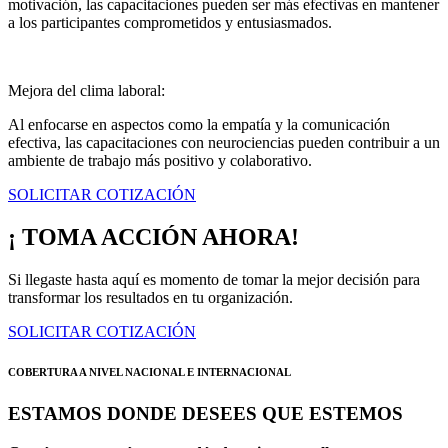
motivación, las capacitaciones pueden ser más efectivas en mantener
a los participantes comprometidos y entusiasmados.
Mejora del clima laboral:
Al enfocarse en aspectos como la empatía y la comunicación
efectiva, las capacitaciones con neurociencias pueden contribuir a un
ambiente de trabajo más positivo y colaborativo.
SOLICITAR COTIZACIÓN
¡ TOMA ACCIÓN AHORA!
Si llegaste hasta aquí es momento de tomar la mejor decisión para
transformar los resultados en tu organización.
SOLICITAR COTIZACIÓN
COBERTURA A NIVEL NACIONAL E INTERNACIONAL
ESTAMOS DONDE DESEES QUE ESTEMOS