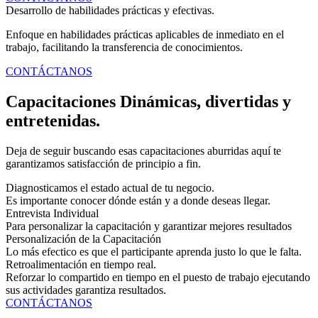
Desarrollo de habilidades prácticas y efectivas.
Enfoque en habilidades prácticas aplicables de inmediato en el
trabajo, facilitando la transferencia de conocimientos.
CONTÁCTANOS
Capacitaciones Dinámicas, divertidas y
entretenidas.
Deja de seguir buscando esas capacitaciones aburridas aquí te
garantizamos satisfacción de principio a fin.
Diagnosticamos el estado actual de tu negocio.
Es importante conocer dónde están y a donde deseas llegar.
Entrevista Individual
Para personalizar la capacitación y garantizar mejores resultados
Personalización de la Capacitación
Lo más efectico es que el participante aprenda justo lo que le falta.
Retroalimentación en tiempo real.
Reforzar lo compartido en tiempo en el puesto de trabajo ejecutando
sus actividades garantiza resultados.
CONTÁCTANOS