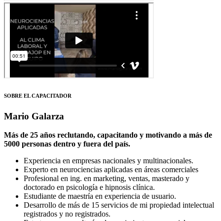
SOBRE EL CAPACITADOR
Mario Galarza
Más de 25 años reclutando, capacitando y motivando a más de
5000 personas dentro y fuera del país.
Experiencia en empresas nacionales y multinacionales.
Experto en neurociencias aplicadas en áreas comerciales
Profesional en ing. en marketing, ventas, masterado y
doctorado en psicología e hipnosis clínica.
Estudiante de maestría en experiencia de usuario.
Desarrollo de más de 15 servicios de mi propiedad intelectual
registrados y no registrados.