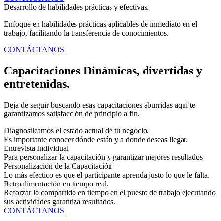
Desarrollo de habilidades prácticas y efectivas.
Enfoque en habilidades prácticas aplicables de inmediato en el
trabajo, facilitando la transferencia de conocimientos.
CONTÁCTANOS
Capacitaciones Dinámicas, divertidas y
entretenidas.
Deja de seguir buscando esas capacitaciones aburridas aquí te
garantizamos satisfacción de principio a fin.
Diagnosticamos el estado actual de tu negocio.
Es importante conocer dónde están y a donde deseas llegar.
Entrevista Individual
Para personalizar la capacitación y garantizar mejores resultados
Personalización de la Capacitación
Lo más efectico es que el participante aprenda justo lo que le falta.
Retroalimentación en tiempo real.
Reforzar lo compartido en tiempo en el puesto de trabajo ejecutando
sus actividades garantiza resultados.
CONTÁCTANOS