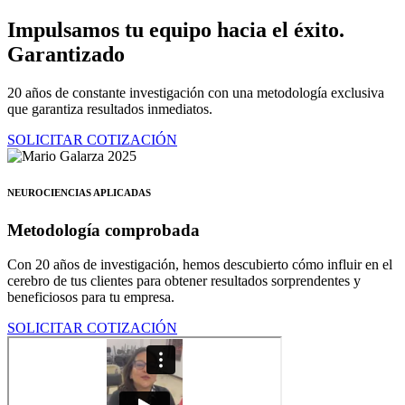
Ir
Impulsamos tu equipo hacia el éxito.
al
Garantizado
contenido
20 años de constante investigación con una metodología exclusiva
que garantiza resultados inmediatos.
SOLICITAR COTIZACIÓN
NEUROCIENCIAS APLICADAS
Metodología comprobada
Con 20 años de investigación, hemos descubierto cómo influir en el
cerebro de tus clientes para obtener resultados sorprendentes y
beneficiosos para tu empresa.
SOLICITAR COTIZACIÓN