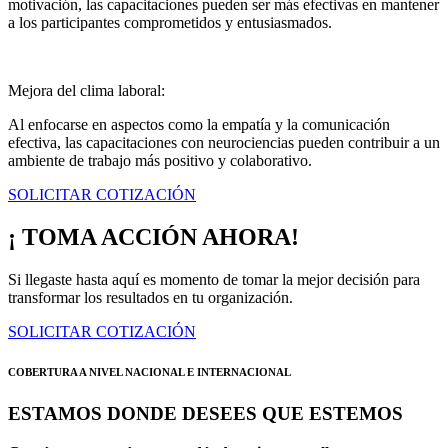
motivación, las capacitaciones pueden ser más efectivas en mantener
a los participantes comprometidos y entusiasmados.
Mejora del clima laboral:
Al enfocarse en aspectos como la empatía y la comunicación
efectiva, las capacitaciones con neurociencias pueden contribuir a un
ambiente de trabajo más positivo y colaborativo.
SOLICITAR COTIZACIÓN
¡ TOMA ACCIÓN AHORA!
Si llegaste hasta aquí es momento de tomar la mejor decisión para
transformar los resultados en tu organización.
SOLICITAR COTIZACIÓN
COBERTURA A NIVEL NACIONAL E INTERNACIONAL
ESTAMOS DONDE DESEES QUE ESTEMOS