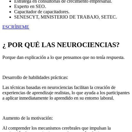
Estratega en consultorías de crecimiento empresarial.
Experto en SEO.
Capacitador de capacitadores.
SENESCYT, MINISTERIO DE TRABAJO, SETEC.
ESCRÍBEME
¿ POR QUÉ LAS NEUROCIENCIAS?
Porque dan explicación a lo que pensamos que no tenía respuesta.
Desarrollo de habilidades prácticas:
Las técnicas basadas en neurociencias facilitan la creación de
experiencias de aprendizaje realistas, lo que ayuda a los participantes
a aplicar inmediatamente lo aprendido en su entorno laboral.
Aumento de la motivación:
Al comprender los mecanismos cerebrales que impulsan la