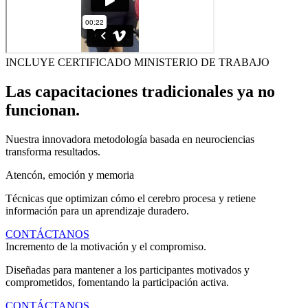
INCLUYE CERTIFICADO MINISTERIO DE TRABAJO
Las capacitaciones tradicionales ya no
funcionan.
Nuestra innovadora metodología basada en neurociencias
transforma resultados.
Atencón, emoción y memoria
Técnicas que optimizan cómo el cerebro procesa y retiene
información para un aprendizaje duradero.
CONTÁCTANOS
Incremento de la motivación y el compromiso.
Diseñadas para mantener a los participantes motivados y
comprometidos, fomentando la participación activa.
CONTÁCTANOS