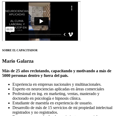
SOBRE EL CAPACITADOR
Mario Galarza
Más de 25 años reclutando, capacitando y motivando a más de
5000 personas dentro y fuera del país.
Experiencia en empresas nacionales y multinacionales.
Experto en neurociencias aplicadas en áreas comerciales
Profesional en ing. en marketing, ventas, masterado y
doctorado en psicología e hipnosis clínica.
Estudiante de maestría en experiencia de usuario.
Desarrollo de más de 15 servicios de mi propiedad intelectual
registrados y no registrados.