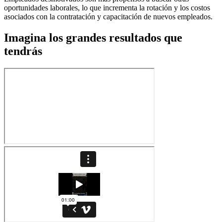
oportunidades laborales, lo que incrementa la rotación y los costos
asociados con la contratación y capacitación de nuevos empleados.
Imagina los grandes resultados que
tendrás