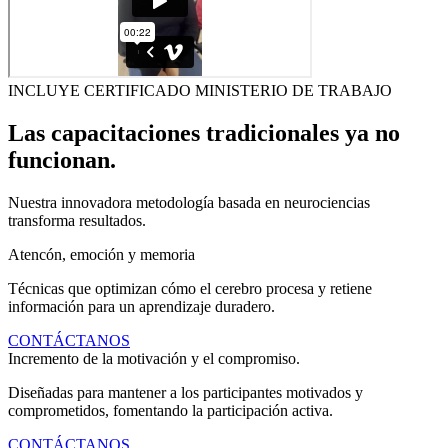
INCLUYE CERTIFICADO MINISTERIO DE TRABAJO
Las capacitaciones tradicionales ya no
funcionan.
Nuestra innovadora metodología basada en neurociencias
transforma resultados.
Atencón, emoción y memoria
Técnicas que optimizan cómo el cerebro procesa y retiene
información para un aprendizaje duradero.
CONTÁCTANOS
Incremento de la motivación y el compromiso.
Diseñadas para mantener a los participantes motivados y
comprometidos, fomentando la participación activa.
CONTÁCTANOS