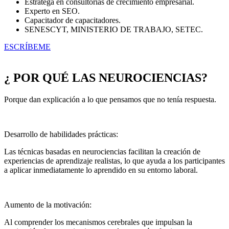
Estratega en consultorías de crecimiento empresarial.
Experto en SEO.
Capacitador de capacitadores.
SENESCYT, MINISTERIO DE TRABAJO, SETEC.
ESCRÍBEME
¿ POR QUÉ LAS NEUROCIENCIAS?
Porque dan explicación a lo que pensamos que no tenía respuesta.
Desarrollo de habilidades prácticas:
Las técnicas basadas en neurociencias facilitan la creación de
experiencias de aprendizaje realistas, lo que ayuda a los participantes
a aplicar inmediatamente lo aprendido en su entorno laboral.
Aumento de la motivación:
Al comprender los mecanismos cerebrales que impulsan la