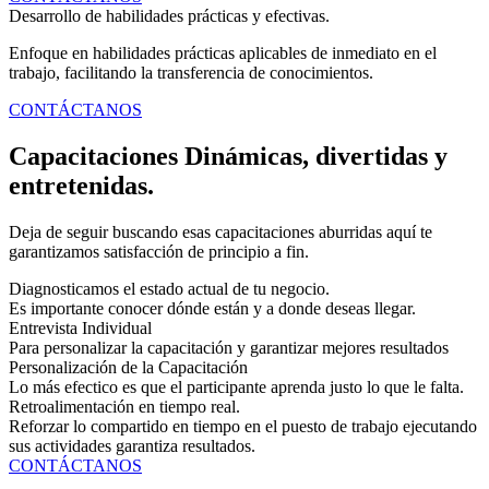
Desarrollo de habilidades prácticas y efectivas.
Enfoque en habilidades prácticas aplicables de inmediato en el
trabajo, facilitando la transferencia de conocimientos.
CONTÁCTANOS
Capacitaciones Dinámicas, divertidas y
entretenidas.
Deja de seguir buscando esas capacitaciones aburridas aquí te
garantizamos satisfacción de principio a fin.
Diagnosticamos el estado actual de tu negocio.
Es importante conocer dónde están y a donde deseas llegar.
Entrevista Individual
Para personalizar la capacitación y garantizar mejores resultados
Personalización de la Capacitación
Lo más efectico es que el participante aprenda justo lo que le falta.
Retroalimentación en tiempo real.
Reforzar lo compartido en tiempo en el puesto de trabajo ejecutando
sus actividades garantiza resultados.
CONTÁCTANOS