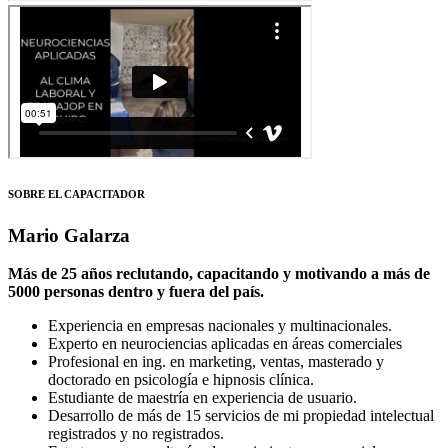
SOBRE EL CAPACITADOR
Mario Galarza
Más de 25 años reclutando, capacitando y motivando a más de
5000 personas dentro y fuera del país.
Experiencia en empresas nacionales y multinacionales.
Experto en neurociencias aplicadas en áreas comerciales
Profesional en ing. en marketing, ventas, masterado y
doctorado en psicología e hipnosis clínica.
Estudiante de maestría en experiencia de usuario.
Desarrollo de más de 15 servicios de mi propiedad intelectual
registrados y no registrados.