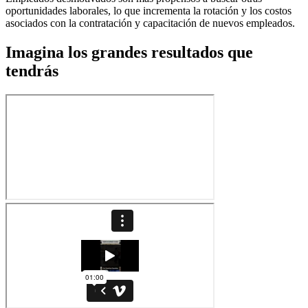
oportunidades laborales, lo que incrementa la rotación y los costos
asociados con la contratación y capacitación de nuevos empleados.
Imagina los grandes resultados que
tendrás