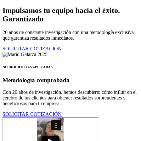
Ir
Impulsamos tu equipo hacia el éxito.
al
Garantizado
contenido
20 años de constante investigación con una metodología exclusiva
que garantiza resultados inmediatos.
SOLICITAR COTIZACIÓN
NEUROCIENCIAS APLICADAS
Metodología comprobada
Con 20 años de investigación, hemos descubierto cómo influir en el
cerebro de tus clientes para obtener resultados sorprendentes y
beneficiosos para tu empresa.
SOLICITAR COTIZACIÓN