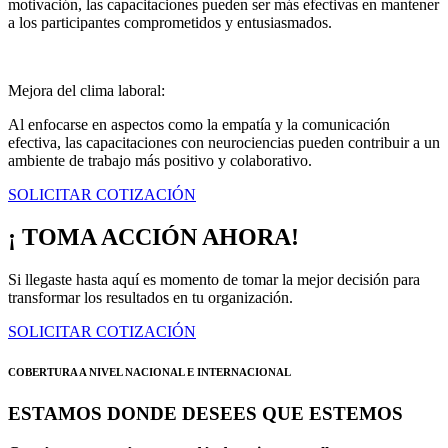
motivación, las capacitaciones pueden ser más efectivas en mantener
a los participantes comprometidos y entusiasmados.
Mejora del clima laboral:
Al enfocarse en aspectos como la empatía y la comunicación
efectiva, las capacitaciones con neurociencias pueden contribuir a un
ambiente de trabajo más positivo y colaborativo.
SOLICITAR COTIZACIÓN
¡ TOMA ACCIÓN AHORA!
Si llegaste hasta aquí es momento de tomar la mejor decisión para
transformar los resultados en tu organización.
SOLICITAR COTIZACIÓN
COBERTURA A NIVEL NACIONAL E INTERNACIONAL
ESTAMOS DONDE DESEES QUE ESTEMOS