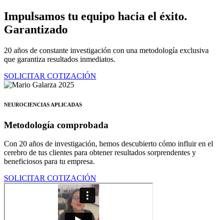
Ir
Impulsamos tu equipo hacia el éxito.
al
Garantizado
contenido
20 años de constante investigación con una metodología exclusiva
que garantiza resultados inmediatos.
SOLICITAR COTIZACIÓN
NEUROCIENCIAS APLICADAS
Metodología comprobada
Con 20 años de investigación, hemos descubierto cómo influir en el
cerebro de tus clientes para obtener resultados sorprendentes y
beneficiosos para tu empresa.
SOLICITAR COTIZACIÓN