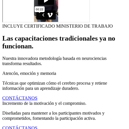
INCLUYE CERTIFICADO MINISTERIO DE TRABAJO
Las capacitaciones tradicionales ya no
funcionan.
Nuestra innovadora metodología basada en neurociencias
transforma resultados.
Atencón, emoción y memoria
Técnicas que optimizan cómo el cerebro procesa y retiene
información para un aprendizaje duradero.
CONTÁCTANOS
Incremento de la motivación y el compromiso.
Diseñadas para mantener a los participantes motivados y
comprometidos, fomentando la participación activa.
CONTÁCTANOS