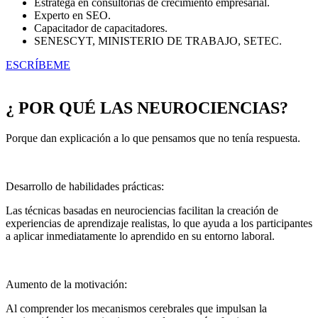
Estratega en consultorías de crecimiento empresarial.
Experto en SEO.
Capacitador de capacitadores.
SENESCYT, MINISTERIO DE TRABAJO, SETEC.
ESCRÍBEME
¿ POR QUÉ LAS NEUROCIENCIAS?
Porque dan explicación a lo que pensamos que no tenía respuesta.
Desarrollo de habilidades prácticas:
Las técnicas basadas en neurociencias facilitan la creación de
experiencias de aprendizaje realistas, lo que ayuda a los participantes
a aplicar inmediatamente lo aprendido en su entorno laboral.
Aumento de la motivación:
Al comprender los mecanismos cerebrales que impulsan la