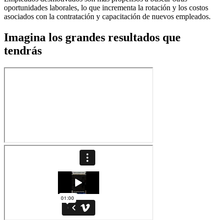
oportunidades laborales, lo que incrementa la rotación y los costos
asociados con la contratación y capacitación de nuevos empleados.
Imagina los grandes resultados que
tendrás