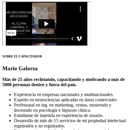
SOBRE EL CAPACITADOR
Mario Galarza
Más de 25 años reclutando, capacitando y motivando a más de
5000 personas dentro y fuera del país.
Experiencia en empresas nacionales y multinacionales.
Experto en neurociencias aplicadas en áreas comerciales
Profesional en ing. en marketing, ventas, masterado y
doctorado en psicología e hipnosis clínica.
Estudiante de maestría en experiencia de usuario.
Desarrollo de más de 15 servicios de mi propiedad intelectual
registrados y no registrados.