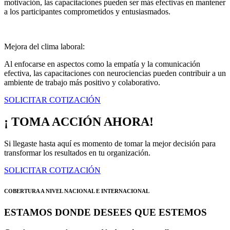
motivación, las capacitaciones pueden ser más efectivas en mantener
a los participantes comprometidos y entusiasmados.
Mejora del clima laboral:
Al enfocarse en aspectos como la empatía y la comunicación
efectiva, las capacitaciones con neurociencias pueden contribuir a un
ambiente de trabajo más positivo y colaborativo.
SOLICITAR COTIZACIÓN
¡ TOMA ACCIÓN AHORA!
Si llegaste hasta aquí es momento de tomar la mejor decisión para
transformar los resultados en tu organización.
SOLICITAR COTIZACIÓN
COBERTURA A NIVEL NACIONAL E INTERNACIONAL
ESTAMOS DONDE DESEES QUE ESTEMOS