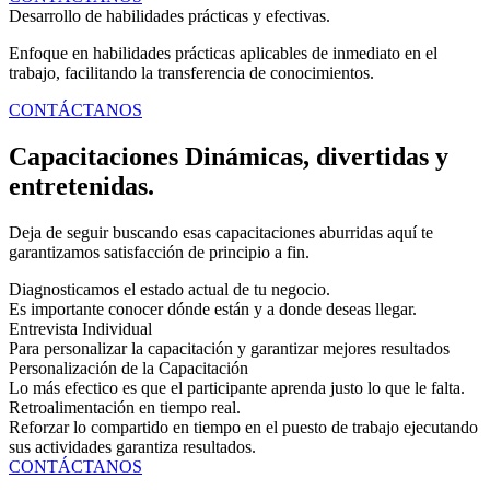
Desarrollo de habilidades prácticas y efectivas.
Enfoque en habilidades prácticas aplicables de inmediato en el
trabajo, facilitando la transferencia de conocimientos.
CONTÁCTANOS
Capacitaciones Dinámicas, divertidas y
entretenidas.
Deja de seguir buscando esas capacitaciones aburridas aquí te
garantizamos satisfacción de principio a fin.
Diagnosticamos el estado actual de tu negocio.
Es importante conocer dónde están y a donde deseas llegar.
Entrevista Individual
Para personalizar la capacitación y garantizar mejores resultados
Personalización de la Capacitación
Lo más efectico es que el participante aprenda justo lo que le falta.
Retroalimentación en tiempo real.
Reforzar lo compartido en tiempo en el puesto de trabajo ejecutando
sus actividades garantiza resultados.
CONTÁCTANOS