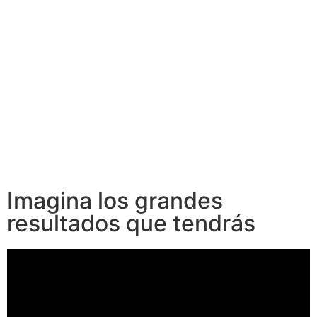
Imagina los grandes
resultados que tendrás