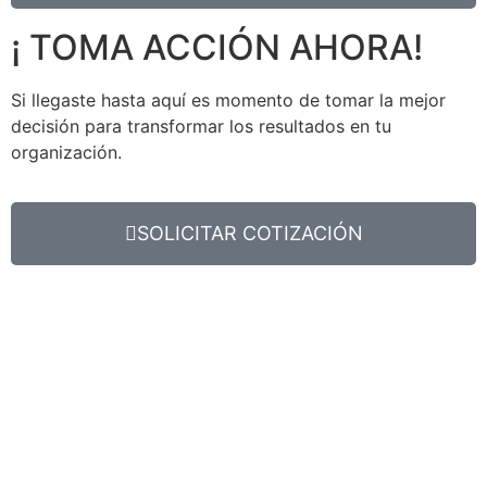
¡ TOMA ACCIÓN AHORA!
Si llegaste hasta aquí es momento de tomar la mejor
decisión para transformar los resultados en tu
organización.
SOLICITAR COTIZACIÓN