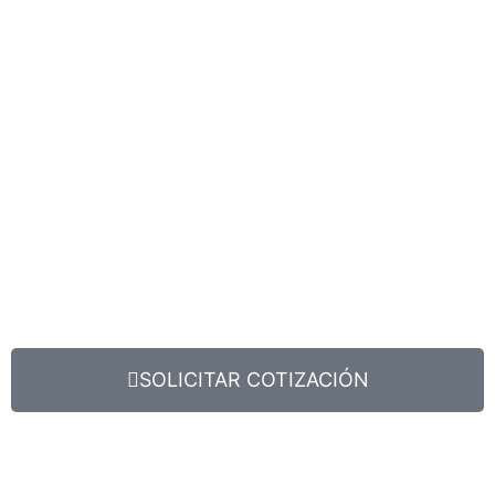
SOLICITAR COTIZACIÓN