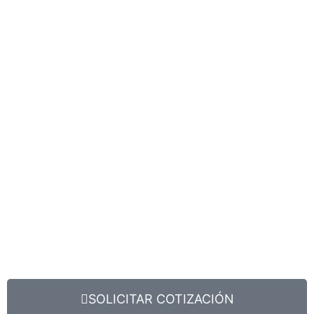
SOLICITAR COTIZACIÓN