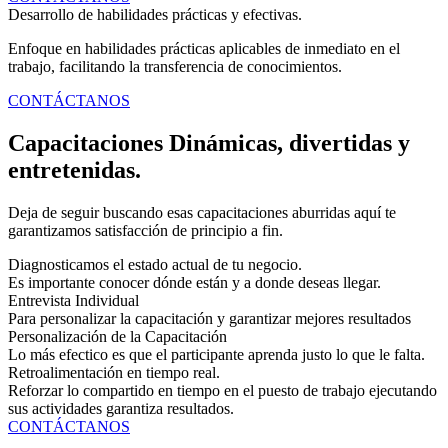
Desarrollo de habilidades prácticas y efectivas.
Enfoque en habilidades prácticas aplicables de inmediato en el
trabajo, facilitando la transferencia de conocimientos.
CONTÁCTANOS
Capacitaciones Dinámicas, divertidas y
entretenidas.
Deja de seguir buscando esas capacitaciones aburridas aquí te
garantizamos satisfacción de principio a fin.
Diagnosticamos el estado actual de tu negocio.
Es importante conocer dónde están y a donde deseas llegar.
Entrevista Individual
Para personalizar la capacitación y garantizar mejores resultados
Personalización de la Capacitación
Lo más efectico es que el participante aprenda justo lo que le falta.
Retroalimentación en tiempo real.
Reforzar lo compartido en tiempo en el puesto de trabajo ejecutando
sus actividades garantiza resultados.
CONTÁCTANOS