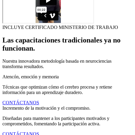
INCLUYE CERTIFICADO MINISTERIO DE TRABAJO
Las capacitaciones tradicionales ya no
funcionan.
Nuestra innovadora metodología basada en neurociencias
transforma resultados.
Atencón, emoción y memoria
Técnicas que optimizan cómo el cerebro procesa y retiene
información para un aprendizaje duradero.
CONTÁCTANOS
Incremento de la motivación y el compromiso.
Diseñadas para mantener a los participantes motivados y
comprometidos, fomentando la participación activa.
CONTÁCTANOS