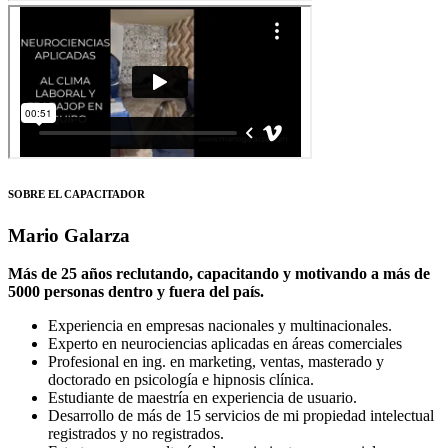
SOBRE EL CAPACITADOR
Mario Galarza
Más de 25 años reclutando, capacitando y motivando a más de
5000 personas dentro y fuera del país.
Experiencia en empresas nacionales y multinacionales.
Experto en neurociencias aplicadas en áreas comerciales
Profesional en ing. en marketing, ventas, masterado y
doctorado en psicología e hipnosis clínica.
Estudiante de maestría en experiencia de usuario.
Desarrollo de más de 15 servicios de mi propiedad intelectual
registrados y no registrados.