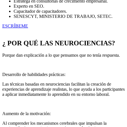
Estratega en consultorías de crecimiento empresarial.
Experto en SEO.
Capacitador de capacitadores.
SENESCYT, MINISTERIO DE TRABAJO, SETEC.
ESCRÍBEME
¿ POR QUÉ LAS NEUROCIENCIAS?
Porque dan explicación a lo que pensamos que no tenía respuesta.
Desarrollo de habilidades prácticas:
Las técnicas basadas en neurociencias facilitan la creación de
experiencias de aprendizaje realistas, lo que ayuda a los participantes
a aplicar inmediatamente lo aprendido en su entorno laboral.
Aumento de la motivación:
Al comprender los mecanismos cerebrales que impulsan la