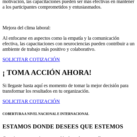
motivación, las capacitaciones pueden ser más efectivas en mantener
a los participantes comprometidos y entusiasmados.
Mejora del clima laboral:
Al enfocarse en aspectos como la empatía y la comunicación
efectiva, las capacitaciones con neurociencias pueden contribuir a un
ambiente de trabajo más positivo y colaborativo.
SOLICITAR COTIZACIÓN
¡ TOMA ACCIÓN AHORA!
Si llegaste hasta aquí es momento de tomar la mejor decisión para
transformar los resultados en tu organización.
SOLICITAR COTIZACIÓN
COBERTURA A NIVEL NACIONAL E INTERNACIONAL
ESTAMOS DONDE DESEES QUE ESTEMOS