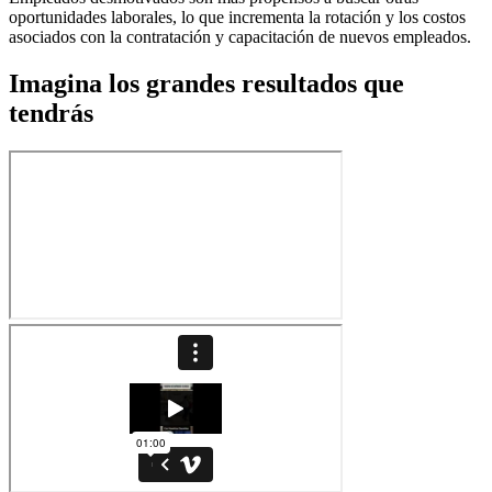
oportunidades laborales, lo que incrementa la rotación y los costos
asociados con la contratación y capacitación de nuevos empleados.
Imagina los grandes resultados que
tendrás