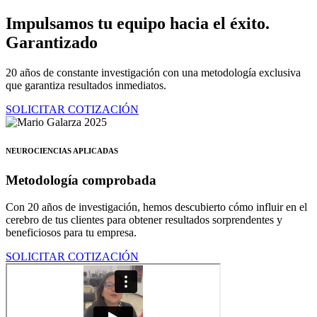
Ir
Impulsamos tu equipo hacia el éxito.
al
Garantizado
contenido
20 años de constante investigación con una metodología exclusiva
que garantiza resultados inmediatos.
SOLICITAR COTIZACIÓN
NEUROCIENCIAS APLICADAS
Metodología comprobada
Con 20 años de investigación, hemos descubierto cómo influir en el
cerebro de tus clientes para obtener resultados sorprendentes y
beneficiosos para tu empresa.
SOLICITAR COTIZACIÓN