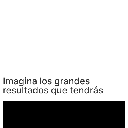
Imagina los grandes
resultados que tendrás