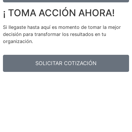
¡ TOMA ACCIÓN AHORA!
Si llegaste hasta aquí es momento de tomar la mejor
decisión para transformar los resultados en tu
organización.
SOLICITAR COTIZACIÓN