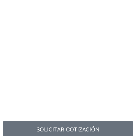
SOLICITAR COTIZACIÓN