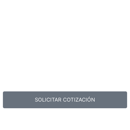
SOLICITAR COTIZACIÓN