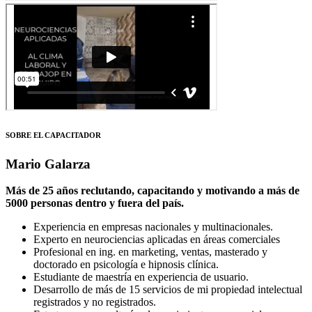
SOBRE EL CAPACITADOR
Mario Galarza
Más de 25 años reclutando, capacitando y motivando a más de
5000 personas dentro y fuera del país.
Experiencia en empresas nacionales y multinacionales.
Experto en neurociencias aplicadas en áreas comerciales
Profesional en ing. en marketing, ventas, masterado y
doctorado en psicología e hipnosis clínica.
Estudiante de maestría en experiencia de usuario.
Desarrollo de más de 15 servicios de mi propiedad intelectual
registrados y no registrados.