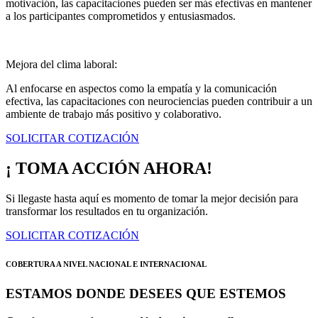
motivación, las capacitaciones pueden ser más efectivas en mantener
a los participantes comprometidos y entusiasmados.
Mejora del clima laboral:
Al enfocarse en aspectos como la empatía y la comunicación
efectiva, las capacitaciones con neurociencias pueden contribuir a un
ambiente de trabajo más positivo y colaborativo.
SOLICITAR COTIZACIÓN
¡ TOMA ACCIÓN AHORA!
Si llegaste hasta aquí es momento de tomar la mejor decisión para
transformar los resultados en tu organización.
SOLICITAR COTIZACIÓN
COBERTURA A NIVEL NACIONAL E INTERNACIONAL
ESTAMOS DONDE DESEES QUE ESTEMOS