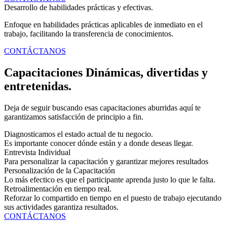
Desarrollo de habilidades prácticas y efectivas.
Enfoque en habilidades prácticas aplicables de inmediato en el
trabajo, facilitando la transferencia de conocimientos.
CONTÁCTANOS
Capacitaciones Dinámicas, divertidas y
entretenidas.
Deja de seguir buscando esas capacitaciones aburridas aquí te
garantizamos satisfacción de principio a fin.
Diagnosticamos el estado actual de tu negocio.
Es importante conocer dónde están y a donde deseas llegar.
Entrevista Individual
Para personalizar la capacitación y garantizar mejores resultados
Personalización de la Capacitación
Lo más efectico es que el participante aprenda justo lo que le falta.
Retroalimentación en tiempo real.
Reforzar lo compartido en tiempo en el puesto de trabajo ejecutando
sus actividades garantiza resultados.
CONTÁCTANOS