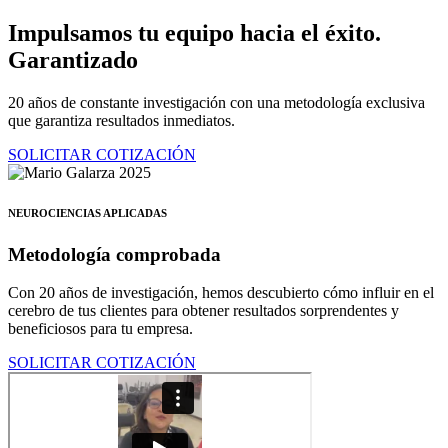
Ir
Impulsamos tu equipo hacia el éxito.
al
Garantizado
contenido
20 años de constante investigación con una metodología exclusiva
que garantiza resultados inmediatos.
SOLICITAR COTIZACIÓN
NEUROCIENCIAS APLICADAS
Metodología comprobada
Con 20 años de investigación, hemos descubierto cómo influir en el
cerebro de tus clientes para obtener resultados sorprendentes y
beneficiosos para tu empresa.
SOLICITAR COTIZACIÓN