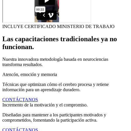
INCLUYE CERTIFICADO MINISTERIO DE TRABAJO
Las capacitaciones tradicionales ya no
funcionan.
Nuestra innovadora metodología basada en neurociencias
transforma resultados.
Atencón, emoción y memoria
Técnicas que optimizan cómo el cerebro procesa y retiene
información para un aprendizaje duradero.
CONTÁCTANOS
Incremento de la motivación y el compromiso.
Diseñadas para mantener a los participantes motivados y
comprometidos, fomentando la participación activa.
CONTÁCTANOS