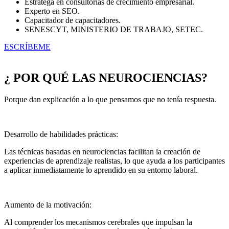
Estratega en consultorías de crecimiento empresarial.
Experto en SEO.
Capacitador de capacitadores.
SENESCYT, MINISTERIO DE TRABAJO, SETEC.
ESCRÍBEME
¿ POR QUÉ LAS NEUROCIENCIAS?
Porque dan explicación a lo que pensamos que no tenía respuesta.
Desarrollo de habilidades prácticas:
Las técnicas basadas en neurociencias facilitan la creación de
experiencias de aprendizaje realistas, lo que ayuda a los participantes
a aplicar inmediatamente lo aprendido en su entorno laboral.
Aumento de la motivación:
Al comprender los mecanismos cerebrales que impulsan la