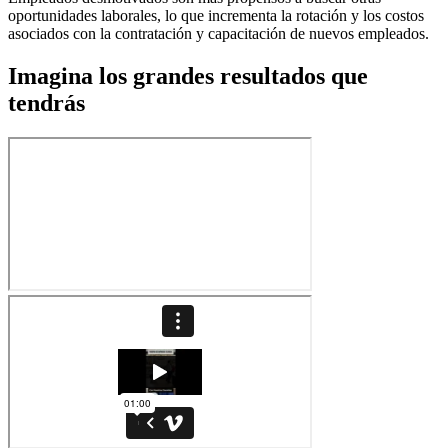
oportunidades laborales, lo que incrementa la rotación y los costos
asociados con la contratación y capacitación de nuevos empleados.
Imagina los grandes resultados que
tendrás