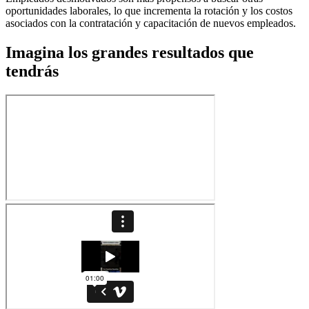
oportunidades laborales, lo que incrementa la rotación y los costos
asociados con la contratación y capacitación de nuevos empleados.
Imagina los grandes resultados que
tendrás