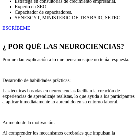
Estratega en consultorías de crecimiento empresarial.
Experto en SEO.
Capacitador de capacitadores.
SENESCYT, MINISTERIO DE TRABAJO, SETEC.
ESCRÍBEME
¿ POR QUÉ LAS NEUROCIENCIAS?
Porque dan explicación a lo que pensamos que no tenía respuesta.
Desarrollo de habilidades prácticas:
Las técnicas basadas en neurociencias facilitan la creación de
experiencias de aprendizaje realistas, lo que ayuda a los participantes
a aplicar inmediatamente lo aprendido en su entorno laboral.
Aumento de la motivación:
Al comprender los mecanismos cerebrales que impulsan la