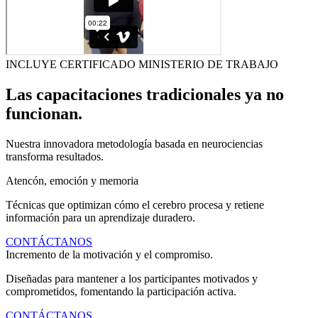
INCLUYE CERTIFICADO MINISTERIO DE TRABAJO
Las capacitaciones tradicionales ya no
funcionan.
Nuestra innovadora metodología basada en neurociencias
transforma resultados.
Atencón, emoción y memoria
Técnicas que optimizan cómo el cerebro procesa y retiene
información para un aprendizaje duradero.
CONTÁCTANOS
Incremento de la motivación y el compromiso.
Diseñadas para mantener a los participantes motivados y
comprometidos, fomentando la participación activa.
CONTÁCTANOS