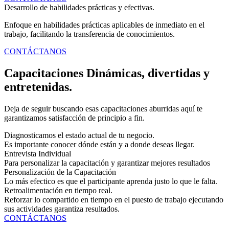
Desarrollo de habilidades prácticas y efectivas.
Enfoque en habilidades prácticas aplicables de inmediato en el
trabajo, facilitando la transferencia de conocimientos.
CONTÁCTANOS
Capacitaciones Dinámicas, divertidas y
entretenidas.
Deja de seguir buscando esas capacitaciones aburridas aquí te
garantizamos satisfacción de principio a fin.
Diagnosticamos el estado actual de tu negocio.
Es importante conocer dónde están y a donde deseas llegar.
Entrevista Individual
Para personalizar la capacitación y garantizar mejores resultados
Personalización de la Capacitación
Lo más efectico es que el participante aprenda justo lo que le falta.
Retroalimentación en tiempo real.
Reforzar lo compartido en tiempo en el puesto de trabajo ejecutando
sus actividades garantiza resultados.
CONTÁCTANOS