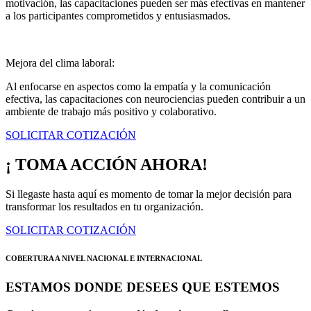
motivación, las capacitaciones pueden ser más efectivas en mantener
a los participantes comprometidos y entusiasmados.
Mejora del clima laboral:
Al enfocarse en aspectos como la empatía y la comunicación
efectiva, las capacitaciones con neurociencias pueden contribuir a un
ambiente de trabajo más positivo y colaborativo.
SOLICITAR COTIZACIÓN
¡ TOMA ACCIÓN AHORA!
Si llegaste hasta aquí es momento de tomar la mejor decisión para
transformar los resultados en tu organización.
SOLICITAR COTIZACIÓN
COBERTURA A NIVEL NACIONAL E INTERNACIONAL
ESTAMOS DONDE DESEES QUE ESTEMOS