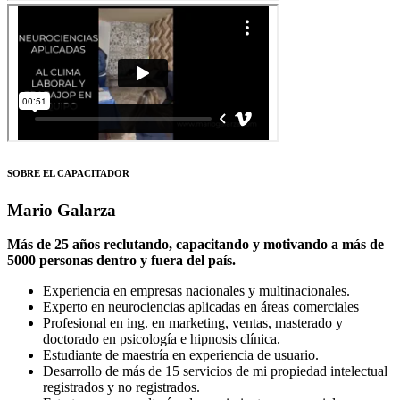
SOBRE EL CAPACITADOR
Mario Galarza
Más de 25 años reclutando, capacitando y motivando a más de
5000 personas dentro y fuera del país.
Experiencia en empresas nacionales y multinacionales.
Experto en neurociencias aplicadas en áreas comerciales
Profesional en ing. en marketing, ventas, masterado y
doctorado en psicología e hipnosis clínica.
Estudiante de maestría en experiencia de usuario.
Desarrollo de más de 15 servicios de mi propiedad intelectual
registrados y no registrados.