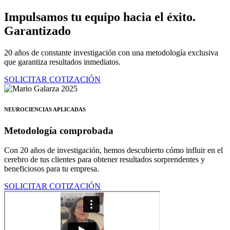
Ir
Impulsamos tu equipo hacia el éxito.
al
Garantizado
contenido
20 años de constante investigación con una metodología exclusiva
que garantiza resultados inmediatos.
SOLICITAR COTIZACIÓN
NEUROCIENCIAS APLICADAS
Metodología comprobada
Con 20 años de investigación, hemos descubierto cómo influir en el
cerebro de tus clientes para obtener resultados sorprendentes y
beneficiosos para tu empresa.
SOLICITAR COTIZACIÓN