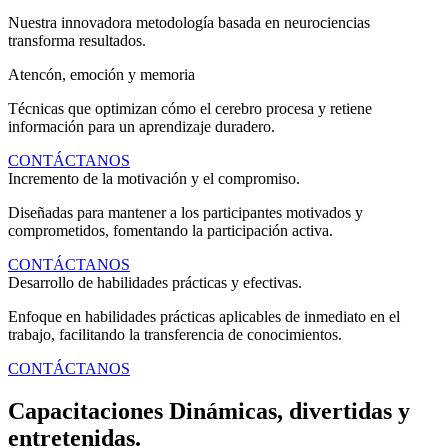
Nuestra innovadora metodología basada en neurociencias
transforma resultados.
Atencón, emoción y memoria
Técnicas que optimizan cómo el cerebro procesa y retiene
información para un aprendizaje duradero.
CONTÁCTANOS
Incremento de la motivación y el compromiso.
Diseñadas para mantener a los participantes motivados y
comprometidos, fomentando la participación activa.
CONTÁCTANOS
Desarrollo de habilidades prácticas y efectivas.
Enfoque en habilidades prácticas aplicables de inmediato en el
trabajo, facilitando la transferencia de conocimientos.
CONTÁCTANOS
Capacitaciones Dinámicas, divertidas y
entretenidas.