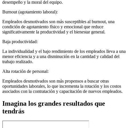
desempeño y la moral del equipo.
Burnout (agotamiento laboral):
Empleados desmotivados son más susceptibles al burnout, una
condición de agotamiento físico y emocional que reduce
significativamente la productividad y el bienestar general.
Baja productividad:
La individualidad y el bajo rendimiento de los empleados lleva a una
menor eficiencia y a una disminución en la cantidad y calidad del
trabajo realizado.
Alta rotación de personal:
Empleados desmotivados son más propensos a buscar otras
oportunidades laborales, lo que incrementa la rotación y los costos
asociados con la contratación y capacitación de nuevos empleados.
Imagina los grandes resultados que
tendrás