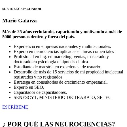
SOBRE EL CAPACITADOR
Mario Galarza
Más de 25 años reclutando, capacitando y motivando a más de
5000 personas dentro y fuera del país.
Experiencia en empresas nacionales y multinacionales.
Experto en neurociencias aplicadas en áreas comerciales
Profesional en ing. en marketing, ventas, masterado y
doctorado en psicología e hipnosis clínica.
Estudiante de maestría en experiencia de usuario.
Desarrollo de más de 15 servicios de mi propiedad intelectual
registrados y no registrados.
Estratega en consultorías de crecimiento empresarial.
Experto en SEO.
Capacitador de capacitadores.
SENESCYT, MINISTERIO DE TRABAJO, SETEC.
ESCRÍBEME
¿ POR QUÉ LAS NEUROCIENCIAS?