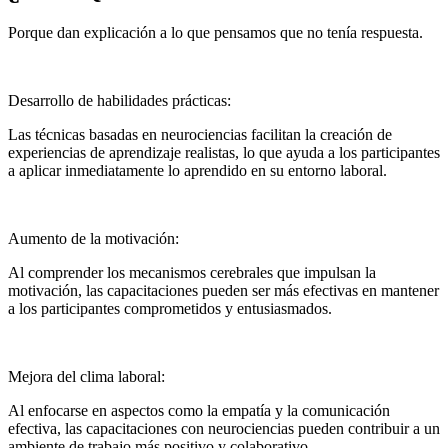
Porque dan explicación a lo que pensamos que no tenía respuesta.
Desarrollo de habilidades prácticas:
Las técnicas basadas en neurociencias facilitan la creación de
experiencias de aprendizaje realistas, lo que ayuda a los participantes
a aplicar inmediatamente lo aprendido en su entorno laboral.
Aumento de la motivación:
Al comprender los mecanismos cerebrales que impulsan la
motivación, las capacitaciones pueden ser más efectivas en mantener
a los participantes comprometidos y entusiasmados.
Mejora del clima laboral:
Al enfocarse en aspectos como la empatía y la comunicación
efectiva, las capacitaciones con neurociencias pueden contribuir a un
ambiente de trabajo más positivo y colaborativo.