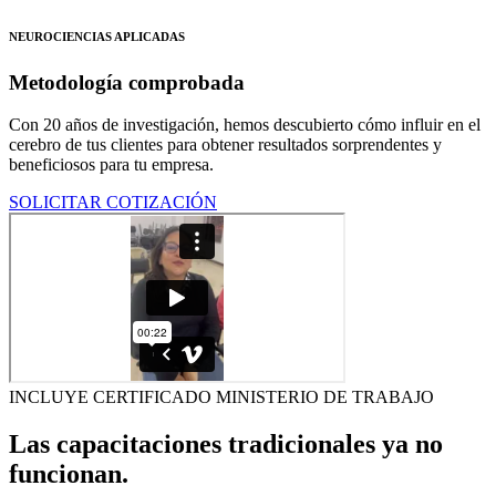
NEUROCIENCIAS APLICADAS
Metodología comprobada
Con 20 años de investigación, hemos descubierto cómo influir en el
cerebro de tus clientes para obtener resultados sorprendentes y
beneficiosos para tu empresa.
SOLICITAR COTIZACIÓN
INCLUYE CERTIFICADO MINISTERIO DE TRABAJO
Las capacitaciones tradicionales ya no
funcionan.