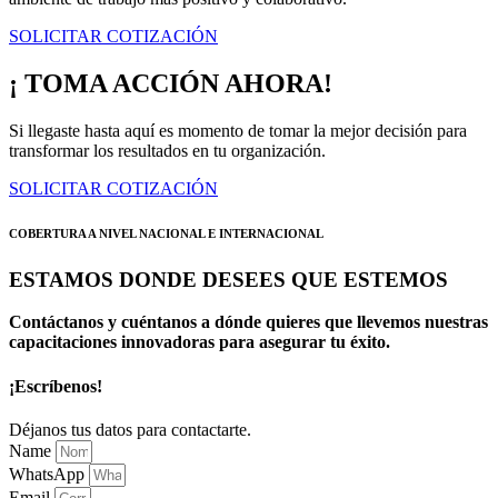
SOLICITAR COTIZACIÓN
¡ TOMA ACCIÓN AHORA!
Si llegaste hasta aquí es momento de tomar la mejor decisión para
transformar los resultados en tu organización.
SOLICITAR COTIZACIÓN
COBERTURA A NIVEL NACIONAL E INTERNACIONAL
ESTAMOS DONDE DESEES QUE ESTEMOS
Contáctanos y cuéntanos a dónde quieres que llevemos nuestras
capacitaciones innovadoras para asegurar tu éxito.
¡Escríbenos!
Déjanos tus datos para contactarte.
Name
WhatsApp
Email