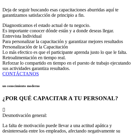
Deja de seguir buscando esas capacitaciones aburridas aquí te
garantizamos satisfacción de principio a fin.
Diagnosticamos el estado actual de tu negocio.
Es importante conocer dónde están y a donde deseas llegar.
Entrevista Individual
Para personalizar la capacitación y garantizar mejores resultados
Personalización de la Capacitación
Lo más efectico es que el participante aprenda justo lo que le falta.
Retroalimentación en tiempo real.
Reforzar lo compartido en tiempo en el puesto de trabajo ejecutando
sus actividades garantiza resultados.
CONTÁCTANOS
un conocimiento moderno
¿POR QUÉ CAPACITAR A TU PERSONAL?
Desmotivación general:
La falta de motivación puede llevar a una actitud apática y
desinteresada entre los empleados, afectando negativamente su