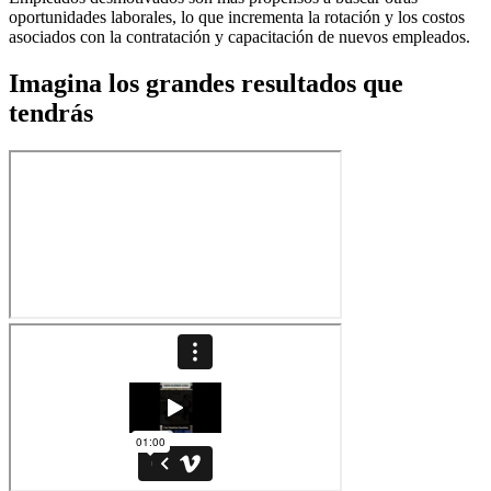
oportunidades laborales, lo que incrementa la rotación y los costos
asociados con la contratación y capacitación de nuevos empleados.
Imagina los grandes resultados que
tendrás