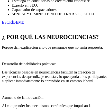
Estratega en consultorías de crecimiento empresarial.
Experto en SEO.
Capacitador de capacitadores.
SENESCYT, MINISTERIO DE TRABAJO, SETEC.
ESCRÍBEME
¿ POR QUÉ LAS NEUROCIENCIAS?
Porque dan explicación a lo que pensamos que no tenía respuesta.
Desarrollo de habilidades prácticas:
Las técnicas basadas en neurociencias facilitan la creación de
experiencias de aprendizaje realistas, lo que ayuda a los participantes
a aplicar inmediatamente lo aprendido en su entorno laboral.
Aumento de la motivación:
Al comprender los mecanismos cerebrales que impulsan la