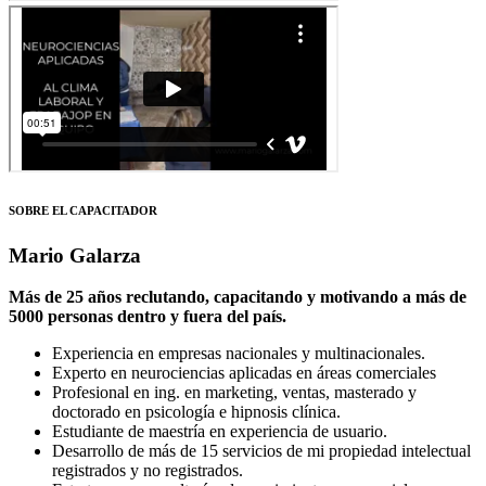
SOBRE EL CAPACITADOR
Mario Galarza
Más de 25 años reclutando, capacitando y motivando a más de
5000 personas dentro y fuera del país.
Experiencia en empresas nacionales y multinacionales.
Experto en neurociencias aplicadas en áreas comerciales
Profesional en ing. en marketing, ventas, masterado y
doctorado en psicología e hipnosis clínica.
Estudiante de maestría en experiencia de usuario.
Desarrollo de más de 15 servicios de mi propiedad intelectual
registrados y no registrados.