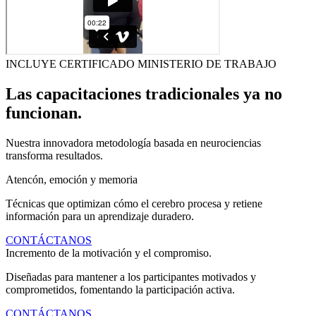
INCLUYE CERTIFICADO MINISTERIO DE TRABAJO
Las capacitaciones tradicionales ya no
funcionan.
Nuestra innovadora metodología basada en neurociencias
transforma resultados.
Atencón, emoción y memoria
Técnicas que optimizan cómo el cerebro procesa y retiene
información para un aprendizaje duradero.
CONTÁCTANOS
Incremento de la motivación y el compromiso.
Diseñadas para mantener a los participantes motivados y
comprometidos, fomentando la participación activa.
CONTÁCTANOS