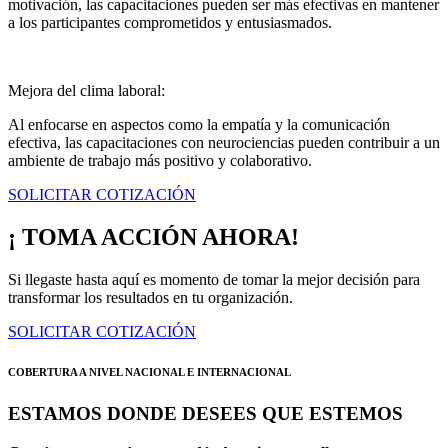
motivación, las capacitaciones pueden ser más efectivas en mantener
a los participantes comprometidos y entusiasmados.
Mejora del clima laboral:
Al enfocarse en aspectos como la empatía y la comunicación
efectiva, las capacitaciones con neurociencias pueden contribuir a un
ambiente de trabajo más positivo y colaborativo.
SOLICITAR COTIZACIÓN
¡ TOMA ACCIÓN AHORA!
Si llegaste hasta aquí es momento de tomar la mejor decisión para
transformar los resultados en tu organización.
SOLICITAR COTIZACIÓN
COBERTURA A NIVEL NACIONAL E INTERNACIONAL
ESTAMOS DONDE DESEES QUE ESTEMOS