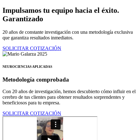
Ir
Impulsamos tu equipo hacia el éxito.
al
Garantizado
contenido
20 años de constante investigación con una metodología exclusiva
que garantiza resultados inmediatos.
SOLICITAR COTIZACIÓN
NEUROCIENCIAS APLICADAS
Metodología comprobada
Con 20 años de investigación, hemos descubierto cómo influir en el
cerebro de tus clientes para obtener resultados sorprendentes y
beneficiosos para tu empresa.
SOLICITAR COTIZACIÓN