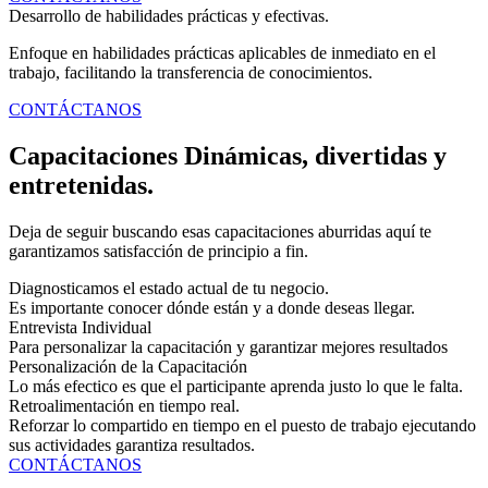
Desarrollo de habilidades prácticas y efectivas.
Enfoque en habilidades prácticas aplicables de inmediato en el
trabajo, facilitando la transferencia de conocimientos.
CONTÁCTANOS
Capacitaciones Dinámicas, divertidas y
entretenidas.
Deja de seguir buscando esas capacitaciones aburridas aquí te
garantizamos satisfacción de principio a fin.
Diagnosticamos el estado actual de tu negocio.
Es importante conocer dónde están y a donde deseas llegar.
Entrevista Individual
Para personalizar la capacitación y garantizar mejores resultados
Personalización de la Capacitación
Lo más efectico es que el participante aprenda justo lo que le falta.
Retroalimentación en tiempo real.
Reforzar lo compartido en tiempo en el puesto de trabajo ejecutando
sus actividades garantiza resultados.
CONTÁCTANOS