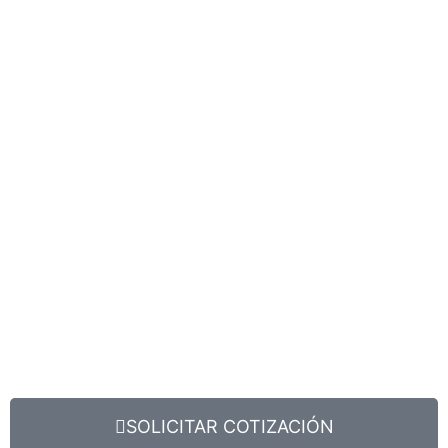
SOLICITAR COTIZACIÓN