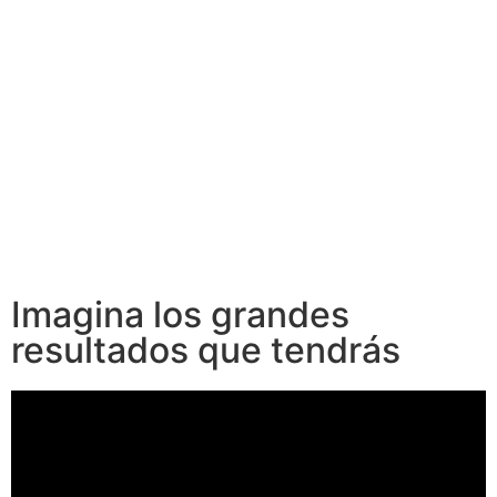
Imagina los grandes
resultados que tendrás