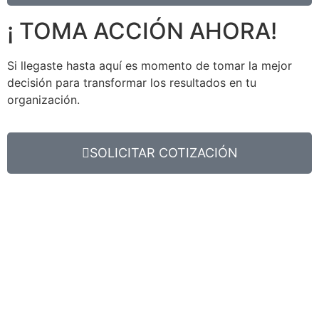
¡ TOMA ACCIÓN AHORA!
Si llegaste hasta aquí es momento de tomar la mejor
decisión para transformar los resultados en tu
organización.
SOLICITAR COTIZACIÓN