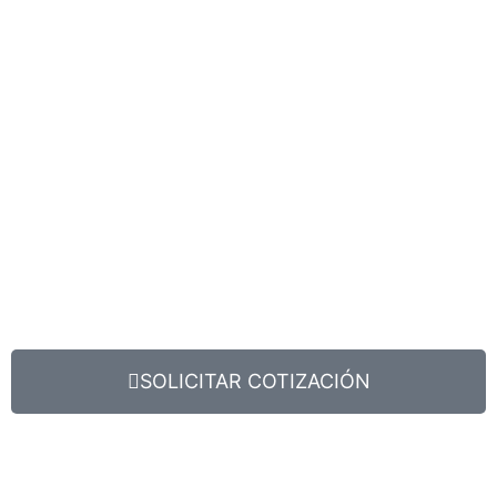
SOLICITAR COTIZACIÓN