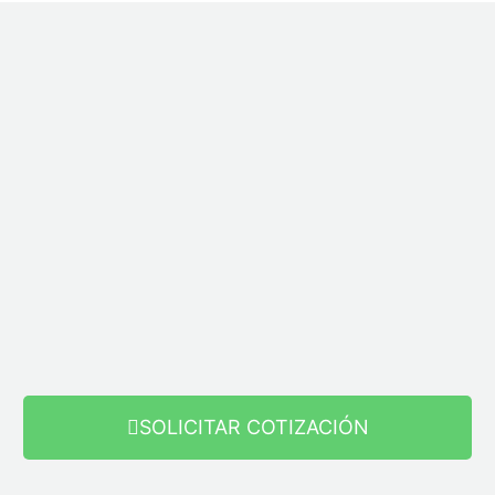
SOLICITAR COTIZACIÓN