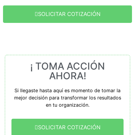
SOLICITAR COTIZACIÓN
¡ TOMA ACCIÓN
AHORA!
Si llegaste hasta aquí es momento de tomar la
mejor decisión para transformar los resultados
en tu organización.
SOLICITAR COTIZACIÓN