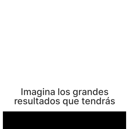
Imagina los grandes
resultados que tendrás